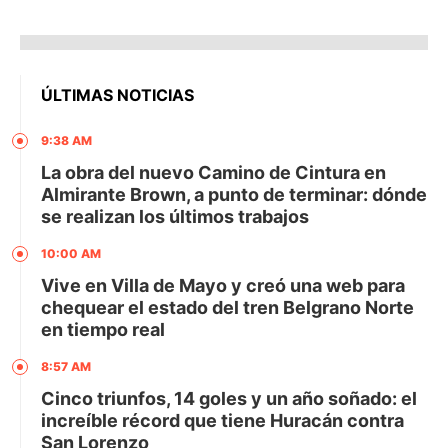
ÚLTIMAS NOTICIAS
9:38 AM
La obra del nuevo Camino de Cintura en
Almirante Brown, a punto de terminar: dónde
se realizan los últimos trabajos
10:00 AM
Vive en Villa de Mayo y creó una web para
chequear el estado del tren Belgrano Norte
en tiempo real
8:57 AM
Cinco triunfos, 14 goles y un año soñado: el
increíble récord que tiene Huracán contra
San Lorenzo