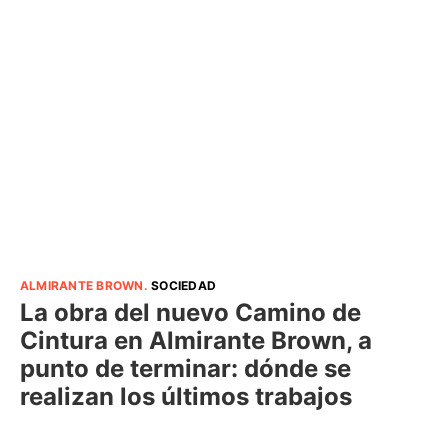
ALMIRANTE BROWN
.
SOCIEDAD
La obra del nuevo Camino de
Cintura en Almirante Brown, a
punto de terminar: dónde se
realizan los últimos trabajos