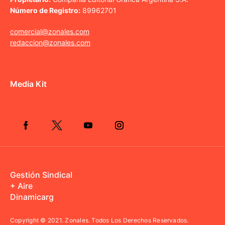
Número de Registro:
89962701
comercial@zonales.com
redaccion@zonales.com
Media Kit
Gestión Sindical
+ Aire
Dinamicarg
Copyright © 2021.
Zonales. Todos Los Derechos Reservados.