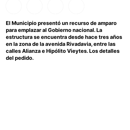
El Municipio presentó un recurso de amparo
para emplazar al Gobierno nacional. La
estructura se encuentra desde hace tres años
en la zona de la avenida Rivadavia, entre las
calles Alianza e Hipólito Vieytes. Los detalles
del pedido.