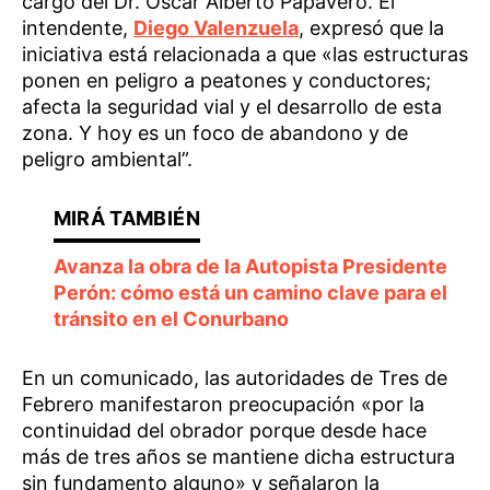
cargo del Dr. Oscar Alberto Papavero. El
intendente,
Diego Valenzuela
, expresó que la
iniciativa está relacionada a que «las estructuras
ponen en peligro a peatones y conductores;
afecta la seguridad vial y el desarrollo de esta
zona. Y hoy es un foco de abandono y de
peligro ambiental”.
Avanza la obra de la Autopista Presidente
Perón: cómo está un camino clave para el
tránsito en el Conurbano
En un comunicado, las autoridades de Tres de
Febrero manifestaron preocupación «por la
continuidad del obrador porque desde hace
más de tres años se mantiene dicha estructura
sin fundamento alguno» y señalaron la