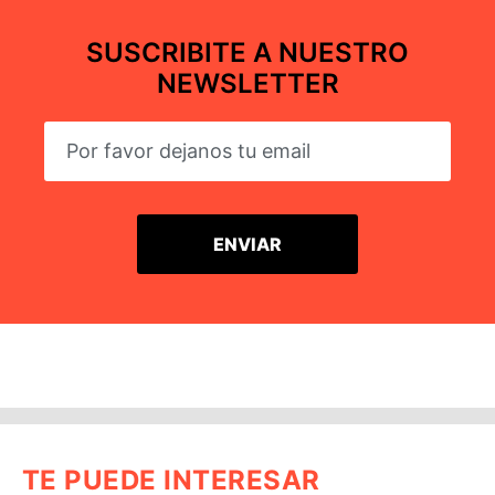
SUSCRIBITE A NUESTRO
NEWSLETTER
TE PUEDE INTERESAR