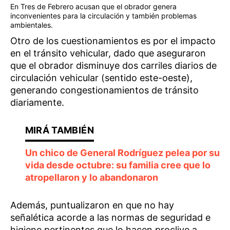
En Tres de Febrero acusan que el obrador genera
inconvenientes para la circulación y también problemas
ambientales.
Otro de los cuestionamientos es por el impacto
en el tránsito vehicular, dado que aseguraron
que el obrador disminuye dos carriles diarios de
circulación vehicular (sentido este-oeste),
generando congestionamientos de tránsito
diariamente.
Un chico de General Rodríguez pelea por su
vida desde octubre: su familia cree que lo
atropellaron y lo abandonaron
Además, puntualizaron en que no hay
señalética acorde a las normas de seguridad e
higiene pertinentes que lo hacen proclive a