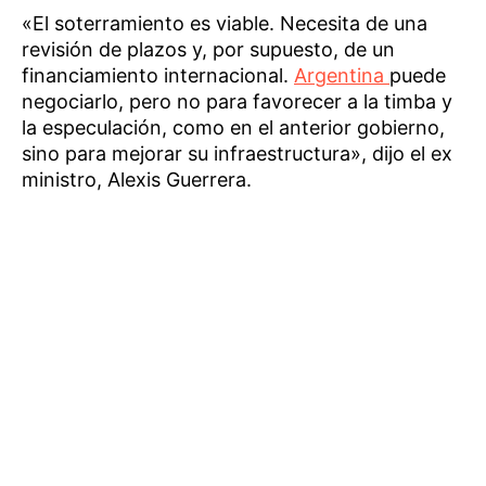
«El soterramiento es viable. Necesita de una
revisión de plazos y, por supuesto, de un
financiamiento internacional.
Argentina
puede
negociarlo, pero no para favorecer a la timba y
la especulación, como en el anterior gobierno,
sino para mejorar su infraestructura», dijo el ex
ministro, Alexis Guerrera.