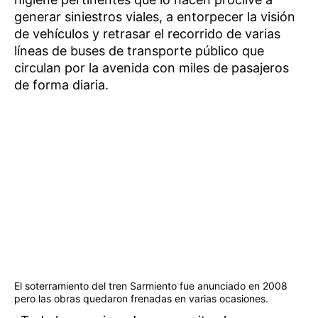
generar siniestros viales, a entorpecer la visión
de vehículos y retrasar el recorrido de varias
líneas de buses de transporte público que
circulan por la avenida con miles de pasajeros
de forma diaria.
El soterramiento del tren Sarmiento fue anunciado en 2008
pero las obras quedaron frenadas en varias ocasiones.