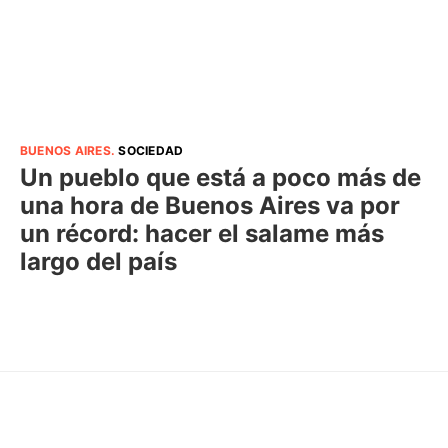
BUENOS AIRES
.
SOCIEDAD
Un pueblo que está a poco más de
una hora de Buenos Aires va por
un récord: hacer el salame más
largo del país