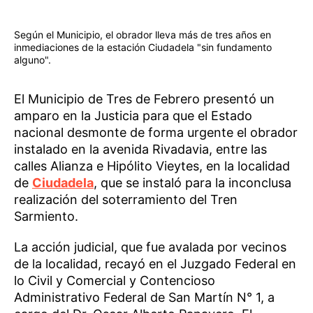
Según el Municipio, el obrador lleva más de tres años en
inmediaciones de la estación Ciudadela "sin fundamento
alguno".
El Municipio de Tres de Febrero presentó un
amparo en la Justicia para que el Estado
nacional desmonte de forma urgente el obrador
instalado en la avenida Rivadavia, entre las
calles Alianza e Hipólito Vieytes, en la localidad
de
Ciudadela
, que se instaló para la inconclusa
realización del soterramiento del Tren
Sarmiento.
La acción judicial, que fue avalada por vecinos
de la localidad, recayó en el Juzgado Federal en
lo Civil y Comercial y Contencioso
Administrativo Federal de San Martín N° 1, a