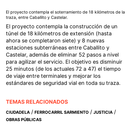
El proyecto contempla el soterramiento de 18 kilómetros de la
traza, entre Caballito y Castelar.
El proyecto contempla la construcción de un
túnel de 18 kilómetros de extensión (hasta
ahora se completaron siete) y 8 nuevas
estaciones subterráneas entre Caballito y
Castelar, además de eliminar 52 pasos a nivel
para agilizar el servicio. El objetivo es disminuir
25 minutos (de los actuales 72 a 47) el tiempo
de viaje entre terminales y mejorar los
estándares de seguridad vial en toda su traza.
TEMAS RELACIONADOS
/
/
/
CIUDADELA
FERROCARRIL SARMIENTO
JUSTICIA
OBRAS PÚBLICAS