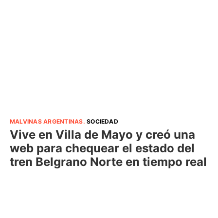
MALVINAS ARGENTINAS
.
SOCIEDAD
Vive en Villa de Mayo y creó una
web para chequear el estado del
tren Belgrano Norte en tiempo real