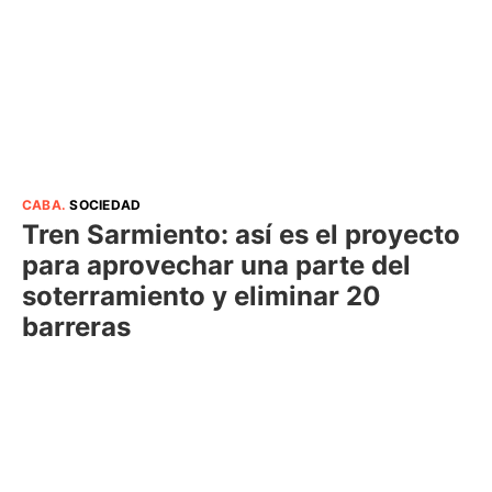
CABA
.
SOCIEDAD
Tren Sarmiento: así es el proyecto
para aprovechar una parte del
soterramiento y eliminar 20
barreras