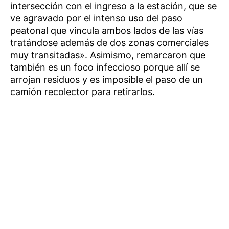
intersección con el ingreso a la estación, que se
ve agravado por el intenso uso del paso
peatonal que vincula ambos lados de las vías
tratándose además de dos zonas comerciales
muy transitadas». Asimismo, remarcaron que
también es un foco infeccioso porque allí se
arrojan residuos y es imposible el paso de un
camión recolector para retirarlos.