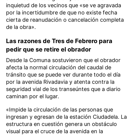
inquietud de los vecinos que «se ve agravada
por la incertidumbre de que no existe fecha
cierta de reanudación o cancelación completa
de la obra».
Las razones de Tres de Febrero para
pedir que se retire el obrador
Desde la Comuna sostuvieron que el obrador
afecta la normal circulación del caudal de
tránsito que se puede ver durante todo el día
por la avenida Rivadavia y atenta contra la
seguridad vial de los transeúntes que a diario
caminan por el lugar.
«Impide la circulación de las personas que
ingresan y egresan de la estación Ciudadela. La
estructura en cuestión genera un obstáculo
visual para el cruce de la avenida en la