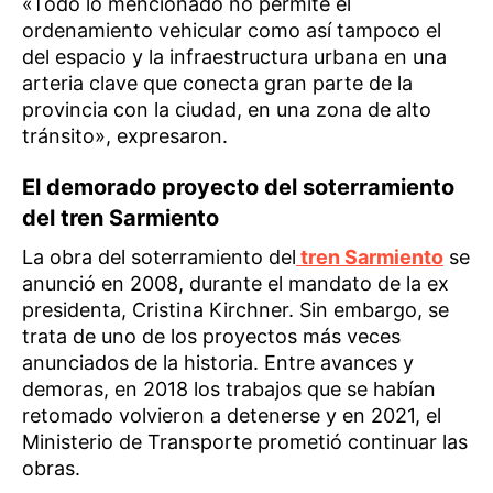
«Todo lo mencionado no permite el
ordenamiento vehicular como así tampoco el
del espacio y la infraestructura urbana en una
arteria clave que conecta gran parte de la
provincia con la ciudad, en una zona de alto
tránsito», expresaron.
El demorado proyecto del soterramiento
del tren Sarmiento
La obra del soterramiento del
tren Sarmiento
se
anunció en 2008, durante el mandato de la ex
presidenta, Cristina Kirchner. Sin embargo, se
trata de uno de los proyectos más veces
anunciados de la historia. Entre avances y
demoras, en 2018 los trabajos que se habían
retomado volvieron a detenerse y en 2021, el
Ministerio de Transporte prometió continuar las
obras.