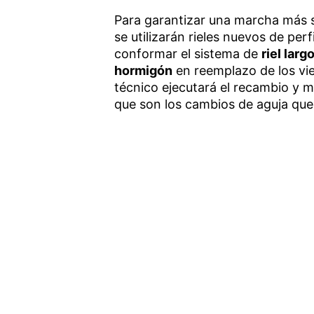
Para garantizar una marcha más su
se utilizarán rieles nuevos de per
conformar el sistema de
riel larg
hormigón
en reemplazo de los vie
técnico ejecutará el recambio y 
que son los cambios de aguja que 