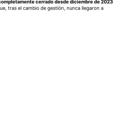
completamente cerrado desde diciembre de 2023
e, tras el cambio de gestión, nunca llegaron a