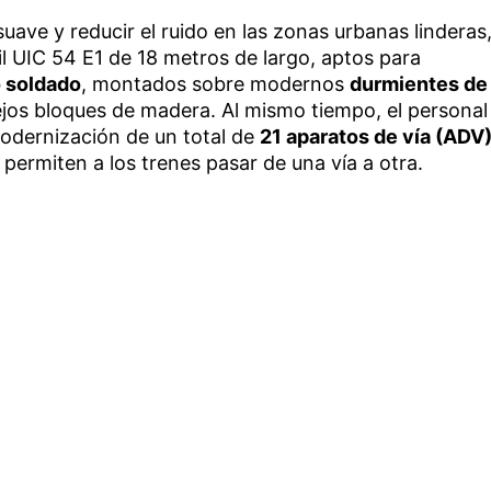
ave y reducir el ruido en las zonas urbanas linderas
fil UIC 54 E1 de 18 metros de largo, aptos para
o soldado
, montados sobre modernos
durmientes de
jos bloques de madera. Al mismo tiempo, el personal
modernización de un total de
21 aparatos de vía (ADV
permiten a los trenes pasar de una vía a otra.