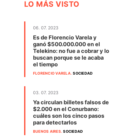
LO MÁS VISTO
06. 07. 2023
Es de Florencio Varela y
ganó $500.000.000 en el
Telekino: no fue a cobrar y lo
buscan porque se le acaba
el tiempo
FLORENCIO VARELA
.
SOCIEDAD
03. 07. 2023
Ya circulan billetes falsos de
$2.000 en el Conurbano:
cuáles son los cinco pasos
para detectarlos
BUENOS AIRES
.
SOCIEDAD