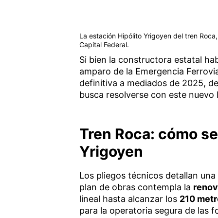
La estación Hipólito Yrigoyen del tren Roca,
Capital Federal.
Si bien la constructora estatal h
amparo de la Emergencia Ferrovia
definitiva a mediados de 2025, de
busca resolverse con este nuevo 
Tren Roca: cómo ser
Yrigoyen
Los pliegos técnicos detallan una
plan de obras contempla la
renov
lineal hasta alcanzar los
210 metr
para la operatoria segura de la