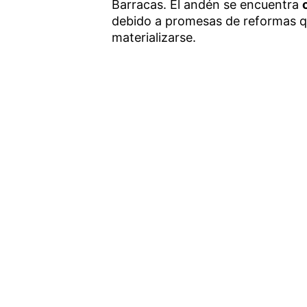
Barracas. El andén se encuentra
debido a promesas de reformas qu
materializarse.