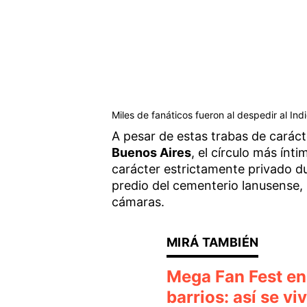
Miles de fanáticos fueron al despedir al Indi
A pesar de estas trabas de caráct
Buenos Aires
, el círculo más ínt
carácter estrictamente privado du
predio del cementerio lanusense, 
cámaras.
Mega Fan Fest en 
barrios: así se v