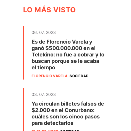
LO MÁS VISTO
06. 07. 2023
Es de Florencio Varela y
ganó $500.000.000 en el
Telekino: no fue a cobrar y lo
buscan porque se le acaba
el tiempo
FLORENCIO VARELA
.
SOCIEDAD
03. 07. 2023
Ya circulan billetes falsos de
$2.000 en el Conurbano:
cuáles son los cinco pasos
para detectarlos