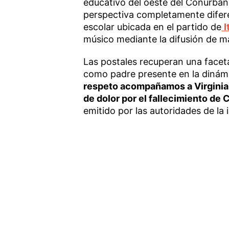
educativo del oeste del Conurba
perspectiva completamente difer
escolar ubicada en el partido de
I
músico mediante la difusión de m
Las postales recuperan una faceta
como padre presente en la dinámi
respeto acompañamos a Virginia, 
de dolor por el fallecimiento de 
emitido por las autoridades de la