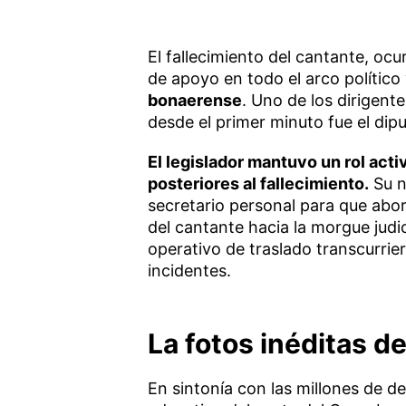
El fallecimiento del cantante, oc
de apoyo en todo el arco político 
bonaerense
. Uno de los dirigente
desde el primer minuto fue el di
El legislador mantuvo un rol acti
posteriores al fallecimiento.
Su n
secretario personal para que abor
del cantante hacia la morgue judi
operativo de traslado transcurrier
incidentes.
La fotos inéditas de
En sintonía con las millones de de