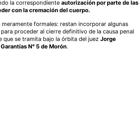
ndo la correspondiente
autorización por parte de las
eder con la cremación del cuerpo.
 meramente formales: restan incorporar algunas
para proceder al cierre definitivo de la causa penal
e que se tramita bajo la órbita del juez
Jorge
Garantías N° 5 de Morón
.