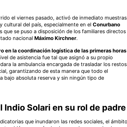
urrido el viernes pasado, activó de inmediato muestras
y cultural del país, especialmente en el
Conurbano
s que se puso a disposición de los familiares directos
putado nacional
Máximo Kirchner
.
vo en la coordinación logística de las primeras horas
ivel de asistencia fue tal que asignó a su propio
dara la ambulancia encargada de trasladar los restos
cial, garantizando de esta manera que todo el
a bajo absoluta reserva y sin ningún tipo de
l Indio Solari en su rol de padre
dicatorias que inundaron las redes sociales, el ámbit