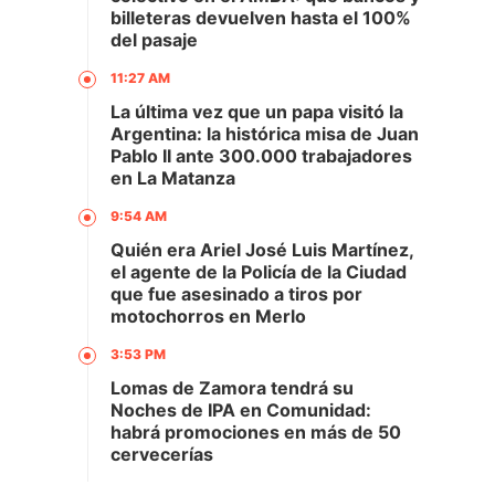
billeteras devuelven hasta el 100%
del pasaje
11:27 AM
La última vez que un papa visitó la
Argentina: la histórica misa de Juan
Pablo II ante 300.000 trabajadores
en La Matanza
9:54 AM
Quién era Ariel José Luis Martínez,
el agente de la Policía de la Ciudad
que fue asesinado a tiros por
motochorros en Merlo
3:53 PM
Lomas de Zamora tendrá su
Noches de IPA en Comunidad:
habrá promociones en más de 50
cervecerías