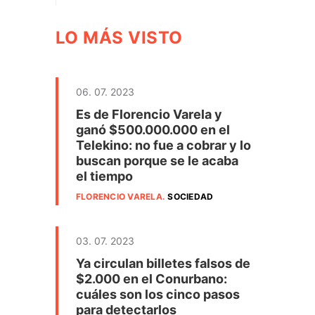
LO MÁS VISTO
06. 07. 2023
Es de Florencio Varela y
ganó $500.000.000 en el
Telekino: no fue a cobrar y lo
buscan porque se le acaba
el tiempo
FLORENCIO VARELA
.
SOCIEDAD
03. 07. 2023
Ya circulan billetes falsos de
$2.000 en el Conurbano:
cuáles son los cinco pasos
para detectarlos