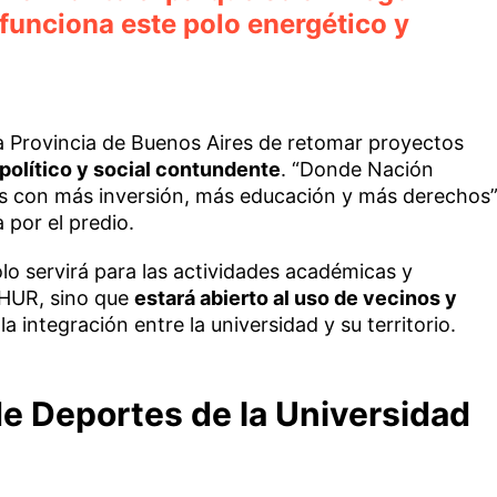
unciona este polo energético y
la Provincia de Buenos Aires de retomar proyectos
político y social contundente
. “Donde Nación
 con más inversión, más educación y más derechos”
a por el predio.
o servirá para las actividades académicas y
AHUR, sino que
estará abierto al uso de vecinos y
a integración entre la universidad y su territorio.
de Deportes de la Universidad