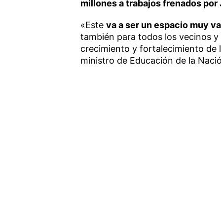
millones a trabajos frenados por 
«Este
va a ser un espacio muy va
también para todos los vecinos y
crecimiento y fortalecimiento d
ministro de Educación de la Naci