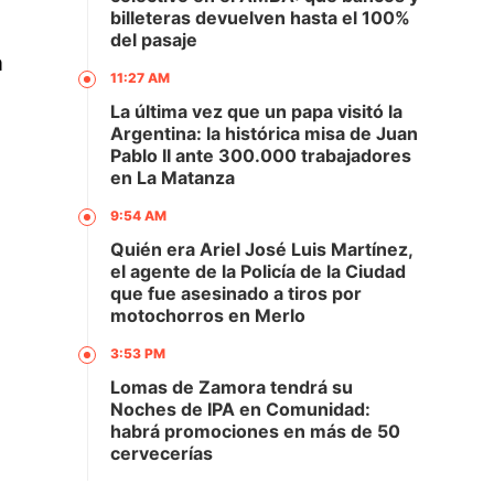
billeteras devuelven hasta el 100%
del pasaje
a
11:27 AM
La última vez que un papa visitó la
Argentina: la histórica misa de Juan
Pablo II ante 300.000 trabajadores
en La Matanza
9:54 AM
Quién era Ariel José Luis Martínez,
el agente de la Policía de la Ciudad
que fue asesinado a tiros por
motochorros en Merlo
3:53 PM
Lomas de Zamora tendrá su
Noches de IPA en Comunidad:
habrá promociones en más de 50
cervecerías