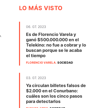
LO MÁS VISTO
06. 07. 2023
Es de Florencio Varela y
.
ganó $500.000.000 en el
Telekino: no fue a cobrar y lo
buscan porque se le acaba
el tiempo
FLORENCIO VARELA
.
SOCIEDAD
03. 07. 2023
Ya circulan billetes falsos de
$2.000 en el Conurbano:
cuáles son los cinco pasos
para detectarlos