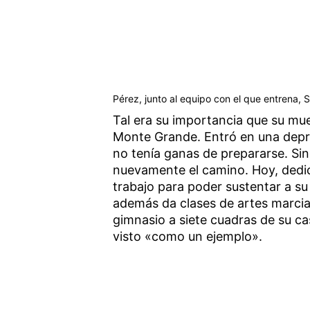
Pérez, junto al equipo con el que entrena, 
Tal era su importancia que su mu
Monte Grande. Entró en una depre
no tenía ganas de prepararse. Sin
nuevamente el camino. Hoy, dedic
trabajo para poder sustentar a su 
además da clases de artes marcia
gimnasio a siete cuadras de su ca
visto «como un ejemplo».