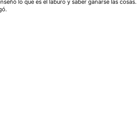
nseñó lo que es el laburo y saber ganarse las cosas.
gó.