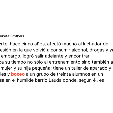
Sukata Brothers.
erte, hace cinco años, afectó mucho al luchador de
sión en la que volvió a consumir alcohol, drogas y y
 embargo, logró salir adelante y encontrar
a su tiempo no sólo al entrenamiento sino también a
mujer y su hija pequeña: tiene un taller de aparado y
les y
boxeo
a un grupo de treinta alumnos en un
sa en el humilde barrio Lauda donde, según él, es