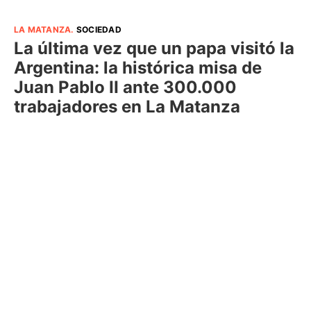
LA MATANZA
.
SOCIEDAD
La última vez que un papa visitó la
Argentina: la histórica misa de
Juan Pablo II ante 300.000
trabajadores en La Matanza