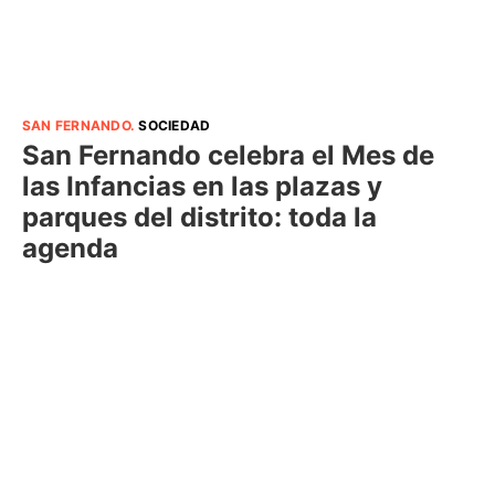
SAN FERNANDO
.
SOCIEDAD
San Fernando celebra el Mes de
las Infancias en las plazas y
parques del distrito: toda la
agenda