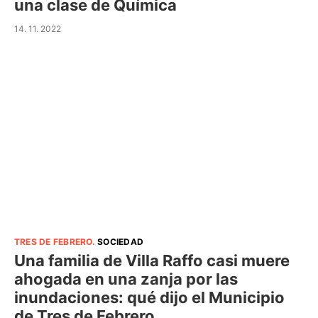
una clase de Química
14. 11. 2022
TRES DE FEBRERO
.
SOCIEDAD
Una familia de Villa Raffo casi muere
ahogada en una zanja por las
inundaciones: qué dijo el Municipio
de Tres de Febrero