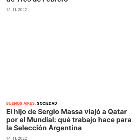
14. 11. 2022
BUENOS AIRES
.
SOCIEDAD
El hijo de Sergio Massa viajó a Qatar
por el Mundial: qué trabajo hace para
la Selección Argentina
14. 11. 2022