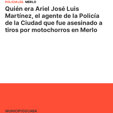
POLICIALES
.
MERLO
Quién era Ariel José Luis
Martínez, el agente de la Policía
de la Ciudad que fue asesinado a
tiros por motochorros en Merlo
MUNICIPIOS
CABA