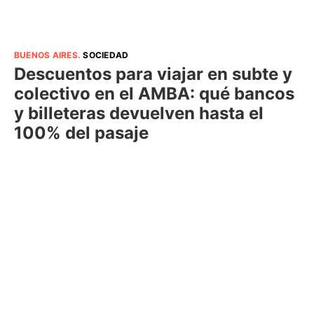
BUENOS AIRES
.
SOCIEDAD
Descuentos para viajar en subte y
colectivo en el AMBA: qué bancos
y billeteras devuelven hasta el
100% del pasaje