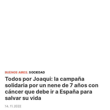
BUENOS AIRES
.
SOCIEDAD
Todos por Joaqui: la campaña
solidaria por un nene de 7 años con
cáncer que debe ir a España para
salvar su vida
14. 11. 2022