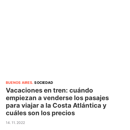
BUENOS AIRES
.
SOCIEDAD
Vacaciones en tren: cuándo
empiezan a venderse los pasajes
para viajar a la Costa Atlántica y
cuáles son los precios
14. 11. 2022