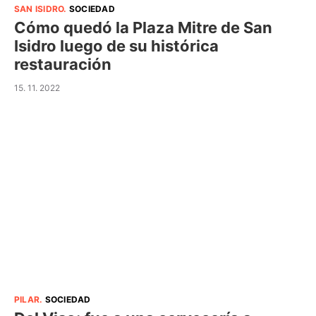
SAN ISIDRO
.
SOCIEDAD
Cómo quedó la Plaza Mitre de San
Isidro luego de su histórica
restauración
15. 11. 2022
PILAR
.
SOCIEDAD