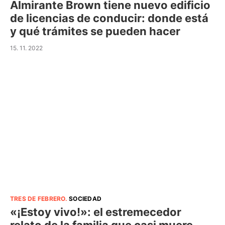
Almirante Brown tiene nuevo edificio
de licencias de conducir: donde está
y qué trámites se pueden hacer
15. 11. 2022
TRES DE FEBRERO
.
SOCIEDAD
«¡Estoy vivo!»: el estremecedor