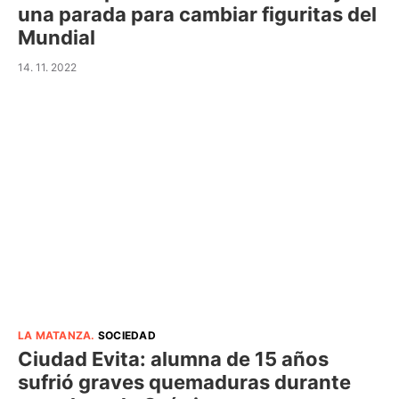
una parada para cambiar figuritas del
Mundial
14. 11. 2022
LA MATANZA
.
SOCIEDAD
Ciudad Evita: alumna de 15 años
sufrió graves quemaduras durante