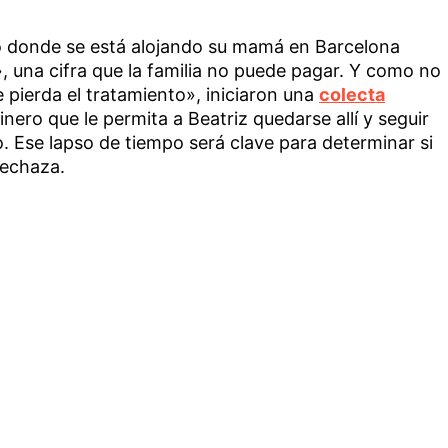
o donde se está alojando su mamá en Barcelona
 una cifra que la familia no puede pagar. Y como no
pierda el tratamiento», iniciaron una
colecta
inero que le permita a Beatriz quedarse allí y seguir
. Ese lapso de tiempo será clave para determinar si
rechaza.