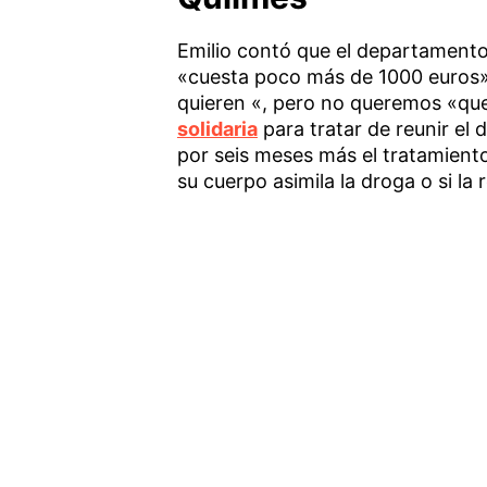
Emilio contó que el departament
«cuesta poco más de 1000 euros»,
quieren «, pero no queremos «que 
solidaria
para tratar de reunir el d
por seis meses más el tratamiento
su cuerpo asimila la droga o si la 