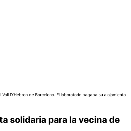
al Vall D’Hebron de Barcelona. El laboratorio pagaba su alojamiento
a solidaria para la vecina de