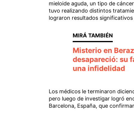
mieloide aguda, un tipo de cáncer 
tuvo realizando distintos tratami
lograron resultados significativos
Misterio en Beraz
desapareció: su 
una infidelidad
Los médicos le terminaron diciend
pero luego de investigar logró en
Barcelona, España, que confirmar