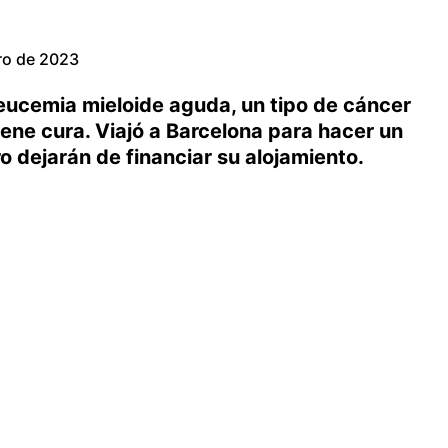
ro de 2023
eucemia mieloide aguda, un tipo de cáncer
iene cura. Viajó a Barcelona para hacer un
 dejarán de financiar su alojamiento.