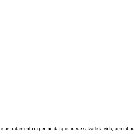
ciar un tratamiento experimental que puede salvarle la vida, pero ahor