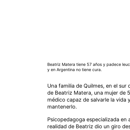
Beatriz Matera tiene 57 años y padece leuc
y en Argentina no tiene cura.
Una familia de Quilmes, en el sur 
de Beatriz Matera, una mujer de 5
médico capaz de salvarle la vida
mantenerlo.
Psicopedagoga especializada en 
realidad de Beatriz dio un giro d