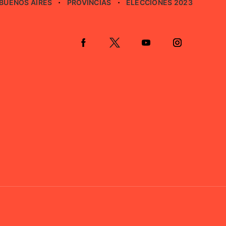
BUENOS AIRES
PROVINCIAS
ELECCIONES 2023