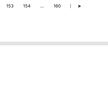
153
154
…
160
>