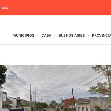
rnando
MUNICIPIOS
CABA
BUENOS AIRES
PROVINCI