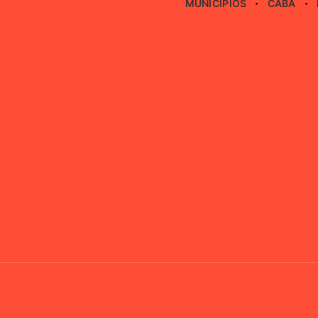
MUNICIPIOS
CABA