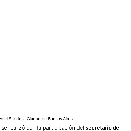
en el Sur de la Ciudad de Buenos Aires.
 se realizó con la participación del
secretario de