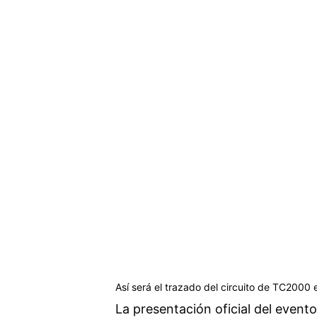
Así será el trazado del circuito de TC2000 
La presentación oficial del evento