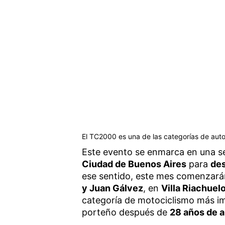
El TC2000 es una de las categorías de aut
Este evento se enmarca en una se
Ciudad de Buenos Aires
para
des
ese sentido, este mes comenzará
y Juan Gálvez
, en
Villa Riachuel
categoría de motociclismo más im
porteño después de
28 años de 