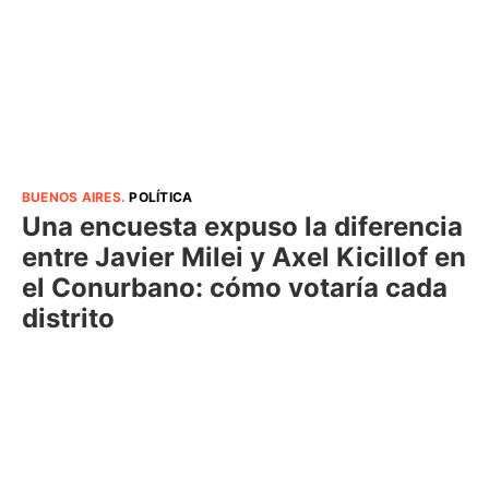
BUENOS AIRES
.
POLÍTICA
Una encuesta expuso la diferencia
entre Javier Milei y Axel Kicillof en
el Conurbano: cómo votaría cada
distrito