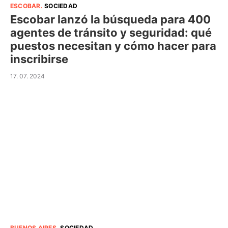
ESCOBAR
.
SOCIEDAD
Escobar lanzó la búsqueda para 400
agentes de tránsito y seguridad: qué
puestos necesitan y cómo hacer para
inscribirse
17. 07. 2024
BUENOS AIRES
.
SOCIEDAD