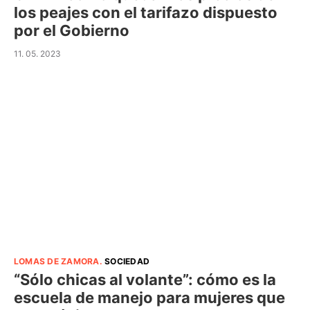
los peajes con el tarifazo dispuesto
por el Gobierno
11. 05. 2023
LOMAS DE ZAMORA
.
SOCIEDAD
“Sólo chicas al volante”: cómo es la
escuela de manejo para mujeres que