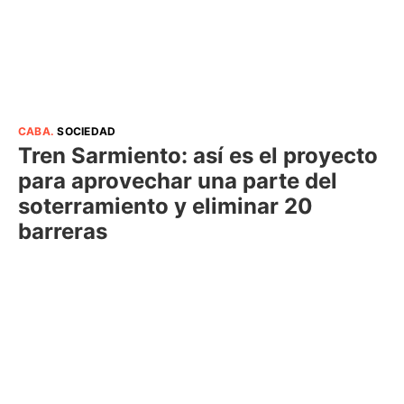
CABA
.
SOCIEDAD
Tren Sarmiento: así es el proyecto
para aprovechar una parte del
soterramiento y eliminar 20
barreras