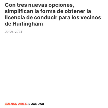
Con tres nuevas opciones,
simplifican la forma de obtener la
licencia de conducir para los vecinos
de Hurlingham
09. 05. 2024
BUENOS AIRES
.
SOCIEDAD