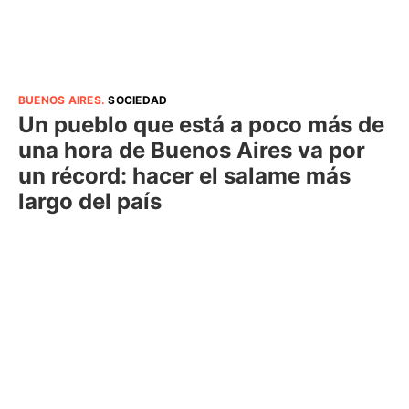
BUENOS AIRES
.
SOCIEDAD
Un pueblo que está a poco más de
una hora de Buenos Aires va por
un récord: hacer el salame más
largo del país