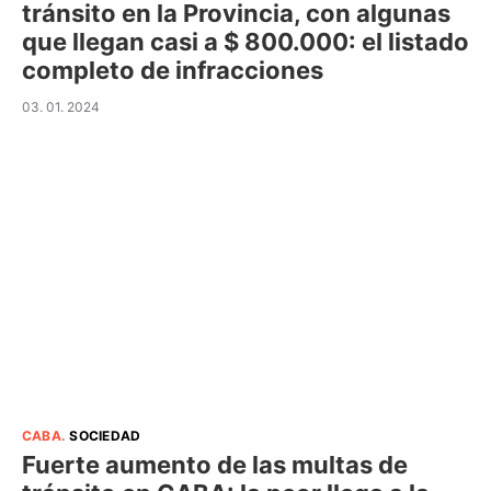
tránsito en la Provincia, con algunas
que llegan casi a $ 800.000: el listado
completo de infracciones
03. 01. 2024
CABA
.
SOCIEDAD
Fuerte aumento de las multas de