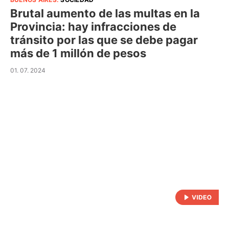
Brutal aumento de las multas en la
Provincia: hay infracciones de
tránsito por las que se debe pagar
más de 1 millón de pesos
01. 07. 2024