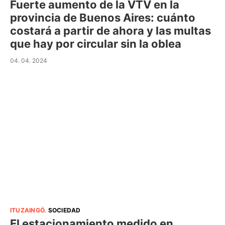
Fuerte aumento de la VTV en la
provincia de Buenos Aires: cuánto
costará a partir de ahora y las multas
que hay por circular sin la oblea
04. 04. 2024
ITUZAINGÓ
.
SOCIEDAD
El estacionamiento medido en