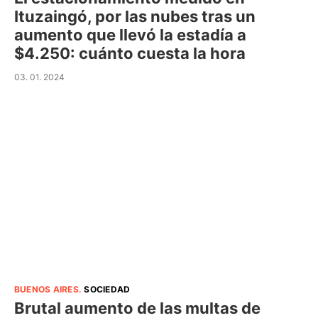
Ituzaingó, por las nubes tras un
aumento que llevó la estadía a
$4.250: cuánto cuesta la hora
03. 01. 2024
BUENOS AIRES
.
SOCIEDAD
Brutal aumento de las multas de