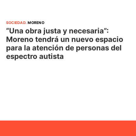
SOCIEDAD
.
MORENO
“Una obra justa y necesaria”:
Moreno tendrá un nuevo espacio
para la atención de personas del
espectro autista