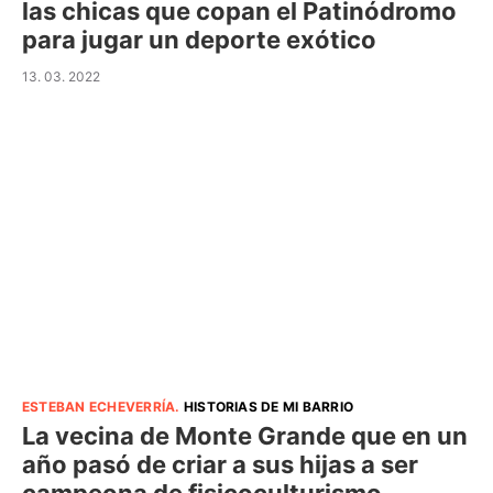
las chicas que copan el Patinódromo
para jugar un deporte exótico
13. 03. 2022
ESTEBAN ECHEVERRÍA
.
HISTORIAS DE MI BARRIO
La vecina de Monte Grande que en un
año pasó de criar a sus hijas a ser