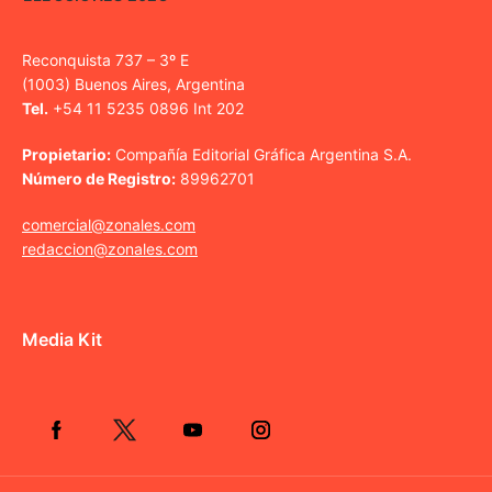
Reconquista 737 – 3º E
(1003) Buenos Aires, Argentina
Tel.
+54 11 5235 0896 Int 202
Propietario:
Compañía Editorial Gráfica Argentina S.A.
Número de Registro:
89962701
comercial@zonales.com
redaccion@zonales.com
Media Kit