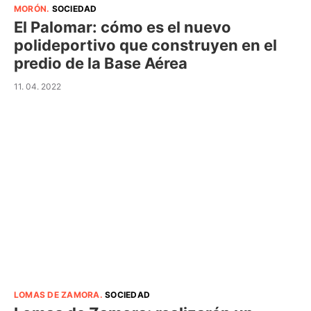
MORÓN
.
SOCIEDAD
El Palomar: cómo es el nuevo
polideportivo que construyen en el
predio de la Base Aérea
11. 04. 2022
LOMAS DE ZAMORA
.
SOCIEDAD