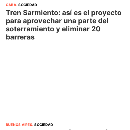
CABA
.
SOCIEDAD
Tren Sarmiento: así es el proyecto
para aprovechar una parte del
soterramiento y eliminar 20
barreras
BUENOS AIRES
.
SOCIEDAD