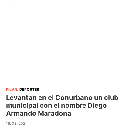
PILAR
.
DEPORTES
Levantan en el Conurbano un club
municipal con el nombre Diego
Armando Maradona
16. 03. 2021