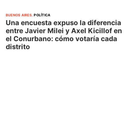
BUENOS AIRES
.
POLÍTICA
Una encuesta expuso la diferencia
entre Javier Milei y Axel Kicillof en
el Conurbano: cómo votaría cada
distrito