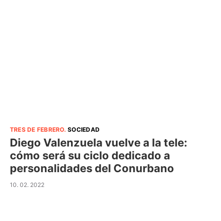
TRES DE FEBRERO
.
SOCIEDAD
Diego Valenzuela vuelve a la tele:
cómo será su ciclo dedicado a
personalidades del Conurbano
10. 02. 2022