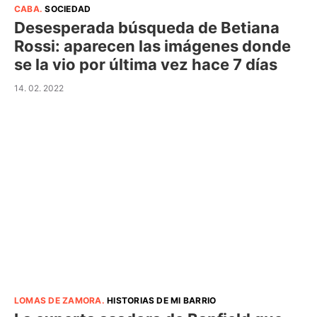
CABA
.
SOCIEDAD
Desesperada búsqueda de Betiana
Rossi: aparecen las imágenes donde
se la vio por última vez hace 7 días
14. 02. 2022
LOMAS DE ZAMORA
.
HISTORIAS DE MI BARRIO