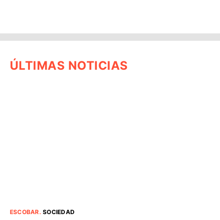
ÚLTIMAS NOTICIAS
ESCOBAR
.
SOCIEDAD