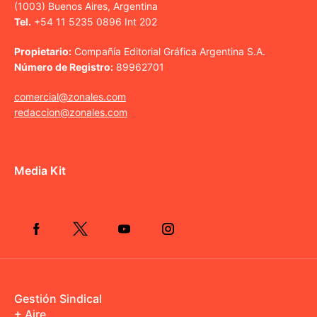
(1003) Buenos Aires, Argentina
Tel.
+54 11 5235 0896 Int 202
Propietario:
Compañía Editorial Gráfica Argentina S.A.
Número de Registro:
89962701
comercial@zonales.com
redaccion@zonales.com
Media Kit
Gestión Sindical
+ Aire