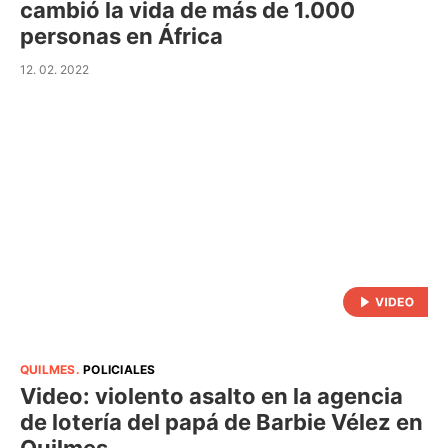
cambió la vida de más de 1.000
personas en África
12. 02. 2022
QUILMES
.
POLICIALES
Video: violento asalto en la agencia
de lotería del papá de Barbie Vélez en