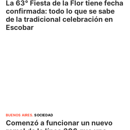
La 63° Fiesta de la Flor tiene fecha
confirmada: todo lo que se sabe
de la tradicional celebración en
Escobar
BUENOS AIRES
.
SOCIEDAD
Comenzó a funcionar un nuevo