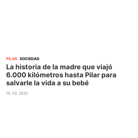
PILAR
.
SOCIEDAD
La historia de la madre que viajó
6.000 kilómetros hasta Pilar para
salvarle la vida a su bebé
10. 02. 2022