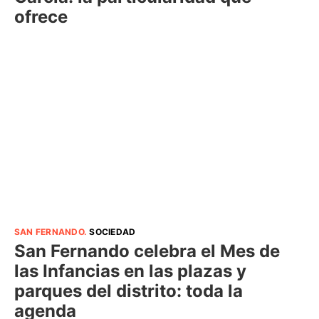
ofrece
SAN FERNANDO
.
SOCIEDAD
San Fernando celebra el Mes de
las Infancias en las plazas y
parques del distrito: toda la
agenda