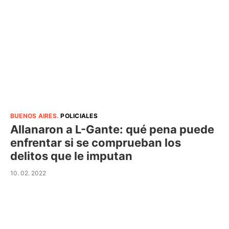
BUENOS AIRES
.
POLICIALES
Allanaron a L-Gante: qué pena puede
enfrentar si se comprueban los
delitos que le imputan
10. 02. 2022