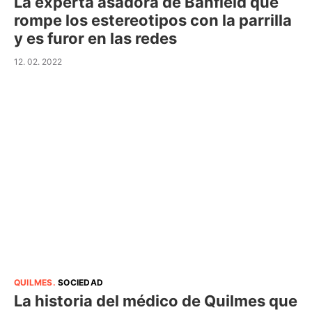
La experta asadora de Banfield que
rompe los estereotipos con la parrilla
y es furor en las redes
12. 02. 2022
QUILMES
.
SOCIEDAD
La historia del médico de Quilmes que