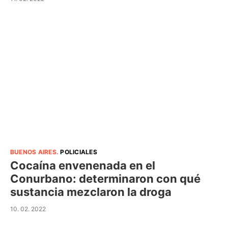
BUENOS AIRES
.
POLICIALES
Cocaína envenenada en el
Conurbano: determinaron con qué
sustancia mezclaron la droga
10. 02. 2022