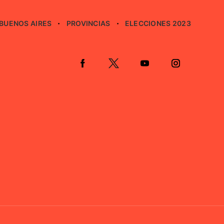
BUENOS AIRES
PROVINCIAS
ELECCIONES 2023