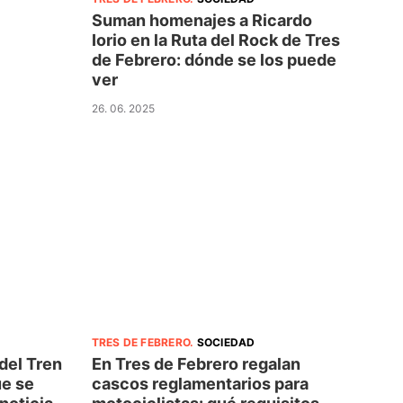
Suman homenajes a Ricardo
Iorio en la Ruta del Rock de Tres
de Febrero: dónde se los puede
ver
26. 06. 2025
TRES DE FEBRERO
.
SOCIEDAD
En Tres de Febrero regalan
del Tren
cascos reglamentarios para
ue se