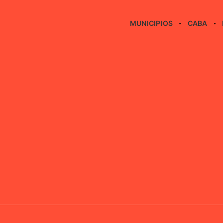
MUNICIPIOS
CABA