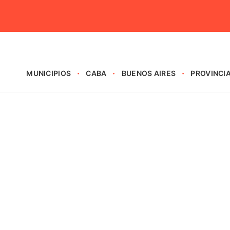
MUNICIPIOS
CABA
BUENOS AIRES
PROVINCI