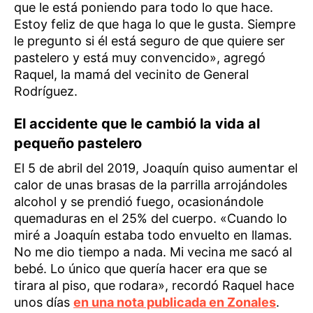
que le está poniendo para todo lo que hace.
Estoy feliz de que haga lo que le gusta. Siempre
le pregunto si él está seguro de que quiere ser
pastelero y está muy convencido», agregó
Raquel, la mamá del vecinito de General
Rodríguez.
El accidente que le cambió la vida al
pequeño pastelero
El 5 de abril del 2019, Joaquín quiso aumentar el
calor de unas brasas de la parrilla arrojándoles
alcohol y se prendió fuego, ocasionándole
quemaduras en el 25% del cuerpo. «Cuando lo
miré a Joaquín estaba todo envuelto en llamas.
No me dio tiempo a nada. Mi vecina me sacó al
bebé. Lo único que quería hacer era que se
tirara al piso, que rodara», recordó Raquel hace
unos días
en una nota publicada en Zonales
.