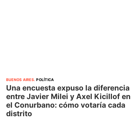
BUENOS AIRES
.
POLÍTICA
Una encuesta expuso la diferencia
entre Javier Milei y Axel Kicillof en
el Conurbano: cómo votaría cada
distrito