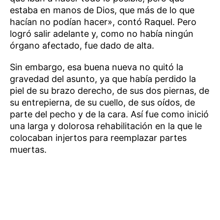
estaba en manos de Dios, que más de lo que
hacían no podían hacer», contó Raquel. Pero
logró salir adelante y, como no había ningún
órgano afectado, fue dado de alta.
Sin embargo, esa buena nueva no quitó la
gravedad del asunto, ya que había perdido la
piel de su brazo derecho, de sus dos piernas, de
su entrepierna, de su cuello, de sus oídos, de
parte del pecho y de la cara. Así fue como inició
una larga y dolorosa rehabilitación en la que le
colocaban injertos para reemplazar partes
muertas.