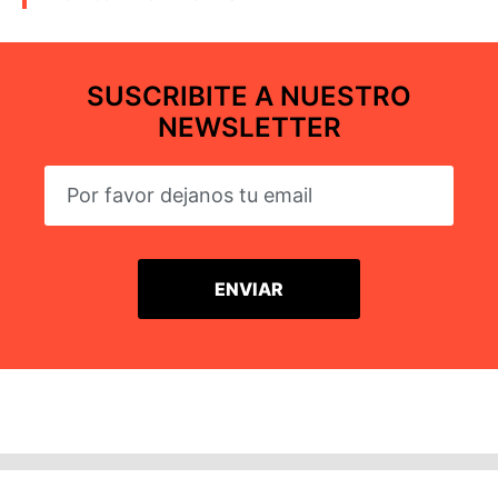
SUSCRIBITE A NUESTRO
NEWSLETTER