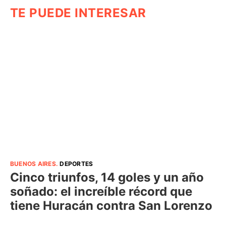
TE PUEDE INTERESAR
BUENOS AIRES
.
DEPORTES
Cinco triunfos, 14 goles y un año
soñado: el increíble récord que
tiene Huracán contra San Lorenzo