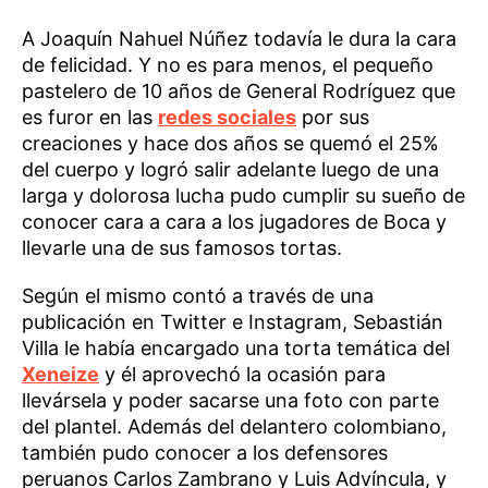
A Joaquín Nahuel Núñez todavía le dura la cara
de felicidad. Y no es para menos, el pequeño
pastelero de 10 años de General Rodríguez que
es furor en las
redes sociales
por sus
creaciones y hace dos años se quemó el 25%
del cuerpo y logró salir adelante luego de una
larga y dolorosa lucha pudo cumplir su sueño de
conocer cara a cara a los jugadores de Boca y
llevarle una de sus famosos tortas.
Según el mismo contó a través de una
publicación en Twitter e Instagram, Sebastián
Villa le había encargado una torta temática del
Xeneize
y él aprovechó la ocasión para
llevársela y poder sacarse una foto con parte
del plantel. Además del delantero colombiano,
también pudo conocer a los defensores
peruanos Carlos Zambrano y Luis Advíncula, y