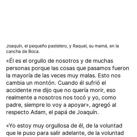
Joaquín, el pequeño pastelero, y Raquel, su mamá, en la
cancha de Boca.
«Él es el orgullo de nosotros y de muchas
personas porque las cosas que pasamos fueron
la mayoría de las veces muy malas. Esto nos
cambia un montón. Cuando él sufrió el
accidente me dijo que no quería morir, eso
realmente a nosotros nos tocó y yo, como
padre, siempre lo voy a apoyar», agregó al
respecto Adam, el papá de Joaquín.
«Yo estoy muy orgullosa de él, de la voluntad
que le puso para salir adelante, de la voluntad