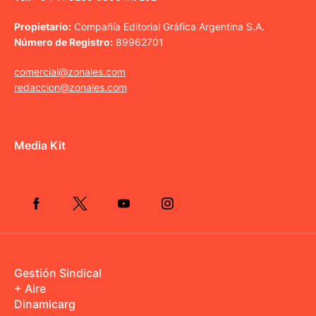
Propietario:
Compañía Editorial Gráfica Argentina S.A.
Número de Registro:
89962701
comercial@zonales.com
redaccion@zonales.com
Media Kit
Gestión Sindical
+ Aire
Dinamicarg