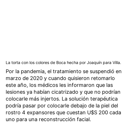
La torta con los colores de Boca hecha por Joaquín para Villa.
Por la pandemia, el tratamiento se suspendió en
marzo de 2020 y cuando quisieron retomarlo
este año, los médicos les informaron que las
lesiones ya habían cicatrizado y que no podrían
colocarle más injertos. La solución terapéutica
podría pasar por colocarle debajo de la piel del
rostro 4 expansores que cuestan U$S 200 cada
uno para una reconstrucción facial.