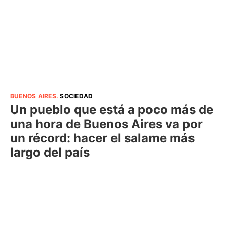
BUENOS AIRES
.
SOCIEDAD
Un pueblo que está a poco más de
una hora de Buenos Aires va por
un récord: hacer el salame más
largo del país