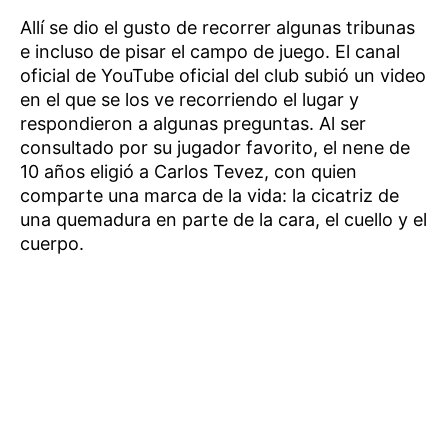
Allí se dio el gusto de recorrer algunas tribunas
e incluso de pisar el campo de juego. El canal
oficial de YouTube oficial del club subió un video
en el que se los ve recorriendo el lugar y
respondieron a algunas preguntas. Al ser
consultado por su jugador favorito, el nene de
10 años eligió a Carlos Tevez, con quien
comparte una marca de la vida: la cicatriz de
una quemadura en parte de la cara, el cuello y el
cuerpo.