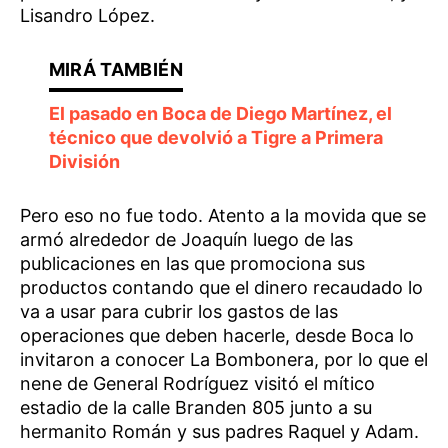
Lisandro López.
El pasado en Boca de Diego Martínez, el
técnico que devolvió a Tigre a Primera
División
Pero eso no fue todo. Atento a la movida que se
armó alrededor de Joaquín luego de las
publicaciones en las que promociona sus
productos contando que el dinero recaudado lo
va a usar para cubrir los gastos de las
operaciones que deben hacerle, desde Boca lo
invitaron a conocer La Bombonera, por lo que el
nene de General Rodríguez visitó el mítico
estadio de la calle Branden 805 junto a su
hermanito Román y sus padres Raquel y Adam.