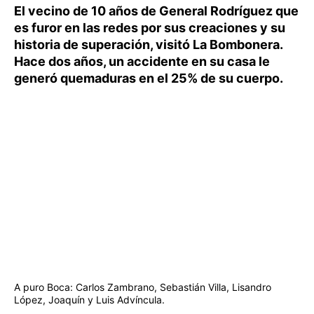
El vecino de 10 años de General Rodríguez que
es furor en las redes por sus creaciones y su
historia de superación, visitó La Bombonera.
Hace dos años, un accidente en su casa le
generó quemaduras en el 25% de su cuerpo.
A puro Boca: Carlos Zambrano, Sebastián Villa, Lisandro
López, Joaquín y Luis Advíncula.