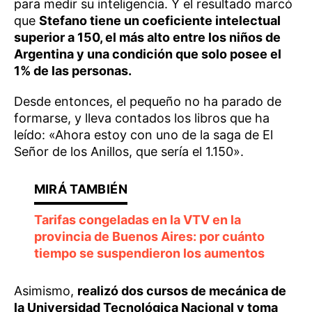
para medir su inteligencia. Y el resultado marcó
que
Stefano tiene un coeficiente intelectual
superior a 150, el más alto entre los niños de
Argentina y una condición que solo posee el
1% de las personas.
Desde entonces, el pequeño no ha parado de
formarse, y lleva contados los libros que ha
leído: «Ahora estoy con uno de la saga de El
Señor de los Anillos, que sería el 1.150».
Tarifas congeladas en la VTV en la
provincia de Buenos Aires: por cuánto
tiempo se suspendieron los aumentos
Asimismo,
realizó dos cursos de mecánica de
la Universidad Tecnológica Nacional y toma