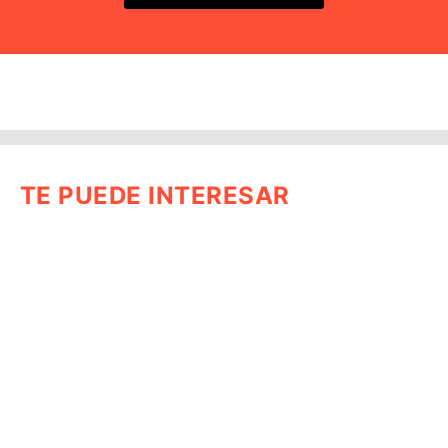
TE PUEDE INTERESAR