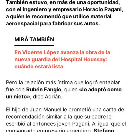
También estuvo, en más de una oportunidad,
con el ingeniero y empresario Horacio Pagani,
a quién le recomendó que utilice material
aeroespacial para fabricar sus autos.
En Vicente López avanza la obra de la
nueva guardia del Hospital Houssay:
cuándo estará lista
Pero la relación más íntima que logró entablar
fue con
Rubén Fangio
, quien
«lo adoptó como
un nieto»,
dice Adrián.
El hijo de Juan Manuel le prometió una carta de
recomendación similar a la que su padre le
escribió al entonces joven Pagani. Al igual que el
consagrado empresario argentino,
Stefano