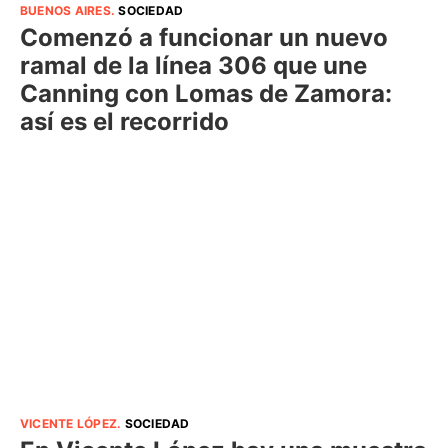
BUENOS AIRES
.
SOCIEDAD
Comenzó a funcionar un nuevo
ramal de la línea 306 que une
Canning con Lomas de Zamora:
así es el recorrido
VICENTE LÓPEZ
.
SOCIEDAD