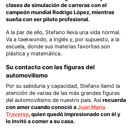
clases de simulación de carreras con el
campeón mundial Rodrigo López, mientras
sueña con ser piloto profesional.
A la par de ello, Stefano lleva una vida normal.
Va a taekwondo, a inglés y, por supuesto, a la
escuela, donde sus materias favoritas son
plástica y matemática.
Su contacto con las figuras del
automovilismo
Por su sabiduría y capacidad, Stefano llamó la
atención de varias de las más grandes figuras
del automovilismo de nuestro país. Así
recuerda
con amor cuando conoció a
Juan María
Traverso
, quien quedó impresionado con él y
lo invitó a comer a su casa.