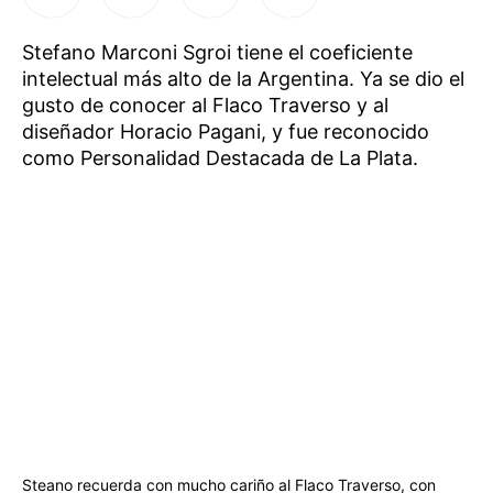
Stefano Marconi Sgroi tiene el coeficiente
intelectual más alto de la Argentina. Ya se dio el
gusto de conocer al Flaco Traverso y al
diseñador Horacio Pagani, y fue reconocido
como Personalidad Destacada de La Plata.
Steano recuerda con mucho cariño al Flaco Traverso, con