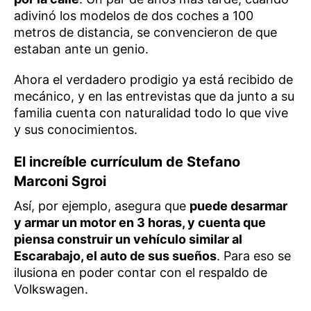
adivinó los modelos de dos coches a 100
metros de distancia, se convencieron de que
estaban ante un genio.
Ahora el verdadero prodigio ya está recibido de
mecánico, y en las entrevistas que da junto a su
familia cuenta con naturalidad todo lo que vive
y sus conocimientos.
El increíble currículum de Stefano
Marconi Sgroi
Así, por ejemplo, asegura que
puede desarmar
y armar un motor en 3 horas, y cuenta que
piensa construir un vehículo similar al
Escarabajo, el auto de sus sueños
. Para eso se
ilusiona en poder contar con el respaldo de
Volkswagen.