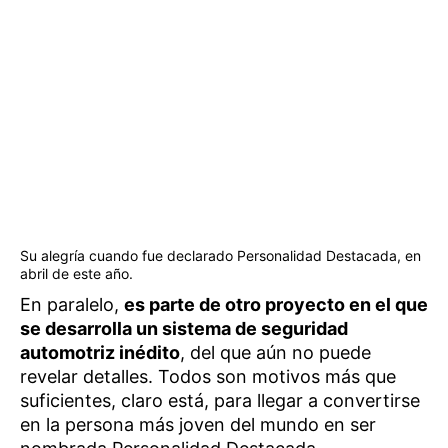
Su alegría cuando fue declarado Personalidad Destacada, en
abril de este año.
En paralelo,
es parte de otro proyecto en el que
se desarrolla un sistema de seguridad
automotriz inédito
, del que aún no puede
revelar detalles. Todos son motivos más que
suficientes, claro está, para llegar a convertirse
en la persona más joven del mundo en ser