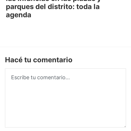
parques del distrito: toda la
agenda
Hacé tu comentario