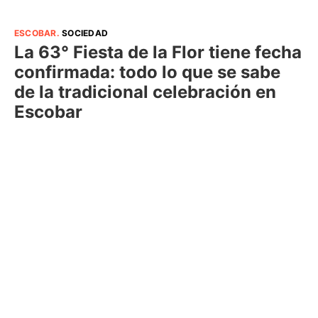
ESCOBAR
.
SOCIEDAD
La 63° Fiesta de la Flor tiene fecha
confirmada: todo lo que se sabe
de la tradicional celebración en
Escobar