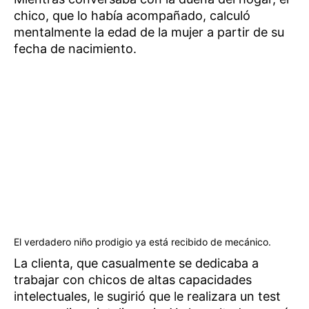
chico, que lo había acompañado, calculó
mentalmente la edad de la mujer a partir de su
fecha de nacimiento.
El verdadero niño prodigio ya está recibido de mecánico.
La clienta, que casualmente se dedicaba a
trabajar con chicos de altas capacidades
intelectuales, le sugirió que le realizara un test