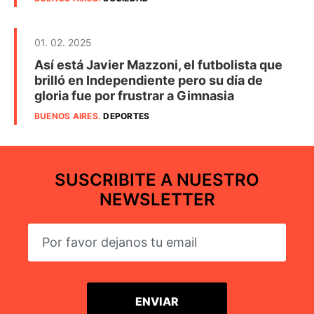
01. 02. 2025
Así está Javier Mazzoni, el futbolista que
brilló en Independiente pero su día de
gloria fue por frustrar a Gimnasia
BUENOS AIRES
.
DEPORTES
SUSCRIBITE A NUESTRO
NEWSLETTER