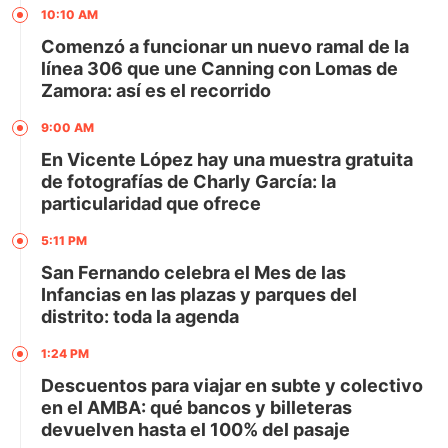
10:10 AM
Comenzó a funcionar un nuevo ramal de la
línea 306 que une Canning con Lomas de
Zamora: así es el recorrido
9:00 AM
En Vicente López hay una muestra gratuita
de fotografías de Charly García: la
particularidad que ofrece
5:11 PM
San Fernando celebra el Mes de las
Infancias en las plazas y parques del
distrito: toda la agenda
1:24 PM
Descuentos para viajar en subte y colectivo
en el AMBA: qué bancos y billeteras
devuelven hasta el 100% del pasaje