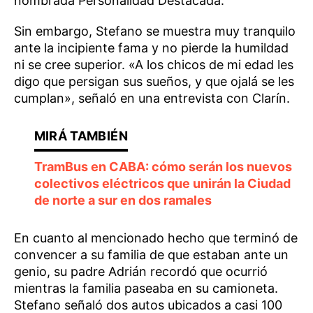
nombrada Personalidad Destacada.
Sin embargo, Stefano se muestra muy tranquilo
ante la incipiente fama y no pierde la humildad
ni se cree superior. «A los chicos de mi edad les
digo que persigan sus sueños, y que ojalá se les
cumplan», señaló en una entrevista con Clarín.
TramBus en CABA: cómo serán los nuevos
colectivos eléctricos que unirán la Ciudad
de norte a sur en dos ramales
En cuanto al mencionado hecho que terminó de
convencer a su familia de que estaban ante un
genio, su padre Adrián recordó que ocurrió
mientras la familia paseaba en su camioneta.
Stefano señaló dos autos ubicados a casi 100