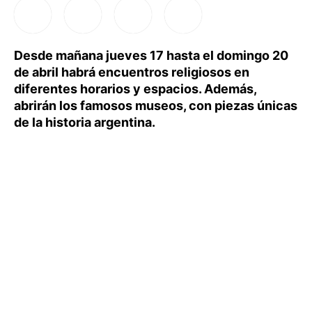
Desde mañana jueves 17 hasta el domingo 20
de abril habrá encuentros religiosos en
diferentes horarios y espacios. Además,
abrirán los famosos museos, con piezas únicas
de la historia argentina.