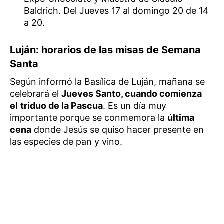
Baldrich. Del Jueves 17 al domingo 20 de 14
a 20.
Luján: horarios de las misas de Semana
Santa
Según informó la Basílica de Luján, mañana se
celebrará el
Jueves Santo, cuando comienza
el
triduo de la Pascua
. Es un día muy
importante porque se conmemora la
última
cena
donde Jesús se quiso hacer presente en
las especies de pan y vino.