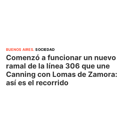
BUENOS AIRES
.
SOCIEDAD
Comenzó a funcionar un nuevo
ramal de la línea 306 que une
Canning con Lomas de Zamora:
así es el recorrido