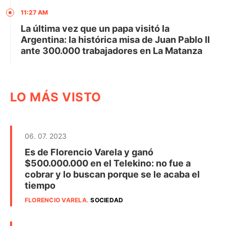
11:27 AM
La última vez que un papa visitó la
Argentina: la histórica misa de Juan Pablo II
ante 300.000 trabajadores en La Matanza
LO MÁS VISTO
06. 07. 2023
Es de Florencio Varela y ganó
$500.000.000 en el Telekino: no fue a
cobrar y lo buscan porque se le acaba el
tiempo
FLORENCIO VARELA
.
SOCIEDAD