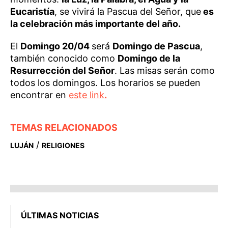
Eucaristía
, se vivirá la Pascua del Señor, que
es
la celebración más importante del año.
El
Domingo 20/04
será
Domingo de Pascua
,
también conocido como
Domingo de la
Resurrección del Señor
. Las misas serán como
todos los domingos. Los horarios se pueden
encontrar en
este link
.
TEMAS RELACIONADOS
/
LUJÁN
RELIGIONES
ÚLTIMAS NOTICIAS