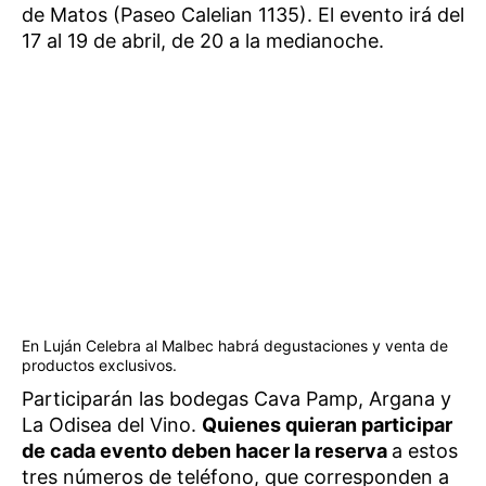
de Matos (Paseo Calelian 1135). El evento irá del
17 al 19 de abril, de 20 a la medianoche.
En Luján Celebra al Malbec habrá degustaciones y venta de
productos exclusivos.
Participarán las bodegas Cava Pamp, Argana y
La Odisea del Vino.
Quienes quieran participar
de cada evento deben hacer la reserva
a estos
tres números de teléfono, que corresponden a