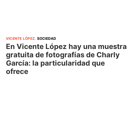
VICENTE LÓPEZ
.
SOCIEDAD
En Vicente López hay una muestra
gratuita de fotografías de Charly
García: la particularidad que
ofrece