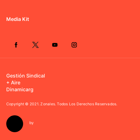
Media Kit
Gestión Sindical
+ Aire
Dinamicarg
Copyright © 2021.
Zonales. Todos Los Derechos Reservados.
by