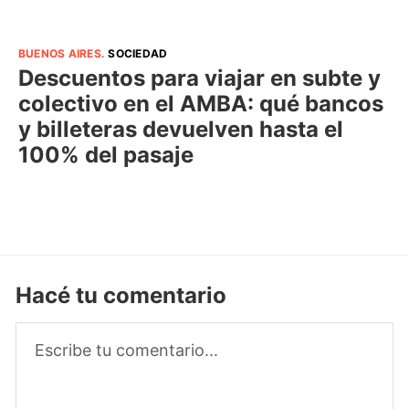
BUENOS AIRES
.
SOCIEDAD
Descuentos para viajar en subte y
colectivo en el AMBA: qué bancos
y billeteras devuelven hasta el
100% del pasaje
Hacé tu comentario