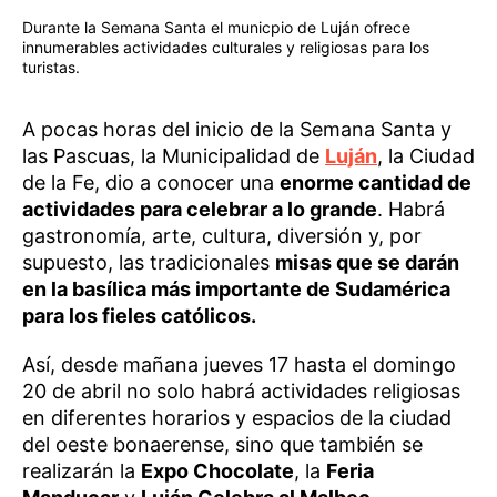
Durante la Semana Santa el municpio de Luján ofrece
innumerables actividades culturales y religiosas para los
turistas.
A pocas horas del inicio de la Semana Santa y
las Pascuas, la Municipalidad de
Luján
, la Ciudad
de la Fe, dio a conocer una
enorme cantidad de
actividades para celebrar a lo grande
. Habrá
gastronomía, arte, cultura, diversión y, por
supuesto, las tradicionales
misas que se darán
en la basílica más importante de Sudamérica
para los fieles católicos.
Así, desde mañana jueves 17 hasta el domingo
20 de abril no solo habrá actividades religiosas
en diferentes horarios y espacios de la ciudad
del oeste bonaerense, sino que también se
realizarán la
Expo Chocolate
, la
Feria