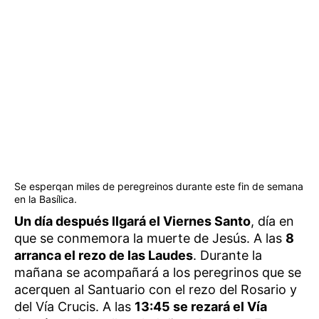
Se esperqan miles de peregreinos durante este fin de semana
en la Basílica.
Un día después llgará el Viernes Santo
, día en
que se conmemora la muerte de Jesús. A las
8
arranca el rezo de las Laudes
. Durante la
mañana se acompañará a los peregrinos que se
acerquen al Santuario con el rezo del Rosario y
del Vía Crucis. A las
13:45 se rezará el Vía