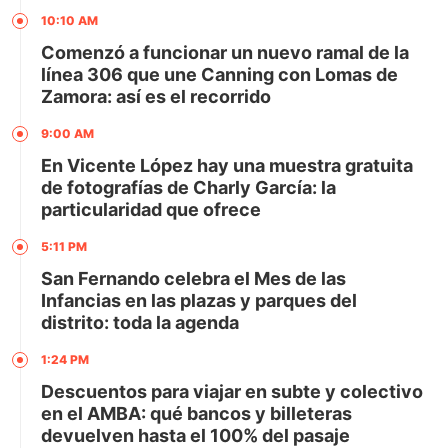
10:10 AM
Comenzó a funcionar un nuevo ramal de la
línea 306 que une Canning con Lomas de
Zamora: así es el recorrido
9:00 AM
En Vicente López hay una muestra gratuita
de fotografías de Charly García: la
particularidad que ofrece
5:11 PM
San Fernando celebra el Mes de las
Infancias en las plazas y parques del
distrito: toda la agenda
1:24 PM
Descuentos para viajar en subte y colectivo
en el AMBA: qué bancos y billeteras
devuelven hasta el 100% del pasaje