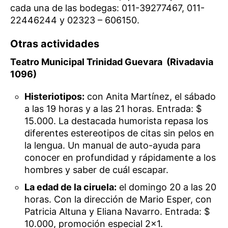
cada una de las bodegas: 011-39277467, 011-
22446244 y 02323 – 606150.
Otras actividades
Teatro Municipal Trinidad Guevara (Rivadavia
1096)
Histeriotipos:
con Anita Martínez, el sábado
a las 19 horas y a las 21 horas. Entrada: $
15.000. La destacada humorista repasa los
diferentes estereotipos de citas sin pelos en
la lengua. Un manual de auto-ayuda para
conocer en profundidad y rápidamente a los
hombres y saber de cuál escapar.
La edad de la ciruela:
el domingo 20 a las 20
horas. Con la dirección de Mario Esper, con
Patricia Altuna y Eliana Navarro. Entrada: $
10.000, promoción especial 2×1.