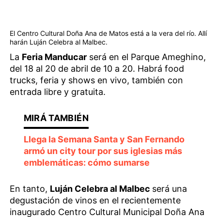
El Centro Cultural Doña Ana de Matos está a la vera del río. Allí
harán Luján Celebra al Malbec.
La
Feria Manducar
será en el Parque Ameghino,
del 18 al 20 de abril de 10 a 20. Habrá food
trucks, feria y shows en vivo, también con
entrada libre y gratuita.
Llega la Semana Santa y San Fernando
armó un city tour por sus iglesias más
emblemáticas: cómo sumarse
En tanto,
Luján Celebra al Malbec
será una
degustación de vinos en el recientemente
inaugurado Centro Cultural Municipal Doña Ana