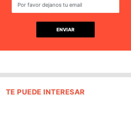
TE PUEDE INTERESAR