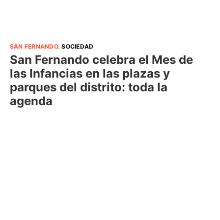
SAN FERNANDO
.
SOCIEDAD
San Fernando celebra el Mes de
las Infancias en las plazas y
parques del distrito: toda la
agenda