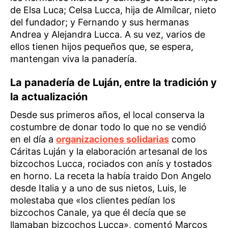
de Elsa Luca; Celsa Lucca, hija de Almílcar, nieto
del fundador; y Fernando y sus hermanas
Andrea y Alejandra Lucca. A su vez, varios de
ellos tienen hijos pequeños que, se espera,
mantengan viva la panadería.
La panadería de Luján, entre la tradición y
la actualización
Desde sus primeros años, el local conserva la
costumbre de donar todo lo que no se vendió
en el día a
organizaciones solidarias
como
Cáritas Luján y la elaboración artesanal de los
bizcochos Lucca, rociados con anís y tostados
en horno. La receta la había traido Don Angelo
desde Italia y a uno de sus nietos, Luis, le
molestaba que «los clientes pedían los
bizcochos Canale, ya que él decía que se
llamaban bizcochos Lucca», comentó Marcos