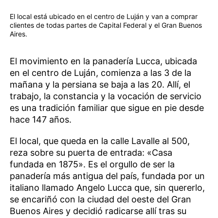
El local está ubicado en el centro de Luján y van a comprar
clientes de todas partes de Capital Federal y el Gran Buenos
Aires.
El movimiento en la panadería Lucca, ubicada
en el centro de Luján, comienza a las 3 de la
mañana y la persiana se baja a las 20. Allí, el
trabajo, la constancia y la vocación de servicio
es una tradición familiar que sigue en pie desde
hace 147 años.
El local, que queda en la calle Lavalle al 500,
reza sobre su puerta de entrada: «Casa
fundada en 1875». Es el orgullo de ser la
panadería más antigua del país, fundada por un
italiano llamado Angelo Lucca que, sin quererlo,
se encariñó con la ciudad del oeste del Gran
Buenos Aires y decidió radicarse allí tras su