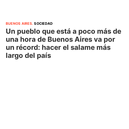
BUENOS AIRES
.
SOCIEDAD
Un pueblo que está a poco más de
una hora de Buenos Aires va por
un récord: hacer el salame más
largo del país