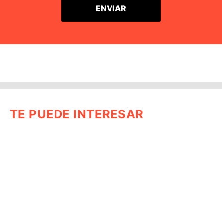
TE PUEDE INTERESAR