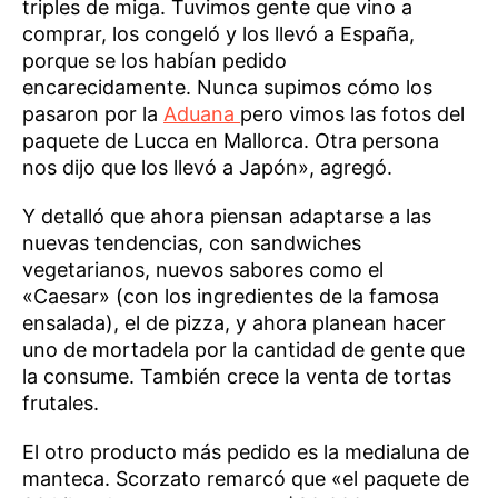
triples de miga. Tuvimos gente que vino a
comprar, los congeló y los llevó a España,
porque se los habían pedido
encarecidamente. Nunca supimos cómo los
pasaron por la
Aduana
pero vimos las fotos del
paquete de Lucca en Mallorca. Otra persona
nos dijo que los llevó a Japón», agregó.
Y detalló que ahora piensan adaptarse a las
nuevas tendencias, con sandwiches
vegetarianos, nuevos sabores como el
«Caesar» (con los ingredientes de la famosa
ensalada), el de pizza, y ahora planean hacer
uno de mortadela por la cantidad de gente que
la consume. También crece la venta de tortas
frutales.
El otro producto más pedido es la medialuna de
manteca. Scorzato remarcó que «el paquete de