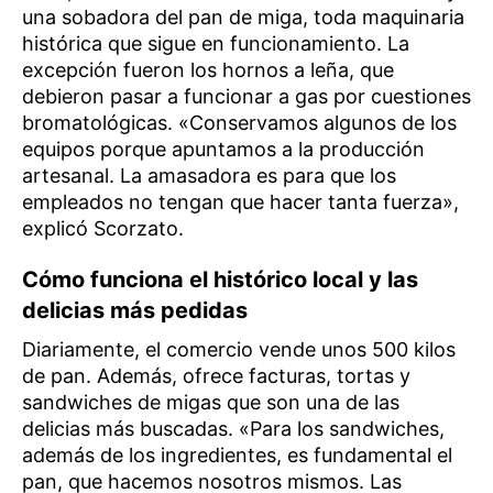
una sobadora del pan de miga, toda maquinaria
histórica que sigue en funcionamiento. La
excepción fueron los hornos a leña, que
debieron pasar a funcionar a gas por cuestiones
bromatológicas. «Conservamos algunos de los
equipos porque apuntamos a la producción
artesanal. La amasadora es para que los
empleados no tengan que hacer tanta fuerza»,
explicó Scorzato.
Cómo funciona el histórico local y las
delicias más pedidas
Diariamente, el comercio vende unos 500 kilos
de pan. Además, ofrece facturas, tortas y
sandwiches de migas que son una de las
delicias más buscadas. «Para los sandwiches,
además de los ingredientes, es fundamental el
pan, que hacemos nosotros mismos. Las