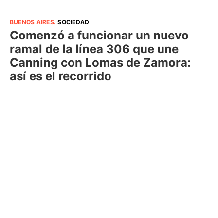
BUENOS AIRES
.
SOCIEDAD
Comenzó a funcionar un nuevo
ramal de la línea 306 que une
Canning con Lomas de Zamora:
así es el recorrido