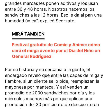
grandes marcas les ponen aditivos y los usan
entre 36 y 48 horas. Nosotros hacemos los
sandwiches a las 12 horas. Eso le da al pan una
humedad única”, explicó Scorzato.
Festival gratuito de Comic y Anime: cómo
será el mega evento por el Día del Niño en
General Rodríguez
Por su historia y su cercanía a la gente, el
encargado reveló que entre las capas de miga y
fiambre, si un cliente se lo pide, reemplazan la
mayonesa por manteca. Y así venden un
promedio de 2000 sandwiches por día y los
miércoles muchos más porque aplican una
promoción del 20 por ciento de descuento en