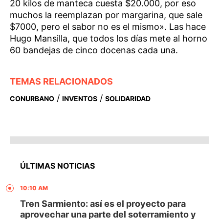
20 kilos de manteca cuesta $20.000, por eso
muchos la reemplazan por margarina, que sale
$7000, pero el sabor no es el mismo». Las hace
Hugo Mansilla, que todos los días mete al horno
60 bandejas de cinco docenas cada una.
TEMAS RELACIONADOS
/
/
CONURBANO
INVENTOS
SOLIDARIDAD
ÚLTIMAS NOTICIAS
10:10 AM
Tren Sarmiento: así es el proyecto para
aprovechar una parte del soterramiento y