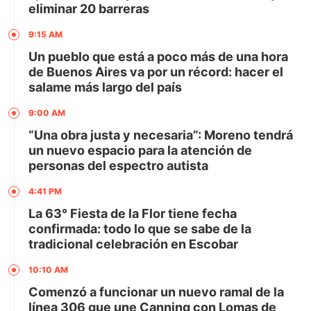
eliminar 20 barreras
9:15 AM
Un pueblo que está a poco más de una hora
de Buenos Aires va por un récord: hacer el
salame más largo del país
9:00 AM
“Una obra justa y necesaria”: Moreno tendrá
un nuevo espacio para la atención de
personas del espectro autista
4:41 PM
La 63° Fiesta de la Flor tiene fecha
confirmada: todo lo que se sabe de la
tradicional celebración en Escobar
10:10 AM
Comenzó a funcionar un nuevo ramal de la
línea 306 que une Canning con Lomas de