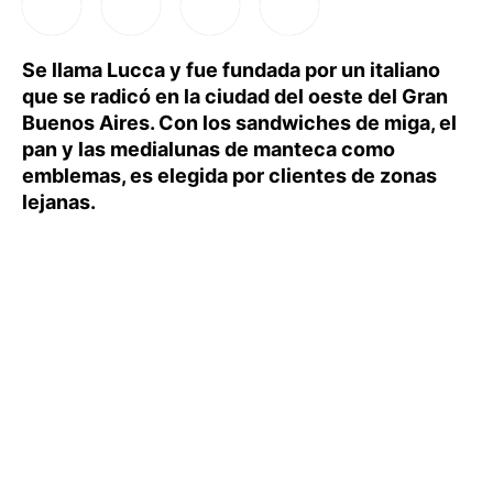
Se llama Lucca y fue fundada por un italiano
que se radicó en la ciudad del oeste del Gran
Buenos Aires. Con los sandwiches de miga, el
pan y las medialunas de manteca como
emblemas, es elegida por clientes de zonas
lejanas.