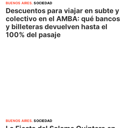
BUENOS AIRES
.
SOCIEDAD
Descuentos para viajar en subte y
colectivo en el AMBA: qué bancos
y billeteras devuelven hasta el
100% del pasaje
BUENOS AIRES
.
SOCIEDAD