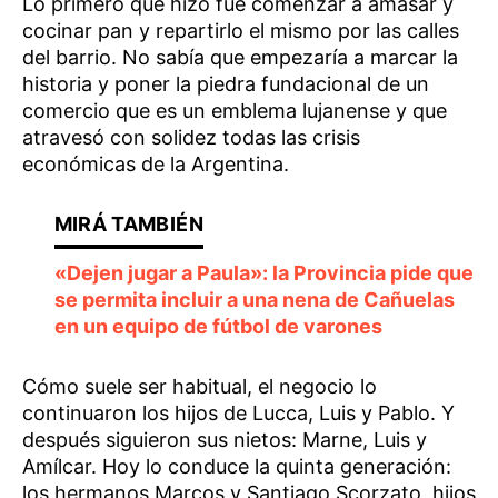
Lo primero que hizo fue comenzar a amasar y
cocinar pan y repartirlo el mismo por las calles
del barrio. No sabía que empezaría a marcar la
historia y poner la piedra fundacional de un
comercio que es un emblema lujanense y que
atravesó con solidez todas las crisis
económicas de la Argentina.
«Dejen jugar a Paula»: la Provincia pide que
se permita incluir a una nena de Cañuelas
en un equipo de fútbol de varones
Cómo suele ser habitual, el negocio lo
continuaron los hijos de Lucca, Luis y Pablo. Y
después siguieron sus nietos: Marne, Luis y
Amílcar. Hoy lo conduce la quinta generación:
los hermanos Marcos y Santiago Scorzato, hijos