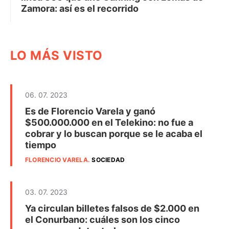
Zamora: así es el recorrido
LO MÁS VISTO
06. 07. 2023
Es de Florencio Varela y ganó
$500.000.000 en el Telekino: no fue a
cobrar y lo buscan porque se le acaba el
tiempo
FLORENCIO VARELA
.
SOCIEDAD
03. 07. 2023
Ya circulan billetes falsos de $2.000 en
el Conurbano: cuáles son los cinco