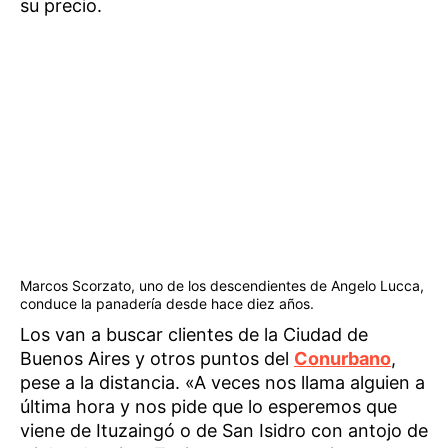
su precio.
Marcos Scorzato, uno de los descendientes de Angelo Lucca,
conduce la panadería desde hace diez años.
Los van a buscar clientes de la Ciudad de
Buenos Aires y otros puntos del
Conurbano
,
pese a la distancia. «A veces nos llama alguien a
última hora y nos pide que lo esperemos que
viene de Ituzaingó o de San Isidro con antojo de