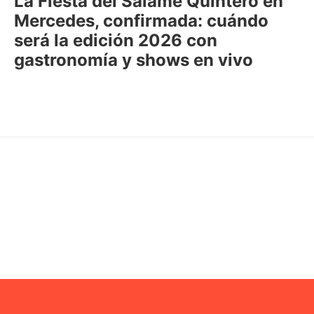
La Fiesta del Salame Quintero en
Mercedes, confirmada: cuándo
será la edición 2026 con
gastronomía y shows en vivo