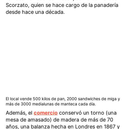
Scorzato, quien se hace cargo de la panadería
desde hace una década.
El local vende 500 kilos de pan, 2000 sandwiches de miga y
más de 3000 medialunas de manteca cada día.
Además, el
comercio
conservó un torno (una
mesa de amasado) de madera de más de 70
años, una balanza hecha en Londres en 1867 y