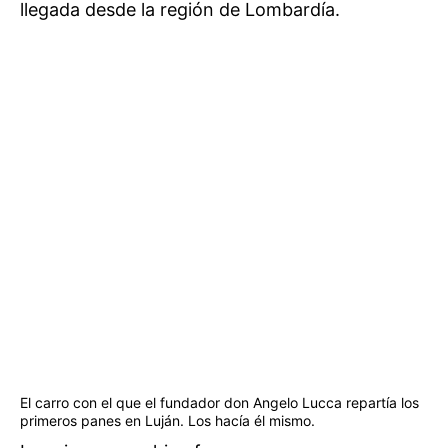
llegada desde la región de Lombardía.
El carro con el que el fundador don Angelo Lucca repartía los
primeros panes en Luján. Los hacía él mismo.