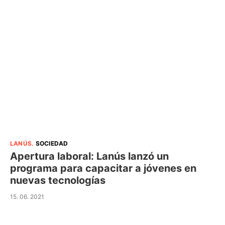
LANÚS
.
SOCIEDAD
Apertura laboral: Lanús lanzó un
programa para capacitar a jóvenes en
nuevas tecnologías
15. 06. 2021