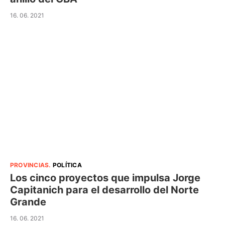
16. 06. 2021
PROVINCIAS
.
POLÍTICA
Los cinco proyectos que impulsa Jorge
Capitanich para el desarrollo del Norte
Grande
16. 06. 2021