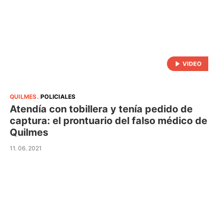
QUILMES
.
POLICIALES
Atendía con tobillera y tenía pedido de
captura: el prontuario del falso médico de
Quilmes
11. 06. 2021