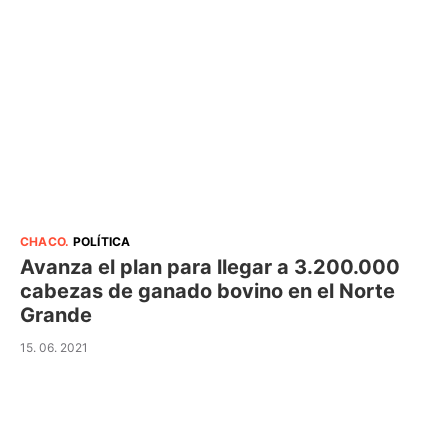
CHACO
.
POLÍTICA
Avanza el plan para llegar a 3.200.000
cabezas de ganado bovino en el Norte
Grande
15. 06. 2021