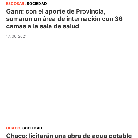
ESCOBAR
.
SOCIEDAD
Garín: con el aporte de Provincia,
sumaron un área de internación con 36
camas a la sala de salud
17. 06. 2021
CHACO
.
SOCIEDAD
Chaco: licitarán una obra de agua potable