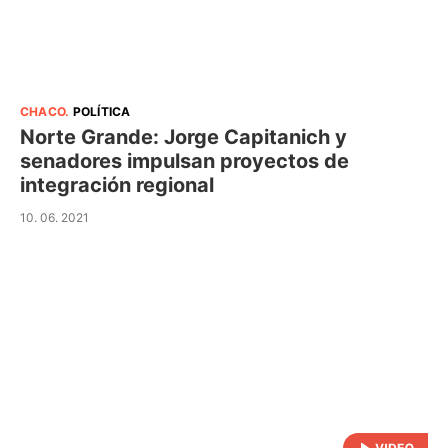
CHACO
.
POLÍTICA
Norte Grande: Jorge Capitanich y
senadores impulsan proyectos de
integración regional
10. 06. 2021