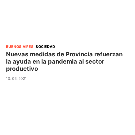
BUENOS AIRES
.
SOCIEDAD
Nuevas medidas de Provincia refuerzan
la ayuda en la pandemia al sector
productivo
10. 06. 2021