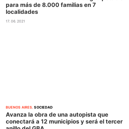
para más de 8.000 familias en 7
localidades
17. 06. 2021
BUENOS AIRES
.
SOCIEDAD
Avanza la obra de una autopista que
conectará a 12 municipios y será el tercer
anillo del GBA