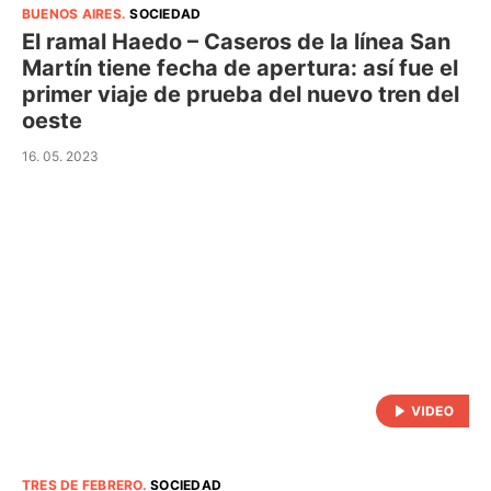
BUENOS AIRES
.
SOCIEDAD
El ramal Haedo – Caseros de la línea San
Martín tiene fecha de apertura: así fue el
primer viaje de prueba del nuevo tren del
oeste
16. 05. 2023
TRES DE FEBRERO
.
SOCIEDAD