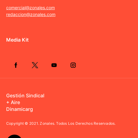
comercial@zonales.com
redaccion@zonales.com
Media Kit
Gestión Sindical
+ Aire
Dinamicarg
Copyright © 2021.
Zonales. Todos Los Derechos Reservados.