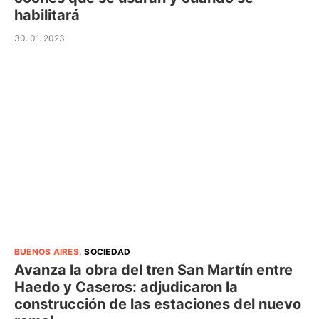
habilitará
30. 01. 2023
BUENOS AIRES
.
SOCIEDAD
Avanza la obra del tren San Martín entre
Haedo y Caseros: adjudicaron la
construcción de las estaciones del nuevo