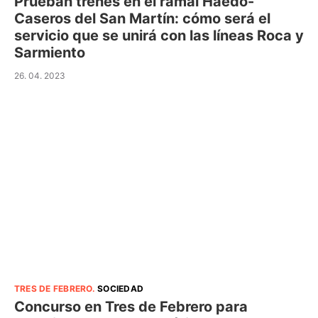
Prueban trenes en el ramal Haedo-
Caseros del San Martín: cómo será el
servicio que se unirá con las líneas Roca y
Sarmiento
26. 04. 2023
TRES DE FEBRERO
.
SOCIEDAD
Concurso en Tres de Febrero para