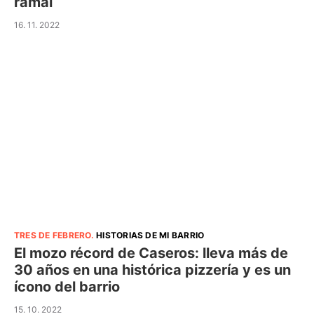
ramal
16. 11. 2022
TRES DE FEBRERO
.
HISTORIAS DE MI BARRIO
El mozo récord de Caseros: lleva más de
30 años en una histórica pizzería y es un
ícono del barrio
15. 10. 2022