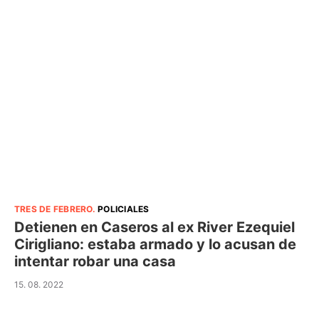
TRES DE FEBRERO
.
POLICIALES
Detienen en Caseros al ex River Ezequiel
Cirigliano: estaba armado y lo acusan de
intentar robar una casa
15. 08. 2022