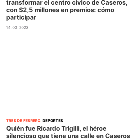
transformar el centro cívico de Caseros,
con $2,5 millones en premios: cómo
participar
14. 03. 2023
TRES DE FEBRERO
.
DEPORTES
Quién fue Ricardo Trigilli, el héroe
silencioso que tiene una calle en Caseros