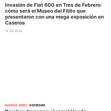
Invasión de Fiat 600 en Tres de Febrero:
cómo será el Museo del Fitito que
presentaron con una mega exposición en
Caseros
15. 05. 2023
BUENOS AIRES
.
SOCIEDAD