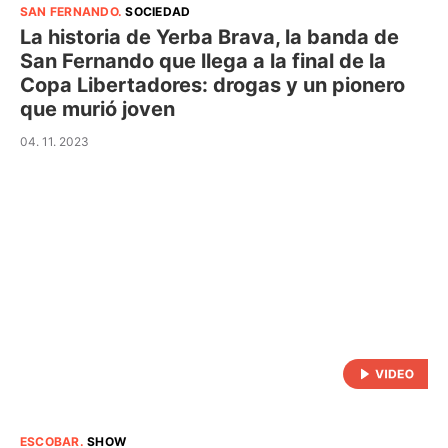
SAN FERNANDO
.
SOCIEDAD
La historia de Yerba Brava, la banda de
San Fernando que llega a la final de la
Copa Libertadores: drogas y un pionero
que murió joven
04. 11. 2023
ESCOBAR
.
SHOW