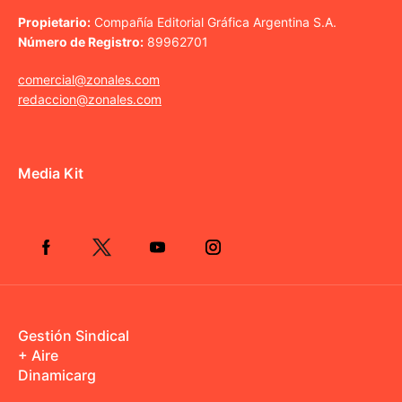
Propietario:
Compañía Editorial Gráfica Argentina S.A.
Número de Registro:
89962701
comercial@zonales.com
redaccion@zonales.com
Media Kit
Gestión Sindical
+ Aire
Dinamicarg