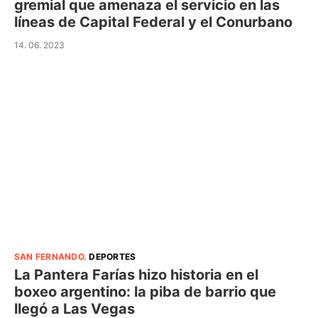
gremial que amenaza el servicio en las
líneas de Capital Federal y el Conurbano
14. 06. 2023
SAN FERNANDO
.
DEPORTES
La Pantera Farías hizo historia en el
boxeo argentino: la piba de barrio que
llegó a Las Vegas