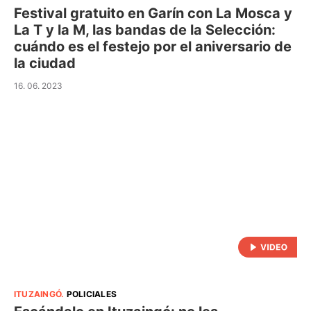
Festival gratuito en Garín con La Mosca y
La T y la M, las bandas de la Selección:
cuándo es el festejo por el aniversario de
la ciudad
16. 06. 2023
ITUZAINGÓ
.
POLICIALES