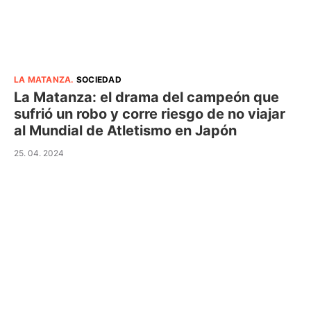
LA MATANZA
.
SOCIEDAD
La Matanza: el drama del campeón que
sufrió un robo y corre riesgo de no viajar
al Mundial de Atletismo en Japón
25. 04. 2024