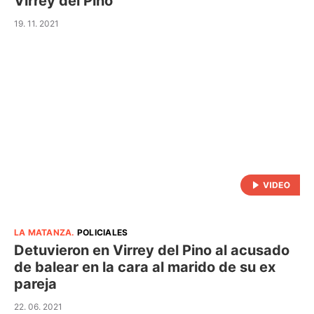
Virrey del Pino
19. 11. 2021
LA MATANZA
.
POLICIALES
Detuvieron en Virrey del Pino al acusado
de balear en la cara al marido de su ex
pareja
22. 06. 2021