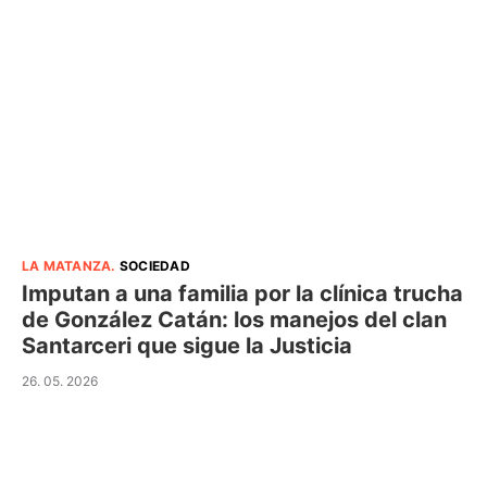
LA MATANZA
.
SOCIEDAD
Imputan a una familia por la clínica trucha
de González Catán: los manejos del clan
Santarceri que sigue la Justicia
26. 05. 2026