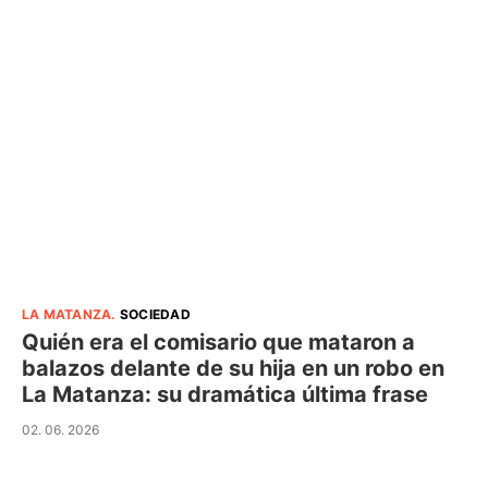
LA MATANZA
.
SOCIEDAD
Quién era el comisario que mataron a
balazos delante de su hija en un robo en
La Matanza: su dramática última frase
02. 06. 2026