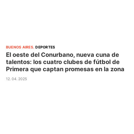
BUENOS AIRES
.
DEPORTES
El oeste del Conurbano, nueva cuna de
talentos: los cuatro clubes de fútbol de
Primera que captan promesas en la zona
12. 04. 2025