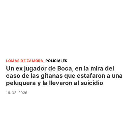
LOMAS DE ZAMORA
.
POLICIALES
Un ex jugador de Boca, en la mira del
caso de las gitanas que estafaron a una
peluquera y la llevaron al suicidio
16. 03. 2026