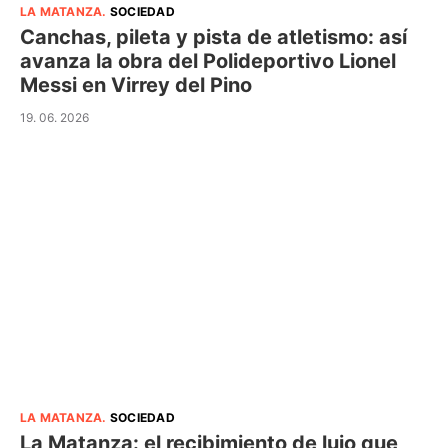
LA MATANZA
.
SOCIEDAD
Canchas, pileta y pista de atletismo: así
avanza la obra del Polideportivo Lionel
Messi en Virrey del Pino
19. 06. 2026
LA MATANZA
.
SOCIEDAD
La Matanza: el recibimiento de lujo que