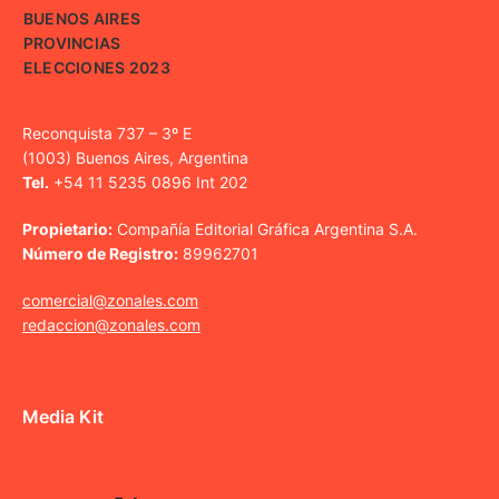
BUENOS AIRES
PROVINCIAS
ELECCIONES 2023
Reconquista 737 – 3º E
(1003) Buenos Aires, Argentina
Tel.
+54 11 5235 0896 Int 202
Propietario:
Compañía Editorial Gráfica Argentina S.A.
Número de Registro:
89962701
comercial@zonales.com
redaccion@zonales.com
Media Kit