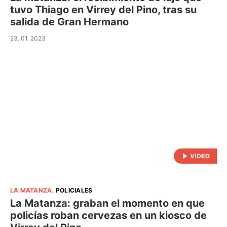
tuvo Thiago en Virrey del Pino, tras su
salida de Gran Hermano
23. 01. 2023
LA MATANZA
.
POLICIALES
La Matanza: graban el momento en que
policías roban cervezas en un kiosco de