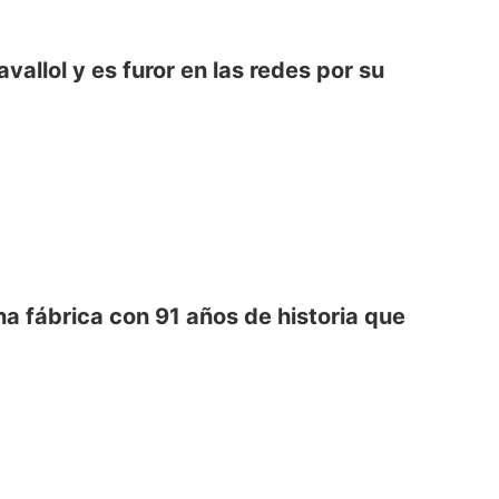
vallol y es furor en las redes por su
una fábrica con 91 años de historia que