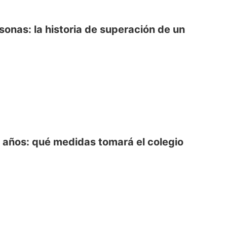
sonas: la historia de superación de un
3 años: qué medidas tomará el colegio