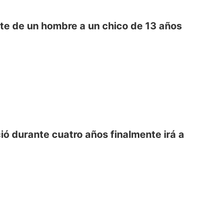
te de un hombre a un chico de 13 años
rció durante cuatro años finalmente irá a