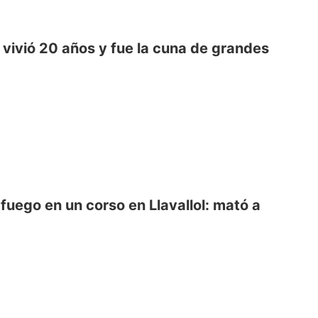
o vivió 20 años y fue la cuna de grandes
fuego en un corso en Llavallol: mató a