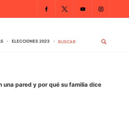
AS
ELECCIONES 2023
en una pared y por qué su familia dice