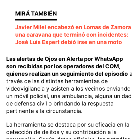
Javier Milei encabezó en Lomas de Zamora
una caravana que terminó con incidentes:
José Luis Espert debió irse en una moto
Las alertas de Ojos en Alerta por WhatsApp
son recibidas por los operadores del COM,
quienes realizan un seguimiento del episodio
a
través de las distintas herramientas de
videovigilancia y asisten a los vecinos enviando
un móvil policial, una ambulancia, alguna unidad
de defensa civil o brindando la respuesta
pertinente a la circunstancia.
La herramienta se destaca por su eficacia en la
detección de delitos y su contribución a la