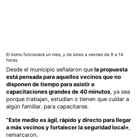
El domo funcionará un mes, y de lunes a viernes de 9 a 14
horas.
Desde el municipio señalaron que
la propuesta
está pensada para aquellos vecinos que no
disponen de tiempo para asistir a
capacitaciones grandes de 40 minutos
, ya sea
porque trabajan, estudian o tienen que cuidar a
algún familiar. para capacitarse.
“Este medio es ágil, rápido y directo para llegar
a más vecinos y fortalecer la seguridad local»
,
remarcaron.