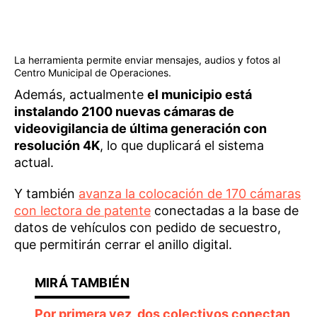
La herramienta permite enviar mensajes, audios y fotos al
Centro Municipal de Operaciones.
Además, actualmente
el municipio está
instalando 2100 nuevas cámaras de
videovigilancia de última generación con
resolución 4K
, lo que duplicará el sistema
actual.
Y también
avanza la colocación de 170 cámaras
con lectora de patente
conectadas a la base de
datos de vehículos con pedido de secuestro,
que permitirán cerrar el anillo digital.
Por primera vez, dos colectivos conectan