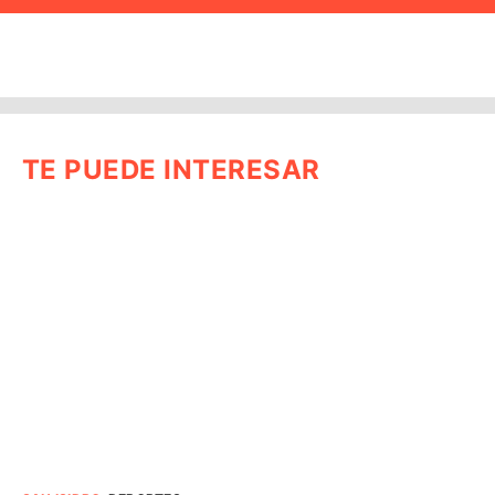
TE PUEDE INTERESAR