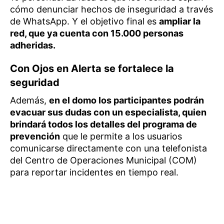
cómo denunciar hechos de inseguridad a través
de WhatsApp. Y el objetivo final es
ampliar la
red, que ya cuenta con 15.000 personas
adheridas.
Con Ojos en Alerta se fortalece la
seguridad
Además,
en el domo los participantes podrán
evacuar sus dudas con un especialista, quien
brindará todos los detalles del programa de
prevención
que le permite a los usuarios
comunicarse directamente con una telefonista
del Centro de Operaciones Municipal (COM)
para reportar incidentes en tiempo real.