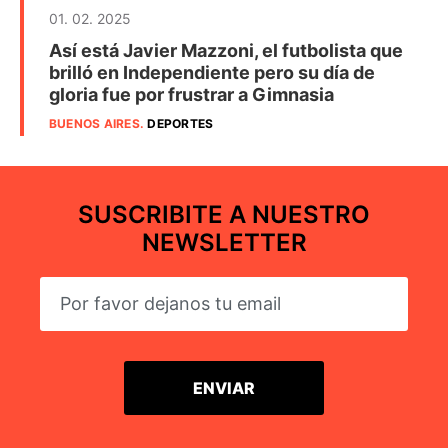
01. 02. 2025
Así está Javier Mazzoni, el futbolista que
brilló en Independiente pero su día de
gloria fue por frustrar a Gimnasia
BUENOS AIRES
.
DEPORTES
SUSCRIBITE A NUESTRO
NEWSLETTER