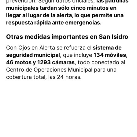
prevención. Según datos oficiales,
las patrullas
municipales tardan sólo cinco minutos en
llegar al lugar de la alerta, lo que permite una
respuesta rápida ante emergencias.
Otras medidas importantes en San Isidro
Con Ojos en Alerta se refuerza el
sistema de
seguridad municipal
, que incluye
134 móviles,
46 motos y 1293 cámaras
, todo conectado al
Centro de Operaciones Municipal para una
cobertura total, las 24 horas.