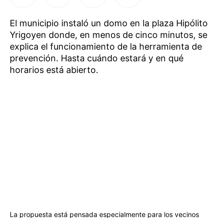
El municipio instaló un domo en la plaza Hipólito
Yrigoyen donde, en menos de cinco minutos, se
explica el funcionamiento de la herramienta de
prevención. Hasta cuándo estará y en qué
horarios está abierto.
La propuesta está pensada especialmente para los vecinos