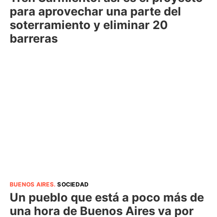
para aprovechar una parte del
soterramiento y eliminar 20
barreras
BUENOS AIRES
.
SOCIEDAD
Un pueblo que está a poco más de
una hora de Buenos Aires va por