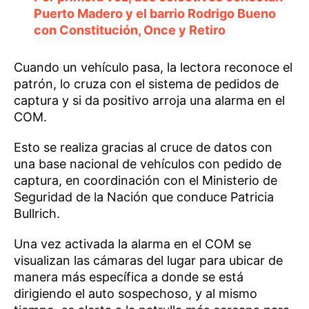
Puerto Madero y el barrio Rodrigo Bueno
con Constitución, Once y Retiro
Cuando un vehículo pasa, la lectora reconoce el
patrón, lo cruza con el sistema de pedidos de
captura y si da positivo arroja una alarma en el
COM.
Esto se realiza gracias al cruce de datos con
una base nacional de vehículos con pedido de
captura, en coordinación con el Ministerio de
Seguridad de la Nación que conduce Patricia
Bullrich.
Una vez activada la alarma en el COM se
visualizan las cámaras del lugar para ubicar de
manera más específica a donde se está
dirigiendo el auto sospechoso, y al mismo