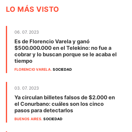
LO MÁS VISTO
06. 07. 2023
Es de Florencio Varela y ganó
$500.000.000 en el Telekino: no fue a
cobrar y lo buscan porque se le acaba el
tiempo
FLORENCIO VARELA
.
SOCIEDAD
03. 07. 2023
Ya circulan billetes falsos de $2.000 en
el Conurbano: cuáles son los cinco
pasos para detectarlos
BUENOS AIRES
.
SOCIEDAD