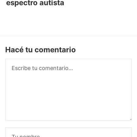
espectro autista
Hacé tu comentario