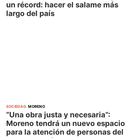
un récord: hacer el salame más
largo del país
SOCIEDAD
.
MORENO
“Una obra justa y necesaria”:
Moreno tendrá un nuevo espacio
para la atención de personas del