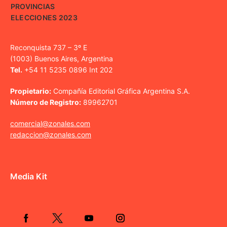
PROVINCIAS
ELECCIONES 2023
Reconquista 737 – 3º E
(1003) Buenos Aires, Argentina
Tel.
+54 11 5235 0896 Int 202
Propietario:
Compañía Editorial Gráfica Argentina S.A.
Número de Registro:
89962701
comercial@zonales.com
redaccion@zonales.com
Media Kit