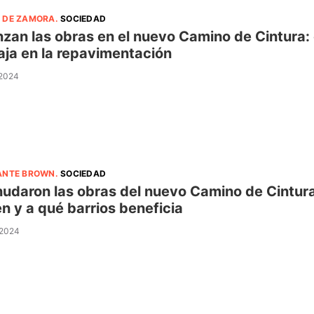
 DE ZAMORA
.
SOCIEDAD
zan las obras en el nuevo Camino de Cintura
aja en la repavimentación
 2024
ANTE BROWN
.
SOCIEDAD
udaron las obras del nuevo Camino de Cintura
n y a qué barrios beneficia
 2024