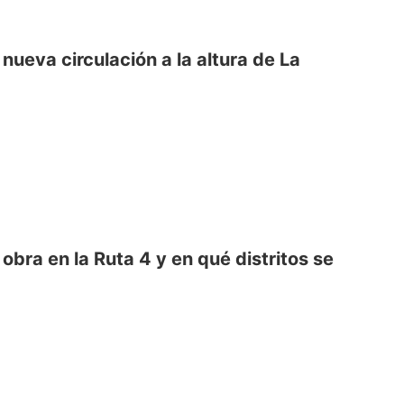
nueva circulación a la altura de La
bra en la Ruta 4 y en qué distritos se