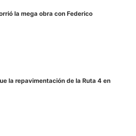
orrió la mega obra con Federico
ue la repavimentación de la Ruta 4 en