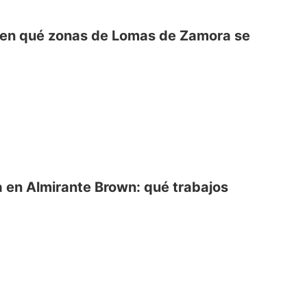
: en qué zonas de Lomas de Zamora se
 en Almirante Brown: qué trabajos