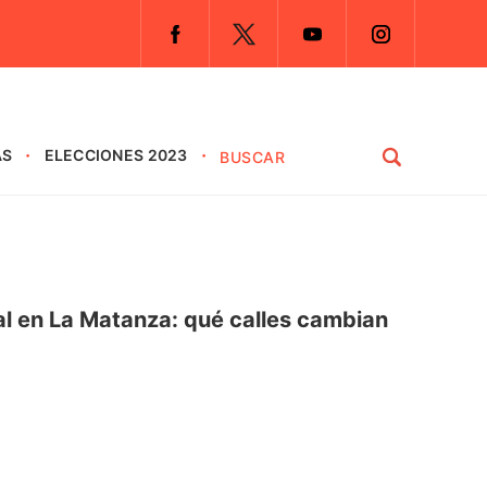
AS
ELECCIONES 2023
nal en La Matanza: qué calles cambian