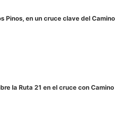
os Pinos, en un cruce clave del Camino
obre la Ruta 21 en el cruce con Camino