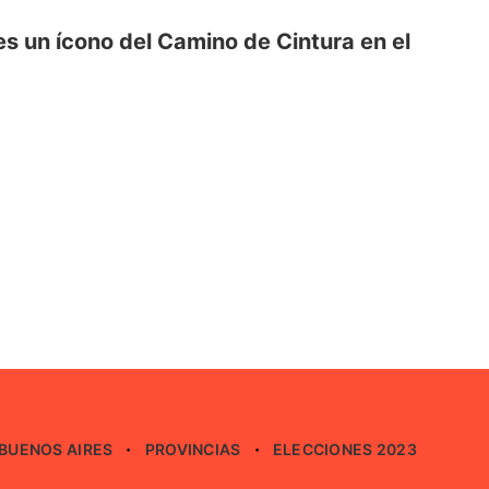
es un ícono del Camino de Cintura en el
BUENOS AIRES
PROVINCIAS
ELECCIONES 2023