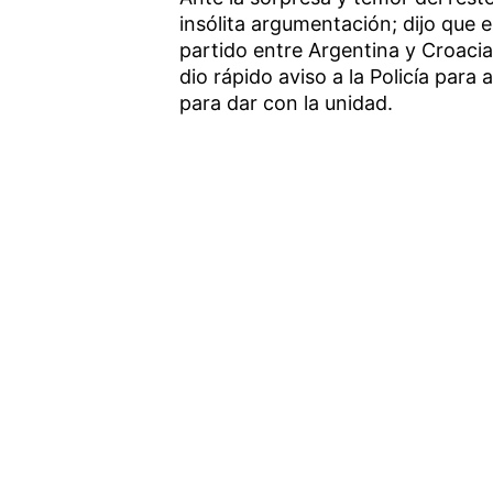
insólita argumentación; dijo que e
partido entre Argentina y Croacia
dio rápido aviso a la Policía para 
para dar con la unidad.