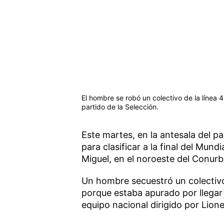
El hombre se robó un colectivo de la línea
partido de la Selección.
Este martes, en la antesala del p
para clasificar a la final del Mund
Miguel, en el noroeste del Conur
Un hombre secuestró un colectivo
porque estaba apurado por llegar 
equipo nacional dirigido por Lione