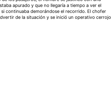
staba apurado y que no llegaría a tiempo a ver el
 si continuaba demorándose el recorrido. El chofer
advertir de la situación y se inició un operativo cerrojo