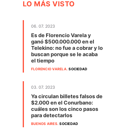
LO MÁS VISTO
06. 07. 2023
Es de Florencio Varela y
ganó $500.000.000 en el
Telekino: no fue a cobrar y lo
buscan porque se le acaba
el tiempo
FLORENCIO VARELA
.
SOCIEDAD
03. 07. 2023
Ya circulan billetes falsos de
$2.000 en el Conurbano:
cuáles son los cinco pasos
para detectarlos
BUENOS AIRES
.
SOCIEDAD