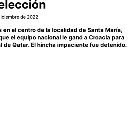
Selección
diciembre de 2022
s en el centro de la localidad de Santa María,
ue el equipo nacional le ganó a Croacia para
ial de Qatar. El hincha impaciente fue detenido.