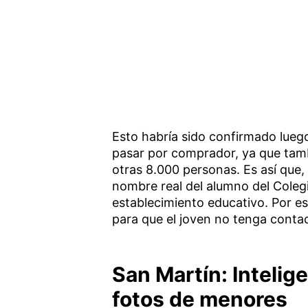
Esto habría sido confirmado lueg
pasar por comprador, ya que tamb
otras 8.000 personas. Es así que, 
nombre real del alumno del Colegi
establecimiento educativo. Por es
para que el joven no tenga conta
San Martín: Intelige
fotos de menores