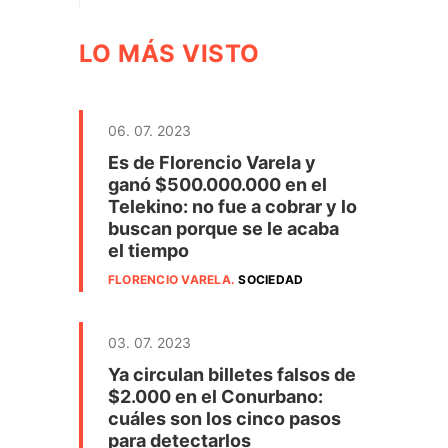
LO MÁS VISTO
06. 07. 2023
Es de Florencio Varela y
ganó $500.000.000 en el
Telekino: no fue a cobrar y lo
buscan porque se le acaba
el tiempo
FLORENCIO VARELA
.
SOCIEDAD
03. 07. 2023
Ya circulan billetes falsos de
$2.000 en el Conurbano:
cuáles son los cinco pasos
para detectarlos