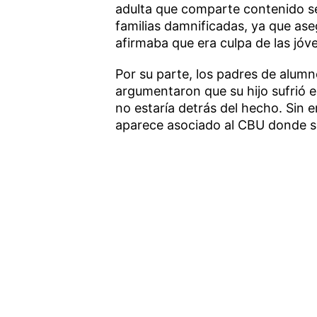
adulta que comparte contenido se
familias damnificadas, ya que ase
afirmaba que era culpa de las jóv
Por su parte, los padres de alumn
argumentaron que su hijo sufrió el
no estaría detrás del hecho. Sin 
aparece asociado al CBU donde se