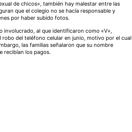
xual de chicos», también hay malestar entre las
guran que el colegio no se hacía responsable y
enes por haber subido fotos.
o involucrado, al que identificaron como «V»,
 robo del teléfono celular en junio, motivo por el cual
embargo, las familias señalaron que su nombre
 recibían los pagos.