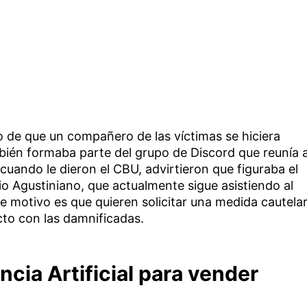
o de que un compañero de las víctimas se hiciera
ién formaba parte del grupo de Discord que reunía 
cuando le dieron el CBU, advirtieron que figuraba el
o Agustiniano, que actualmente sigue asistiendo al
e motivo es que quieren solicitar una medida cautela
cto con las damnificadas.
ncia Artificial para vender