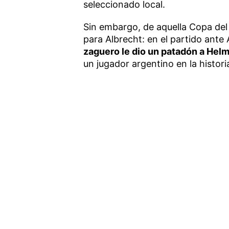
seleccionado local.
Sin embargo, de aquella Copa del
para Albrecht: en el partido ante 
zaguero le dio un patadón a Helm
un jugador argentino en la histori