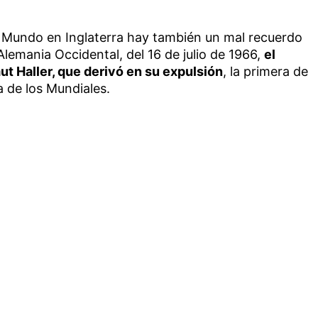
 Mundo en Inglaterra hay también un mal recuerdo
Alemania Occidental, del 16 de julio de 1966,
el
ut Haller, que derivó en su expulsión
, la primera de
a de los Mundiales.