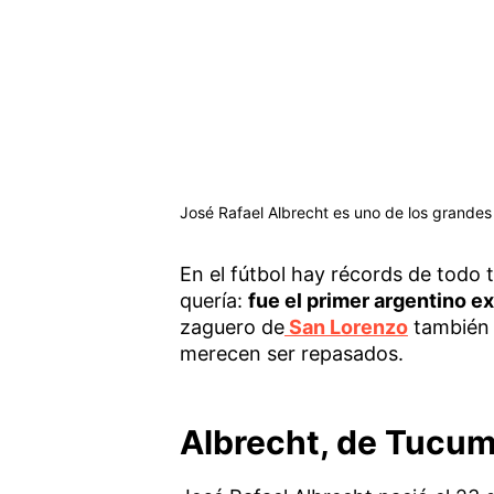
José Rafael Albrecht es uno de los grandes 
En el fútbol hay récords de todo t
quería:
fue el primer argentino 
zaguero de
San Lorenzo
también 
merecen ser repasados.
Albrecht, de Tucu