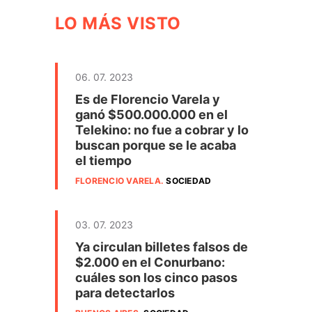
LO MÁS VISTO
06. 07. 2023
Es de Florencio Varela y
ganó $500.000.000 en el
Telekino: no fue a cobrar y lo
buscan porque se le acaba
el tiempo
FLORENCIO VARELA
.
SOCIEDAD
03. 07. 2023
Ya circulan billetes falsos de
$2.000 en el Conurbano:
cuáles son los cinco pasos
para detectarlos