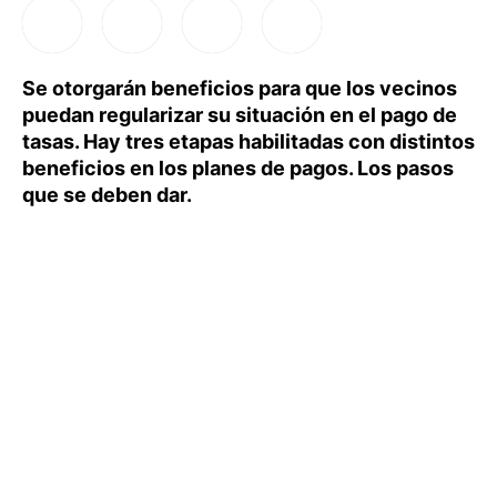
Se otorgarán beneficios para que los vecinos
puedan regularizar su situación en el pago de
tasas. Hay tres etapas habilitadas con distintos
beneficios en los planes de pagos. Los pasos
que se deben dar.