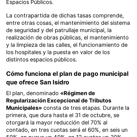
Espacios Públicos.
La contrapartida de dichas tasas comprende,
entre otras cosas, el mantenimiento del sistema
de seguridad y del patrullaje municipal, la
realización de obras públicas, el mantenimiento
y la limpieza de las calles, el funcionamiento de
los hospitales y la puesta en valor de los
distintos espacios públicos.
Cómo funciona el plan de pago municipal
que ofrece San Isidro
El plan, denominado
«Régimen de
Regularización Excepcional de Tributos
Municipales»
consta de tres etapas. Durante la
primera, que dura hasta el 31 de octubre, se
otorgará la mayor reducción del 70% al
contado, en tres cuotas será el 60%, en seis un