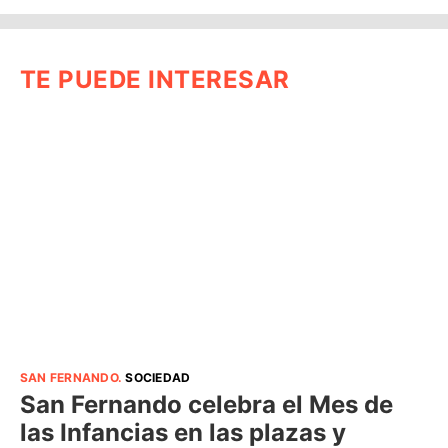
TE PUEDE INTERESAR
SAN FERNANDO
.
SOCIEDAD
San Fernando celebra el Mes de
las Infancias en las plazas y