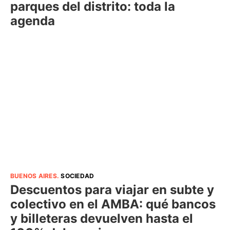
parques del distrito: toda la
agenda
BUENOS AIRES
.
SOCIEDAD
Descuentos para viajar en subte y
colectivo en el AMBA: qué bancos
y billeteras devuelven hasta el