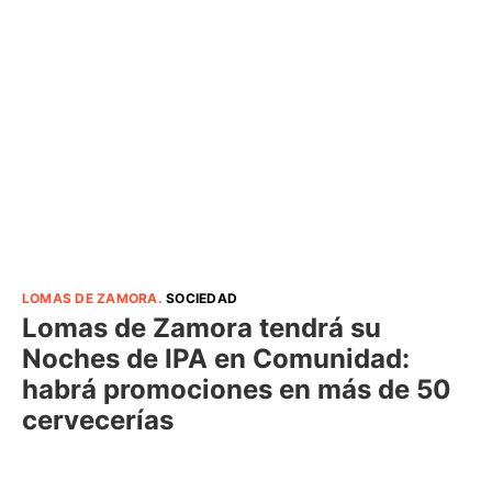
LOMAS DE ZAMORA
.
SOCIEDAD
Lomas de Zamora tendrá su
Noches de IPA en Comunidad:
habrá promociones en más de 50
cervecerías