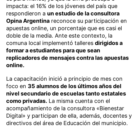
impacta: el 16% de los jóvenes del país que
respondieron a
un estudio de la consultora
Opina Argentina
reconoce su participación en
apuestas online, un porcentaje que es casi el
doble de la media. Ante este contexto, la
comuna local implementó talleres
dirigidos a
formar a estudiantes para que sean
replicadores de mensajes contra las apuestas
online.
La capacitación inició a principio de mes con
foco en
35 alumnos de los últimos años del
nivel secundario de escuelas tanto estatales
como privadas.
La misma cuenta con el
acompañamiento de la consultora «Bienestar
Digital» y participan de ella, además, docentes y
directivos del área de Educación del municipio.