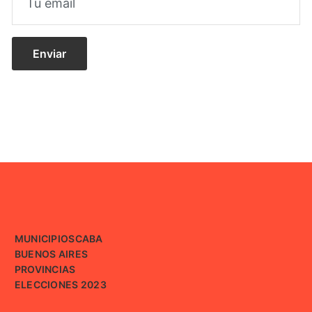
MUNICIPIOS
CABA
BUENOS AIRES
PROVINCIAS
ELECCIONES 2023