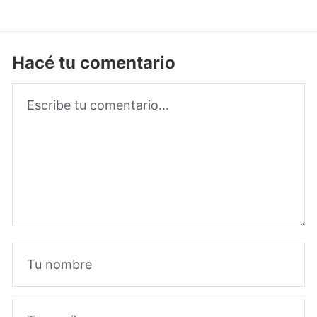
Hacé tu comentario