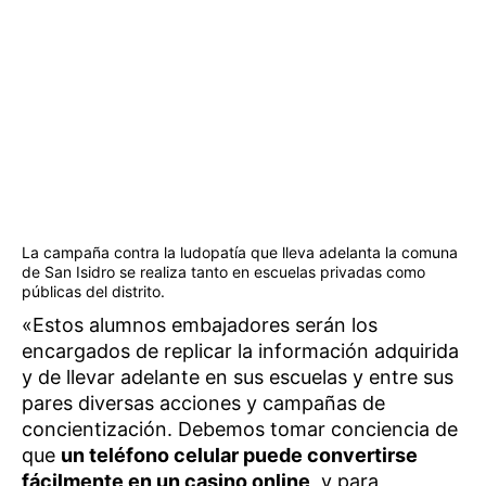
La campaña contra la ludopatía que lleva adelanta la comuna
de San Isidro se realiza tanto en escuelas privadas como
públicas del distrito.
«Estos alumnos embajadores serán los
encargados de replicar la información adquirida
y de llevar adelante en sus escuelas y entre sus
pares diversas acciones y campañas de
concientización. Debemos tomar conciencia de
que
un teléfono celular puede convertirse
fácilmente en un casino online
, y para