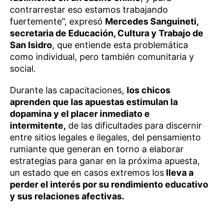
contrarrestar eso estamos trabajando
fuertemente”, expresó
Mercedes Sanguineti,
secretaria de Educación, Cultura y Trabajo de
San Isidro
, que entiende esta problemática
como individual, pero también comunitaria y
social.
Durante las capacitaciones,
los chicos
aprenden que las apuestas estimulan la
dopamina y el placer inmediato e
intermitente,
de las dificultades para discernir
entre sitios legales e ilegales, del pensamiento
rumiante que generan en torno a elaborar
estrategias para ganar en la próxima apuesta,
un estado que en casos extremos los
lleva a
perder el interés por su rendimiento educativo
y sus relaciones afectivas.