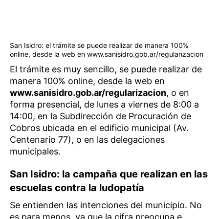
San Isidro: el trámite se puede realizar de manera 100%
online, desde la web en www.sanisidro.gob.ar/regularizacion
El trámite es muy sencillo, se puede realizar de
manera 100% online, desde la web en
www.sanisidro.gob.ar/regularizacion
, o en
forma presencial, de lunes a viernes de 8:00 a
14:00, en la Subdirección de Procuración de
Cobros ubicada en el edificio municipal (Av.
Centenario 77), o en las delegaciones
municipales.
San Isidro: la campaña que realizan en las
escuelas contra la ludopatía
Se entienden las intenciones del municipio. No
es para menos, ya que la cifra preocupa e