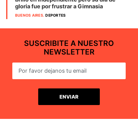
gloria fue por frustrar a Gimnasia
BUENOS AIRES
.
DEPORTES
SUSCRIBITE A NUESTRO
NEWSLETTER