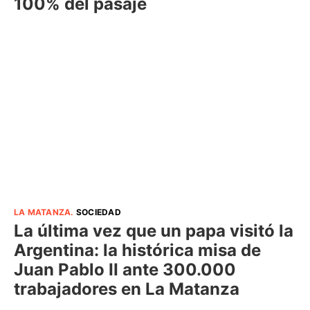
100% del pasaje
LA MATANZA
.
SOCIEDAD
La última vez que un papa visitó la
Argentina: la histórica misa de
Juan Pablo II ante 300.000
trabajadores en La Matanza