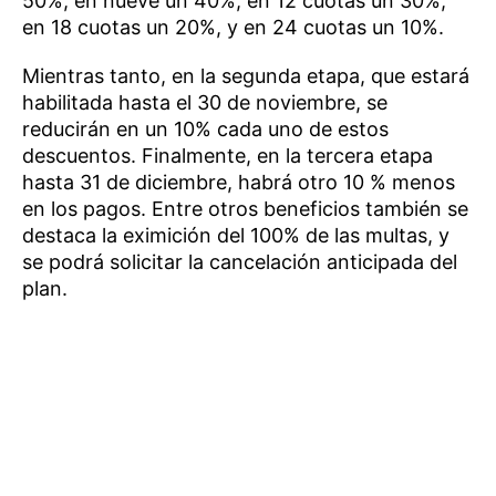
50%, en nueve un 40%, en 12 cuotas un 30%,
en 18 cuotas un 20%, y en 24 cuotas un 10%.
Mientras tanto, en la segunda etapa, que estará
habilitada hasta el 30 de noviembre, se
reducirán en un 10% cada uno de estos
descuentos. Finalmente, en la tercera etapa
hasta 31 de diciembre, habrá otro 10 % menos
en los pagos. Entre otros beneficios también se
destaca la eximición del 100% de las multas, y
se podrá solicitar la cancelación anticipada del
plan.