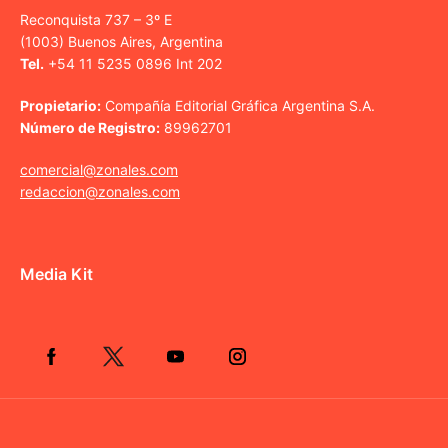
Reconquista 737 – 3º E
(1003) Buenos Aires, Argentina
Tel.
+54 11 5235 0896 Int 202
Propietario:
Compañía Editorial Gráfica Argentina S.A.
Número de Registro:
89962701
comercial@zonales.com
redaccion@zonales.com
Media Kit