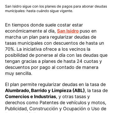
San Isidro sigue con los planes de pagos para abonar deudas
municipales: hasta cuándo sigue vigente.
En tiempos donde suele costar estar
económicamente al día,
San Isidro
puso en
marcha un plan para regularizar deudas de
tasas municipales con descuentos de hasta un
70%. La iniciativa ofrece a los vecinos la
posibilidad de ponerse al día con las deudas que
tengan gracias a planes de hasta 24 cuotas y
descuentos por pago al contado de manera
muy sencilla.
El plan permite regularizar deudas en la tasa de
Alumbrado, Barrido y Limpieza (ABL)
, la tasa de
Comercios e Industrias
, y otras tasas y
derechos como Patentes de vehículos y motos,
Publicidad, Construcción y Ocupación o Uso de