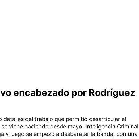
ivo encabezado por Rodríguez
 detalles del trabajo que permitió desarticular el
 se viene haciendo desde mayo. Inteligencia Criminal
a y luego se empezó a desbaratar la banda, con una