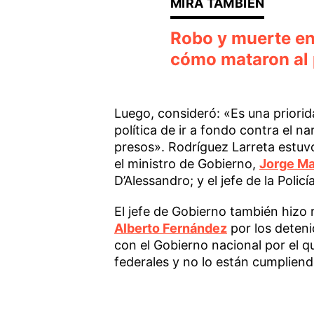
Robo y muerte en
cómo mataron al
Luego, consideró: «Es una priori
política de ir a fondo contra el n
presos». Rodríguez Larreta estuv
el ministro de Gobierno,
Jorge Ma
D’Alessandro; y el jefe de la Polic
El jefe de Gobierno también hizo r
Alberto Fernández
por los deteni
con el Gobierno nacional por el qu
federales y no lo están cumpliend