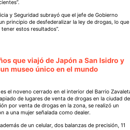
ientes”.
ticia y Seguridad subrayó que el jefe de Gobierno
n principio de desfederalizar la ley de drogas, lo que
 tener estos resultados”.
os que viajó de Japón a San Isidro y
 un museo único en el mundo
es el noveno cerrado en el interior del Barrio Zavalet
apiado de lugares de venta de drogas en la ciudad de
ión por venta de drogas en la zona, se realizó un
on a una mujer señalada como dealer.
además de un celular, dos balanzas de precisión, 11