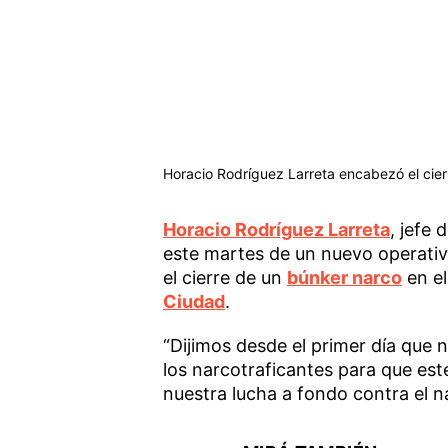
Horacio Rodríguez Larreta encabezó el cier
Horacio Rodríguez Larreta
, jefe
este martes de un nuevo operativ
el cierre de un
búnker narco
en el
Ciudad
.
“Dijimos desde el primer día que
los narcotraficantes para que es
nuestra lucha a fondo contra el n