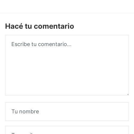
Hacé tu comentario