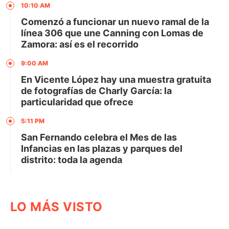
10:10 AM
Comenzó a funcionar un nuevo ramal de la
línea 306 que une Canning con Lomas de
Zamora: así es el recorrido
9:00 AM
En Vicente López hay una muestra gratuita
de fotografías de Charly García: la
particularidad que ofrece
5:11 PM
San Fernando celebra el Mes de las
Infancias en las plazas y parques del
distrito: toda la agenda
LO MÁS VISTO