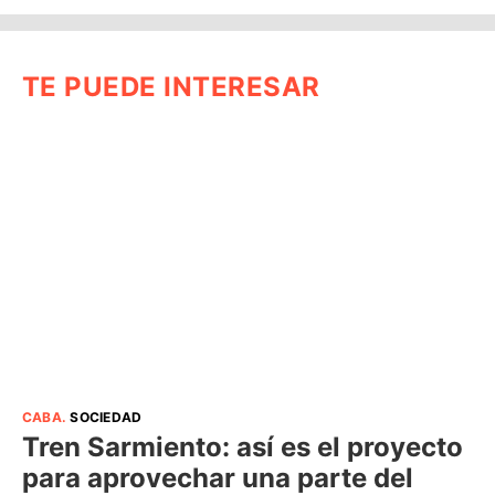
TE PUEDE INTERESAR
CABA
.
SOCIEDAD
Tren Sarmiento: así es el proyecto
para aprovechar una parte del