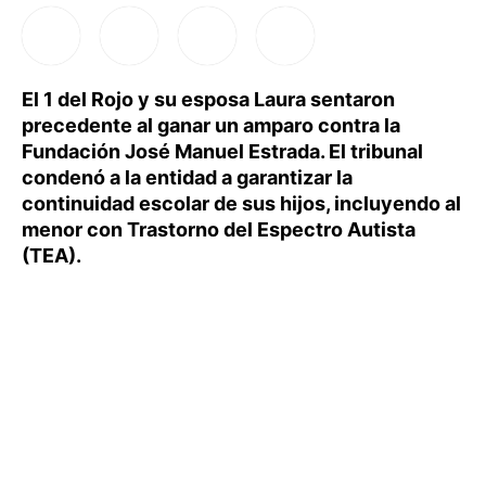
El 1 del Rojo y su esposa Laura sentaron
precedente al ganar un amparo contra la
Fundación José Manuel Estrada. El tribunal
condenó a la entidad a garantizar la
continuidad escolar de sus hijos, incluyendo al
menor con Trastorno del Espectro Autista
(TEA).