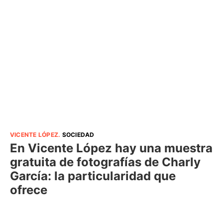
VICENTE LÓPEZ
.
SOCIEDAD
En Vicente López hay una muestra
gratuita de fotografías de Charly
García: la particularidad que
ofrece