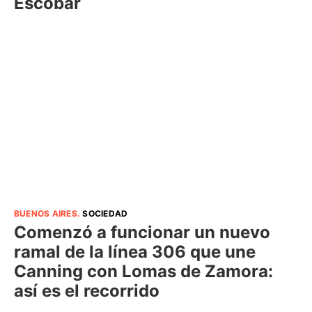
Escobar
BUENOS AIRES
.
SOCIEDAD
Comenzó a funcionar un nuevo
ramal de la línea 306 que une
Canning con Lomas de Zamora:
así es el recorrido