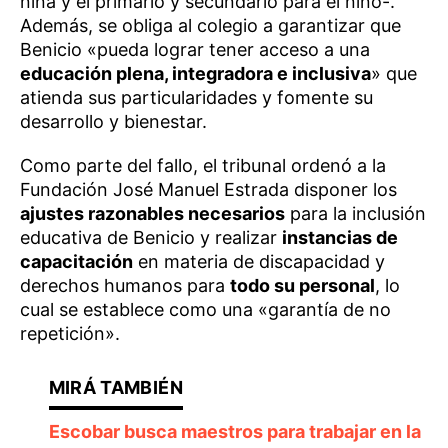
niña y el primario y secundario para el niño-.
Además, se obliga al colegio a garantizar que
Benicio «pueda lograr tener acceso a una
educación plena, integradora e inclusiva
» que
atienda sus particularidades y fomente su
desarrollo y bienestar.
Como parte del fallo, el tribunal ordenó a la
Fundación José Manuel Estrada disponer los
ajustes razonables necesarios
para la inclusión
educativa de Benicio y realizar
instancias de
capacitación
en materia de discapacidad y
derechos humanos para
todo su personal
, lo
cual se establece como una «garantía de no
repetición».
Escobar busca maestros para trabajar en la