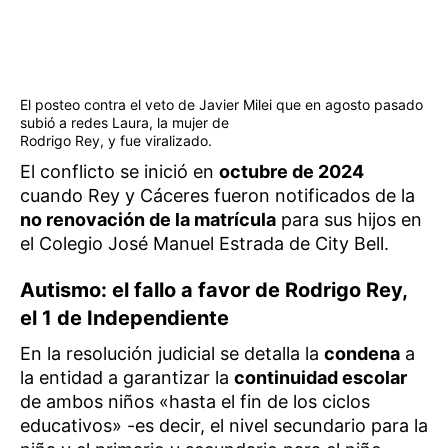
El posteo contra el veto de Javier Milei que en agosto pasado
subió a redes Laura, la mujer de
Rodrigo Rey, y fue viralizado.
El conflicto se inició en
octubre de 2024
cuando Rey y Cáceres fueron notificados de la
no renovación de la matrícula
para sus hijos en
el Colegio José Manuel Estrada de City Bell.
Autismo: el fallo a favor de Rodrigo Rey,
el 1 de Independiente
En la resolución judicial se detalla la
condena
a
la entidad a garantizar la
continuidad escolar
de ambos niños «hasta el fin de los ciclos
educativos» -es decir, el nivel secundario para la