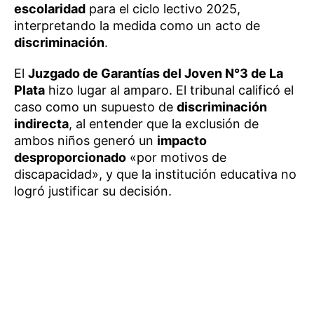
escolaridad
para el ciclo lectivo 2025,
interpretando la medida como un acto de
discriminación
.
El
Juzgado de Garantías del Joven N°3 de La
Plata
hizo lugar al amparo. El tribunal calificó el
caso como un supuesto de
discriminación
indirecta
, al entender que la exclusión de
ambos niños generó un
impacto
desproporcionado
«por motivos de
discapacidad», y que la institución educativa no
logró justificar su decisión.