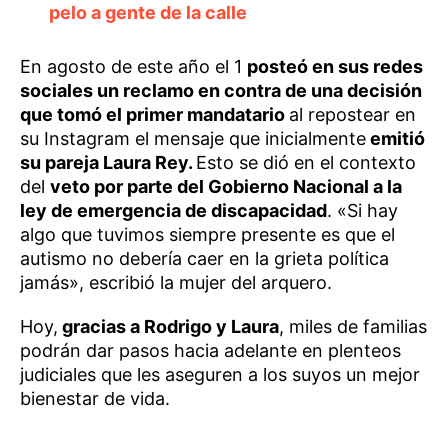
pelo a gente de la calle
En agosto de este año el 1
posteó en sus redes
sociales un reclamo en contra de una decisión
que tomó el primer mandatario
al repostear en
su Instagram el mensaje que inicialmente
emitió
su pareja Laura Rey.
Esto se dió en el contexto
del
veto por parte del Gobierno Nacional a la
ley de emergencia de discapacidad
. «Si hay
algo que tuvimos siempre presente es que el
autismo no debería caer en la grieta política
jamás», escribió la mujer del arquero.
Hoy,
gracias a Rodrigo y Laura
, miles de familias
podrán dar pasos hacia adelante en plenteos
judiciales que les aseguren a los suyos un mejor
bienestar de vida.