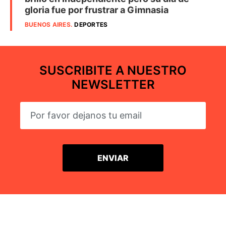
gloria fue por frustrar a Gimnasia
BUENOS AIRES
.
DEPORTES
SUSCRIBITE A NUESTRO
NEWSLETTER