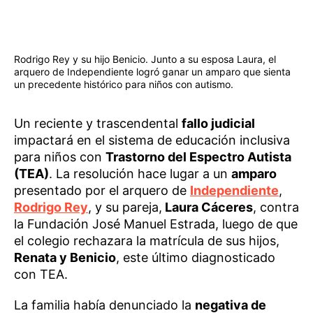
Rodrigo Rey y su hijo Benicio. Junto a su esposa Laura, el
arquero de Independiente logró ganar un amparo que sienta
un precedente histórico para niños con autismo.
Un reciente y trascendental
fallo judicial
impactará en el sistema de educación inclusiva
para niños con
Trastorno del Espectro Autista
(TEA)
. La resolución hace lugar a un
amparo
presentado por el arquero de
Independiente
,
Rodrigo Rey
, y su pareja,
Laura Cáceres
, contra
la Fundación José Manuel Estrada, luego de que
el colegio rechazara la matrícula de sus hijos,
Renata y Benicio
, este último diagnosticado
con TEA.
La familia había denunciado la
negativa de