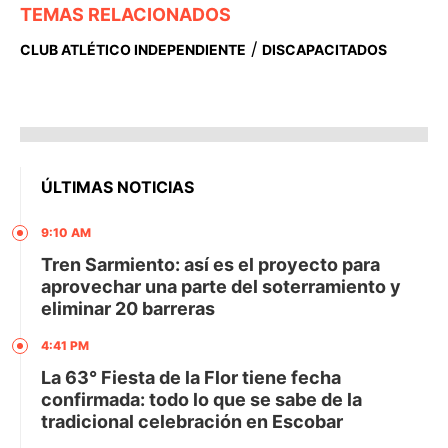
TEMAS RELACIONADOS
/
CLUB ATLÉTICO INDEPENDIENTE
DISCAPACITADOS
ÚLTIMAS NOTICIAS
9:10 AM
Tren Sarmiento: así es el proyecto para
aprovechar una parte del soterramiento y
eliminar 20 barreras
4:41 PM
La 63° Fiesta de la Flor tiene fecha
confirmada: todo lo que se sabe de la
tradicional celebración en Escobar