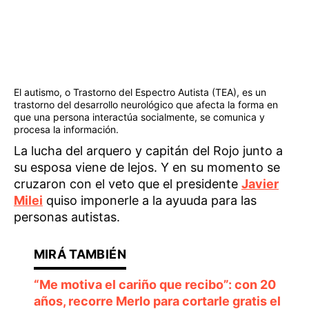
El autismo, o Trastorno del Espectro Autista (TEA), es un
trastorno del desarrollo neurológico que afecta la forma en
que una persona interactúa socialmente, se comunica y
procesa la información.
La lucha del arquero y capitán del Rojo junto a
su esposa viene de lejos. Y en su momento se
cruzaron con el veto que el presidente
Javier
Milei
quiso imponerle a la ayuuda para las
personas autistas.
“Me motiva el cariño que recibo”: con 20
años, recorre Merlo para cortarle gratis el