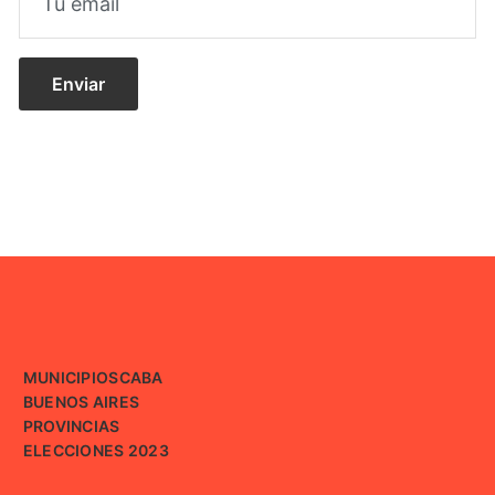
MUNICIPIOS
CABA
BUENOS AIRES
PROVINCIAS
ELECCIONES 2023