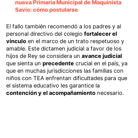
nueva Primaria Municipal de Maquinista
Savio: cómo postularse
El fallo también recomendó a los padres y al
personal directivo del colegio
fortalecer el
vínculo
en el marco de un trato respetuoso y
amable. Este dictamen judicial a favor de los
hijos de Rey se considera un
avance judicial
que sienta un
precedente
crucial en el país, ya
que en muchas jurisdicciones las familias con
niños con TEA enfrentan dificultades para que
el sistema educativo les garantice la
contención y el acompañamiento
necesario.