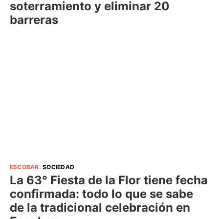
soterramiento y eliminar 20
barreras
ESCOBAR
.
SOCIEDAD
La 63° Fiesta de la Flor tiene fecha
confirmada: todo lo que se sabe
de la tradicional celebración en