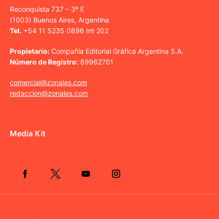
Reconquista 737 – 3º E
(1003) Buenos Aires, Argentina
Tel.
+54 11 5235 0896 Int 202
Propietario:
Compañía Editorial Gráfica Argentina S.A.
Número de Registro:
89962701
comercial@zonales.com
redaccion@zonales.com
Media Kit