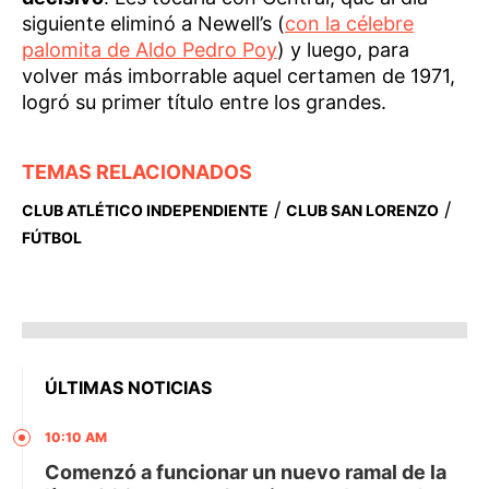
siguiente eliminó a Newell’s (
con la célebre
palomita de Aldo Pedro Poy
) y luego, para
volver más imborrable aquel certamen de 1971,
logró su primer título entre los grandes.
TEMAS RELACIONADOS
/
/
CLUB ATLÉTICO INDEPENDIENTE
CLUB SAN LORENZO
FÚTBOL
ÚLTIMAS NOTICIAS
10:10 AM
Comenzó a funcionar un nuevo ramal de la