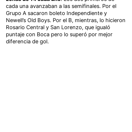
cada una avanzaban a las semifinales. Por el
Grupo A sacaron boleto Independiente y
Newell’s Old Boys. Por el B, mientras, lo hicieron
Rosario Central y San Lorenzo, que igualó
puntaje con Boca pero lo superó por mejor
diferencia de gol.