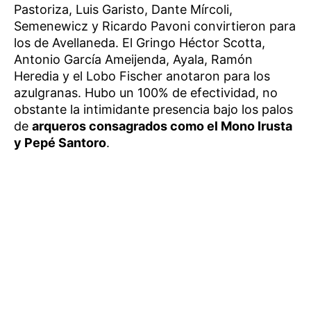
Pastoriza, Luis Garisto, Dante Mírcoli,
Semenewicz y Ricardo Pavoni convirtieron para
los de Avellaneda. El Gringo Héctor Scotta,
Antonio García Ameijenda, Ayala, Ramón
Heredia y el Lobo Fischer anotaron para los
azulgranas. Hubo un 100% de efectividad, no
obstante la intimidante presencia bajo los palos
de
arqueros consagrados como el Mono Irusta
y Pepé Santoro
.