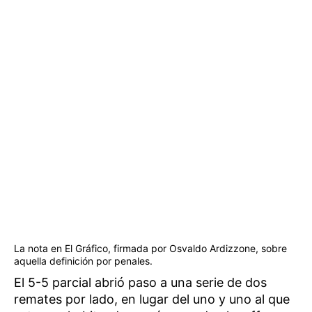
La nota en El Gráfico, firmada por Osvaldo Ardizzone, sobre
aquella definición por penales.
El 5-5 parcial abrió paso a una serie de dos
remates por lado, en lugar del uno y uno al que