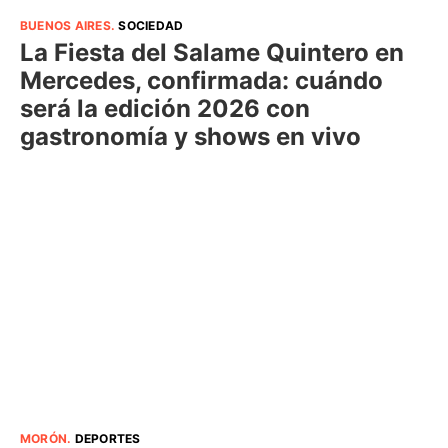
BUENOS AIRES
.
SOCIEDAD
La Fiesta del Salame Quintero en
Mercedes, confirmada: cuándo
será la edición 2026 con
gastronomía y shows en vivo
MORÓN
.
DEPORTES