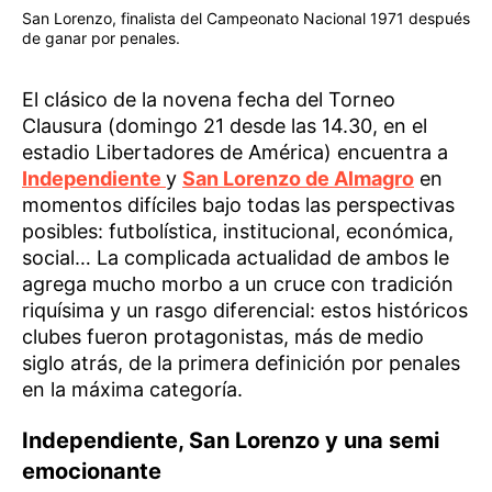
San Lorenzo, finalista del Campeonato Nacional 1971 después
de ganar por penales.
El clásico de la novena fecha del Torneo
Clausura (domingo 21 desde las 14.30, en el
estadio Libertadores de América) encuentra a
Independiente
y
San Lorenzo de Almagro
en
momentos difíciles bajo todas las perspectivas
posibles: futbolística, institucional, económica,
social… La complicada actualidad de ambos le
agrega mucho morbo a un cruce con tradición
riquísima y un rasgo diferencial: estos históricos
clubes fueron protagonistas, más de medio
siglo atrás, de la primera definición por penales
en la máxima categoría.
Independiente, San Lorenzo y una semi
emocionante