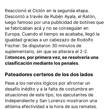
Reaccionó el Ciclón en la segunda etapa.
Descontó a través de Rubén Ayala, el Ratón,
luego famoso por una publicidad de botines que
se fabricaban acá y no se conseguían en
Europa. Cuando el tiempo se acababa, llegó la
igualdad gracias a un cabezazo de Rodolfo
Fischer. Se disputaron 30 minutos de
suplementario, sin que se alterara el 2-2.
E
ntonces, por primera vez, se resolvería una
clasificación mediante los penales
.
Pateadores certeros de los dos lados
Pese a los nervios lógicos por afrontar un
desafío inédito y a la falta de costumbre en
situaciones de este tipo, los ejecutantes de
Independiente y San Lorenzo mostraron una
altísima efectividad a la hora de sus remates.