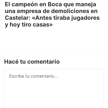
El campeón en Boca que maneja
una empresa de demoliciones en
Castelar: «Antes tiraba jugadores
y hoy tiro casas»
Hacé tu comentario