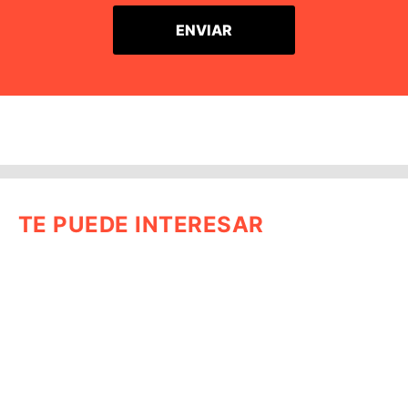
TE PUEDE INTERESAR