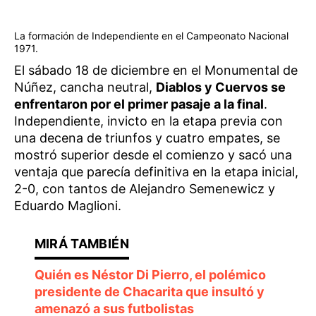
La formación de Independiente en el Campeonato Nacional
1971.
El sábado 18 de diciembre en el Monumental de
Núñez, cancha neutral,
Diablos y Cuervos se
enfrentaron por el primer pasaje a la final
.
Independiente, invicto en la etapa previa con
una decena de triunfos y cuatro empates, se
mostró superior desde el comienzo y sacó una
ventaja que parecía definitiva en la etapa inicial,
2-0, con tantos de Alejandro Semenewicz y
Eduardo Maglioni.
Quién es Néstor Di Pierro, el polémico
presidente de Chacarita que insultó y
amenazó a sus futbolistas