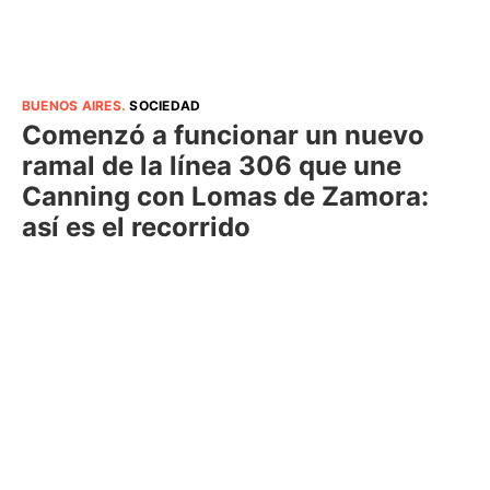
BUENOS AIRES
.
SOCIEDAD
Comenzó a funcionar un nuevo
ramal de la línea 306 que une
Canning con Lomas de Zamora:
así es el recorrido