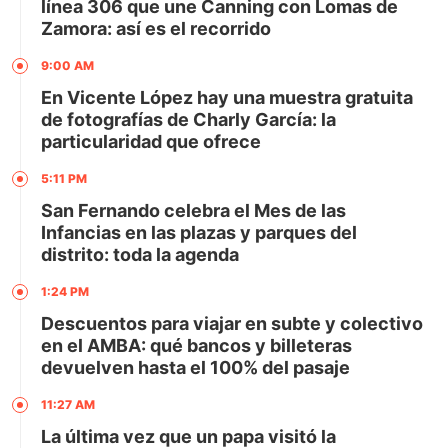
línea 306 que une Canning con Lomas de
Zamora: así es el recorrido
9:00 AM
En Vicente López hay una muestra gratuita
de fotografías de Charly García: la
particularidad que ofrece
5:11 PM
San Fernando celebra el Mes de las
Infancias en las plazas y parques del
distrito: toda la agenda
1:24 PM
Descuentos para viajar en subte y colectivo
en el AMBA: qué bancos y billeteras
devuelven hasta el 100% del pasaje
11:27 AM
La última vez que un papa visitó la