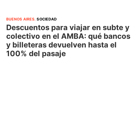
BUENOS AIRES
.
SOCIEDAD
Descuentos para viajar en subte y
colectivo en el AMBA: qué bancos
y billeteras devuelven hasta el
100% del pasaje