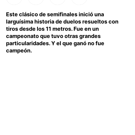
Este clásico de semifinales inició una
larguísima historia de duelos resueltos con
tiros desde los 11 metros. Fue en un
campeonato que tuvo otras grandes
particularidades. Y el que ganó no fue
campeón.