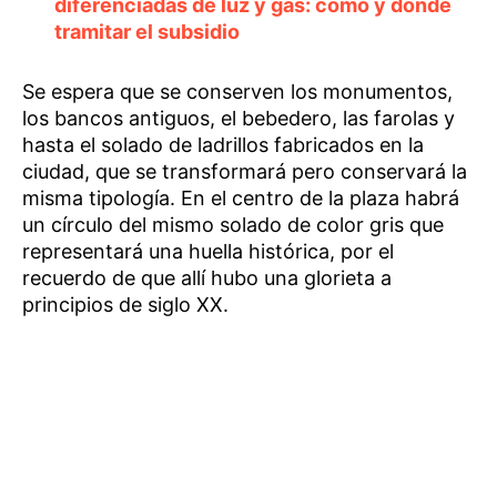
diferenciadas de luz y gas: cómo y donde
tramitar el subsidio
Se espera que se conserven los monumentos,
los bancos antiguos, el bebedero, las farolas y
hasta el solado de ladrillos fabricados en la
ciudad, que se transformará pero conservará la
misma tipología. En el centro de la plaza habrá
un círculo del mismo solado de color gris que
representará una huella histórica, por el
recuerdo de que allí hubo una glorieta a
principios de siglo XX.