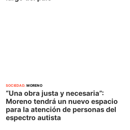
SOCIEDAD
.
MORENO
“Una obra justa y necesaria”:
Moreno tendrá un nuevo espacio
para la atención de personas del
espectro autista