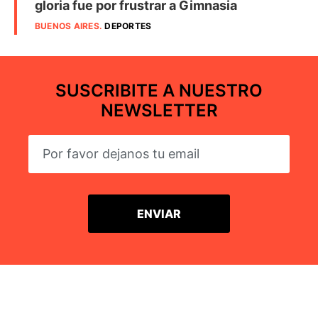
gloria fue por frustrar a Gimnasia
BUENOS AIRES
.
DEPORTES
SUSCRIBITE A NUESTRO
NEWSLETTER