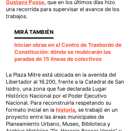
Gustavo Posse
, que en los últimos días hizo
una recorrida para supervisar el avance de los
trabajos.
Inician obras en el Centro de Trasbordo de
Constitución: dónde se reubicarán las
paradas de 15 líneas de colectivos
La Plaza Mitre está ubicada en la avenida del
Libertador al 16.200, frente a la Catedral de San
Isidro, una zona que fue declarada Lugar
Histórico Nacional por el Poder Ejecutivo
Nacional. Para reconstruirla respetando su
formato inicial en la
historia
, se trabajó en un
proyecto entre las áreas municipales de
Planeamiento Urbano, Museo, Biblioteca y
Archivo Histórico “Dr. Horacio Beccar Varela” y