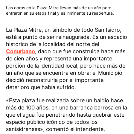
Las obras en la Plaza Mitre llevan más de un año pero
entraron en su etapa final y es inminente su reapertura.
La Plaza Mitre, un símbolo de todo San Isidro,
está a punto de ser reinaugurada. Es un espacio
histórico de la localidad del norte del
Conurbano
, dado que fue construida hace más
de cien años y representa una importante
porción de la identidad local; pero hace más de
un año que se encuentra en obra: el Municipio
decidió reconstruirla por el importante
deterioro que había sufrido.
«Esta plaza fue realizada sobre un baldío hace
más de 100 años, en una barranca barrosa en la
que el agua fue penetrando hasta quebrar este
espacio público icónico de todos los
sanisidrenses», comentó el intendente,