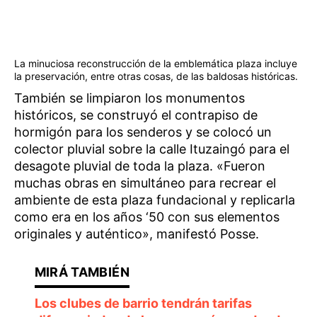
La minuciosa reconstrucción de la emblemática plaza incluye
la preservación, entre otras cosas, de las baldosas históricas.
También se limpiaron los monumentos
históricos, se construyó el contrapiso de
hormigón para los senderos y se colocó un
colector pluvial sobre la calle Ituzaingó para el
desagote pluvial de toda la plaza. «Fueron
muchas obras en simultáneo para recrear el
ambiente de esta plaza fundacional y replicarla
como era en los años ‘50 con sus elementos
originales y auténtico», manifestó Posse.
Los clubes de barrio tendrán tarifas