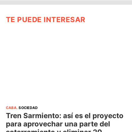
TE PUEDE INTERESAR
CABA
.
SOCIEDAD
Tren Sarmiento: así es el proyecto
para aprovechar una parte del