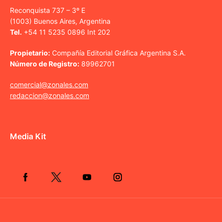
Reconquista 737 – 3º E
(1003) Buenos Aires, Argentina
Tel.
+54 11 5235 0896 Int 202
Propietario:
Compañía Editorial Gráfica Argentina S.A.
Número de Registro:
89962701
comercial@zonales.com
redaccion@zonales.com
Media Kit