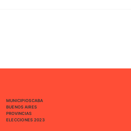
MUNICIPIOS
CABA
BUENOS AIRES
PROVINCIAS
ELECCIONES 2023