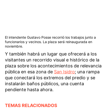
El intendente Gustavo Posse recorrió los trabajos junto a
funcionarios y vecinos. La plaza será reinaugurada en
noviembre.
Y también habrá un lugar que ofrecerá a los
visitantes un recorrido visual e histórico de la
plaza sobre los acontecimientos de relevancia
pública en esa zona de
San Isidro
; una rampa
que conectará los extremos del predio y se
instalarán baños públicos, una cuenta
pendiente hasta ahora.
TEMAS RELACIONADOS