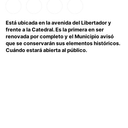
Está ubicada en la avenida del Libertador y
frente a la Catedral. Es la primera en ser
renovada por completo y el Municipio avisó
que se conservarán sus elementos históricos.
Cuándo estará abierta al público.