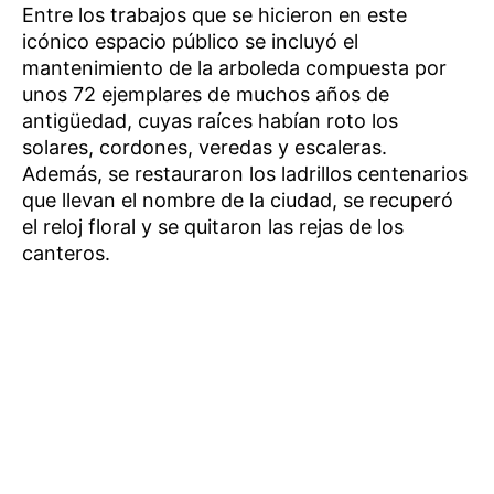
Entre los trabajos que se hicieron en este
icónico espacio público se incluyó el
mantenimiento de la arboleda compuesta por
unos 72 ejemplares de muchos años de
antigüedad, cuyas raíces habían roto los
solares, cordones, veredas y escaleras.
Además, se restauraron los ladrillos centenarios
que llevan el nombre de la ciudad, se recuperó
el reloj floral y se quitaron las rejas de los
canteros.