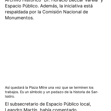
Espacio Público. Además, la iniciativa está
respaldada por la Comisión Nacional de
Monumentos.
Así quedará la Plaza Mitre una vez que se terminen los
trabajos. Es un símbolo y un pedazo de la historia de San
Isidro.
El subsecretario de Espacio Público local,
Leandro Martín, había comentado