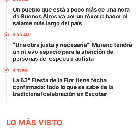
Un pueblo que está a poco más de una hora
de Buenos Aires va por un récord: hacer el
salame más largo del país
9:00 AM
“Una obra justa y necesaria”: Moreno tendrá
un nuevo espacio para la atención de
personas del espectro autista
4:41 PM
La 63° Fiesta de la Flor tiene fecha
confirmada: todo lo que se sabe de la
tradicional celebración en Escobar
LO MÁS VISTO