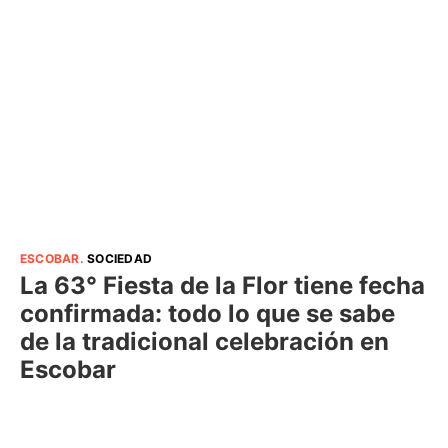
ESCOBAR
.
SOCIEDAD
La 63° Fiesta de la Flor tiene fecha
confirmada: todo lo que se sabe
de la tradicional celebración en
Escobar