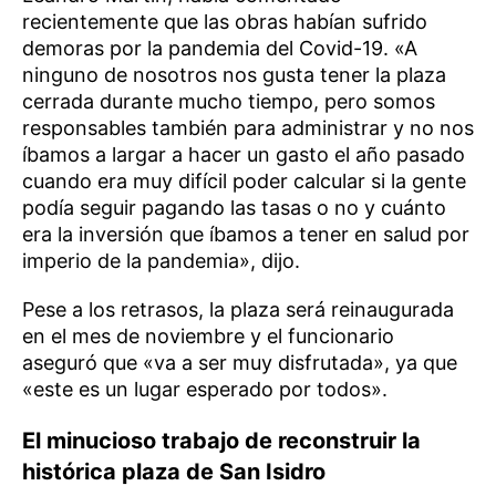
recientemente que las obras habían sufrido
demoras por la pandemia del Covid-19. «A
ninguno de nosotros nos gusta tener la plaza
cerrada durante mucho tiempo, pero somos
responsables también para administrar y no nos
íbamos a largar a hacer un gasto el año pasado
cuando era muy difícil poder calcular si la gente
podía seguir pagando las tasas o no y cuánto
era la inversión que íbamos a tener en salud por
imperio de la pandemia», dijo.
Pese a los retrasos, la plaza será reinaugurada
en el mes de noviembre y el funcionario
aseguró que «va a ser muy disfrutada», ya que
«este es un lugar esperado por todos».
El minucioso trabajo de reconstruir la
histórica plaza de San Isidro