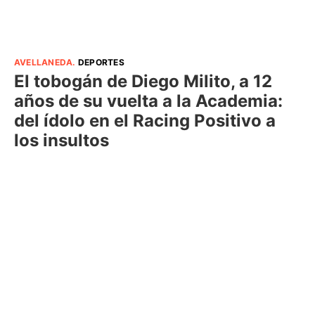
AVELLANEDA
.
DEPORTES
El tobogán de Diego Milito, a 12
años de su vuelta a la Academia:
del ídolo en el Racing Positivo a
los insultos