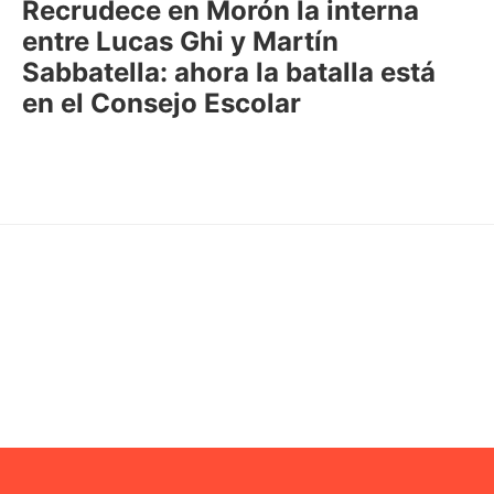
Recrudece en Morón la interna
entre Lucas Ghi y Martín
Sabbatella: ahora la batalla está
en el Consejo Escolar