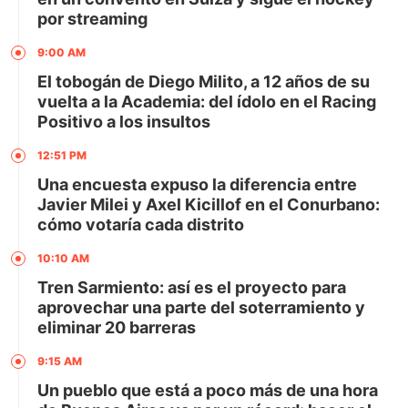
por streaming
9:00 AM
El tobogán de Diego Milito, a 12 años de su
vuelta a la Academia: del ídolo en el Racing
Positivo a los insultos
12:51 PM
Una encuesta expuso la diferencia entre
Javier Milei y Axel Kicillof en el Conurbano:
cómo votaría cada distrito
10:10 AM
Tren Sarmiento: así es el proyecto para
aprovechar una parte del soterramiento y
eliminar 20 barreras
9:15 AM
Un pueblo que está a poco más de una hora