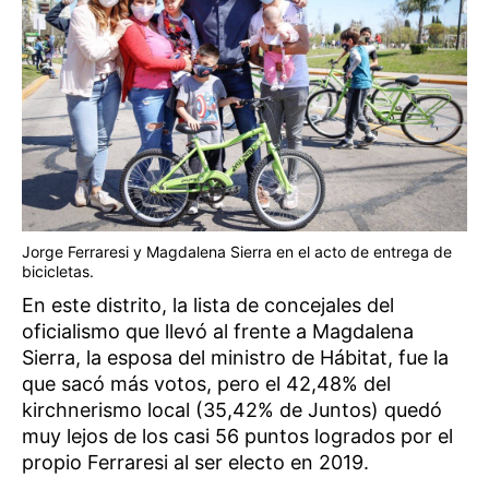
Jorge Ferraresi y Magdalena Sierra en el acto de entrega de
bicicletas.
En este distrito, la lista de concejales del
oficialismo que llevó al frente a Magdalena
Sierra, la esposa del ministro de Hábitat, fue la
que sacó más votos, pero el 42,48% del
kirchnerismo local (35,42% de Juntos) quedó
muy lejos de los casi 56 puntos logrados por el
propio Ferraresi al ser electo en 2019.