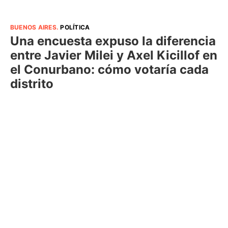
BUENOS AIRES
.
POLÍTICA
Una encuesta expuso la diferencia
entre Javier Milei y Axel Kicillof en
el Conurbano: cómo votaría cada
distrito