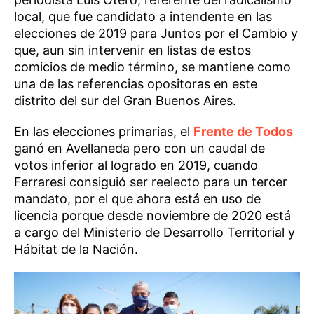
local, que fue candidato a intendente en las
elecciones de 2019 para Juntos por el Cambio y
que, aun sin intervenir en listas de estos
comicios de medio término, se mantiene como
una de las referencias opositoras en este
distrito del sur del Gran Buenos Aires.
En las elecciones primarias, el
Frente de Todos
ganó en Avellaneda pero con un caudal de
votos inferior al logrado en 2019, cuando
Ferraresi consiguió ser reelecto para un tercer
mandato, por el que ahora está en uso de
licencia porque desde noviembre de 2020 está
a cargo del Ministerio de Desarrollo Territorial y
Hábitat de la Nación.