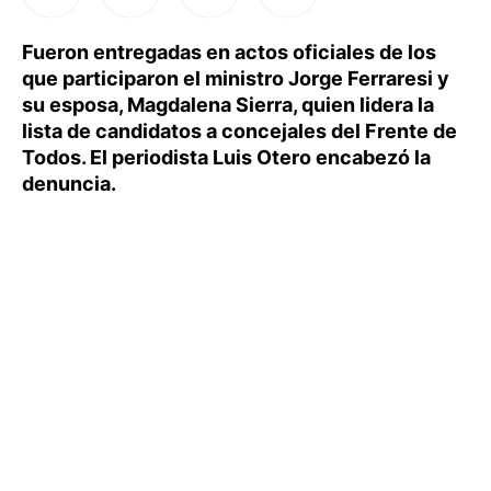
Fueron entregadas en actos oficiales de los
que participaron el ministro Jorge Ferraresi y
su esposa, Magdalena Sierra, quien lidera la
lista de candidatos a concejales del Frente de
Todos. El periodista Luis Otero encabezó la
denuncia.