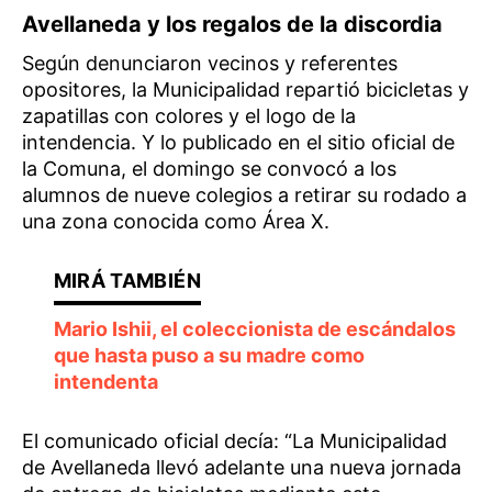
Avellaneda y los regalos de la discordia
Según denunciaron vecinos y referentes
opositores, la Municipalidad repartió bicicletas y
zapatillas con colores y el logo de la
intendencia. Y lo publicado en el sitio oficial de
la Comuna, el domingo se convocó a los
alumnos de nueve colegios a retirar su rodado a
una zona conocida como Área X.
Mario Ishii, el coleccionista de escándalos
que hasta puso a su madre como
intendenta
El comunicado oficial decía: “La Municipalidad
de Avellaneda llevó adelante una nueva jornada