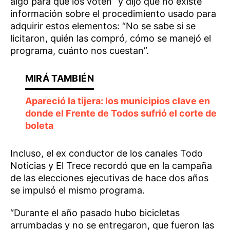
algo para que los voten” y dijo que no existe
información sobre el procedimiento usado para
adquirir estos elementos: “No se sabe si se
licitaron, quién las compró, cómo se manejó el
programa, cuánto nos cuestan”.
Apareció la tijera: los municipios clave en
donde el Frente de Todos sufrió el corte de
boleta
Incluso, el ex conductor de los canales Todo
Noticias y El Trece recordó que en la campaña
de las elecciones ejecutivas de hace dos años
se impulsó el mismo programa.
“Durante el año pasado hubo bicicletas
arrumbadas y no se entregaron, que fueron las