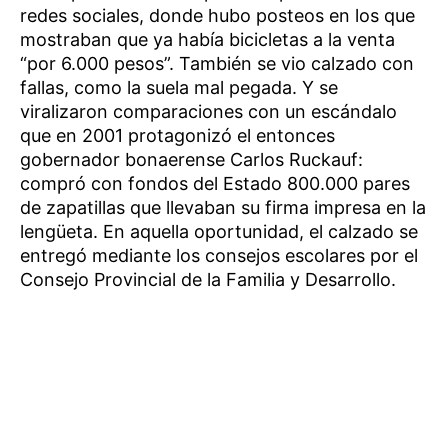
redes sociales, donde hubo posteos en los que
mostraban que ya había bicicletas a la venta
“por 6.000 pesos”. También se vio calzado con
fallas, como la suela mal pegada. Y se
viralizaron comparaciones con un escándalo
que en 2001 protagonizó el entonces
gobernador bonaerense Carlos Ruckauf:
compró con fondos del Estado 800.000 pares
de zapatillas que llevaban su firma impresa en la
lengüeta. En aquella oportunidad, el calzado se
entregó mediante los consejos escolares por el
Consejo Provincial de la Familia y Desarrollo.