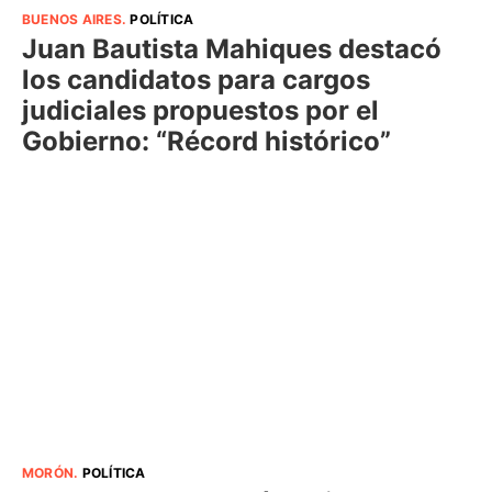
BUENOS AIRES
.
POLÍTICA
Juan Bautista Mahiques destacó
los candidatos para cargos
judiciales propuestos por el
Gobierno: “Récord histórico”
MORÓN
.
POLÍTICA