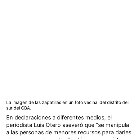
La imagen de las zapatillas en un foto vecinal del distrito del
sur del GBA.
En declaraciones a diferentes medios, el
periodista Luis Otero aseveró que “se manipula
a las personas de menores recursos para darles