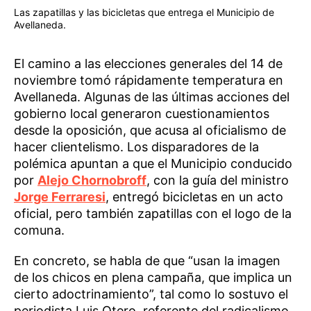
Las zapatillas y las bicicletas que entrega el Municipio de
Avellaneda.
El camino a las elecciones generales del 14 de
noviembre tomó rápidamente temperatura en
Avellaneda. Algunas de las últimas acciones del
gobierno local generaron cuestionamientos
desde la oposición, que acusa al oficialismo de
hacer clientelismo. Los disparadores de la
polémica apuntan a que el Municipio conducido
por
Alejo Chornobroff
, con la guía del ministro
Jorge Ferraresi
, entregó bicicletas en un acto
oficial, pero también zapatillas con el logo de la
comuna.
En concreto, se habla de que “usan la imagen
de los chicos en plena campaña, que implica un
cierto adoctrinamiento”, tal como lo sostuvo el
periodista Luis Otero, referente del radicalismo