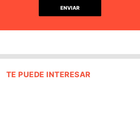
TE PUEDE INTERESAR