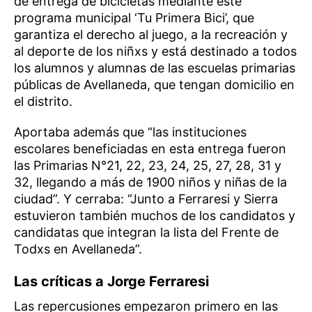
de entrega de bicicletas mediante este
programa municipal ‘Tu Primera Bici’, que
garantiza el derecho al juego, a la recreación y
al deporte de los niñxs y está destinado a todos
los alumnos y alumnas de las escuelas primarias
públicas de Avellaneda, que tengan domicilio en
el distrito.
Aportaba además que “las instituciones
escolares beneficiadas en esta entrega fueron
las Primarias N°21, 22, 23, 24, 25, 27, 28, 31 y
32, llegando a más de 1900 niños y niñas de la
ciudad”. Y cerraba: “Junto a Ferraresi y Sierra
estuvieron también muchos de los candidatos y
candidatas que integran la lista del Frente de
Todxs en Avellaneda”.
Las críticas a Jorge Ferraresi
Las repercusiones empezaron primero en las