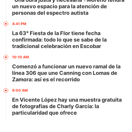
un nuevo espacio para la atención de
personas del espectro autista
4:41 PM
La 63° Fiesta de la Flor tiene fecha
confirmada: todo lo que se sabe de la
tradicional celebración en Escobar
10:10 AM
Comenzó a funcionar un nuevo ramal de la
línea 306 que une Canning con Lomas de
Zamora: así es el recorrido
9:00 AM
En Vicente López hay una muestra gratuita
de fotografías de Charly García: la
particularidad que ofrece