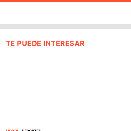
TE PUEDE INTERESAR
MORÓN
.
DEPORTES