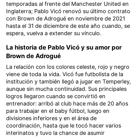
temporadas al frente del Manchester United en
Inglaterra; Pablo Vicó renovó su último contrato
con Brown de Adrogué en noviembre de 2021
hasta el 31 de diciembre de este año cuando, se
espera, vuelva a extender su vínculo.
La historia de Pablo Vicó y su amor por
Brown de Adrogué
La relación con los colores celeste, rojo y negro
viene de toda la vida. Vicó fue futbolista de la
institución y también llegó a jugar en Temperley,
aunque sin mucha continuidad. Sus principales
logros llegaron cuando se convirtió en
entrenador: arribó al club hace más de 20 años
para trabajar en el baby fútbol, luego en
divisiones inferiores y en el área de
coordinación, hasta que le tocó hacer varios
interinatos y tuvo la chance de asumir