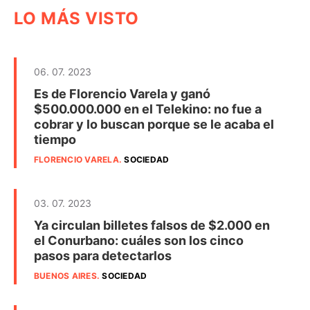
LO MÁS VISTO
06. 07. 2023
Es de Florencio Varela y ganó
$500.000.000 en el Telekino: no fue a
cobrar y lo buscan porque se le acaba el
tiempo
FLORENCIO VARELA
.
SOCIEDAD
03. 07. 2023
Ya circulan billetes falsos de $2.000 en
el Conurbano: cuáles son los cinco
pasos para detectarlos
BUENOS AIRES
.
SOCIEDAD