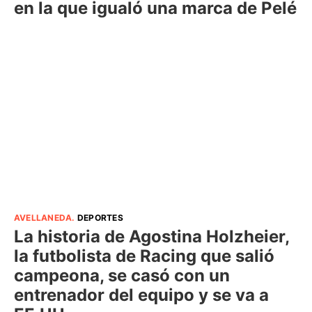
en la que igualó una marca de Pelé
AVELLANEDA
.
DEPORTES
La historia de Agostina Holzheier,
la futbolista de Racing que salió
campeona, se casó con un
entrenador del equipo y se va a