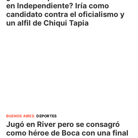
en Independiente? Iría como
candidato contra el oficialismo y
un alfil de Chiqui Tapia
BUENOS AIRES
.
DEPORTES
Jugó en River pero se consagró
como héroe de Boca con una final