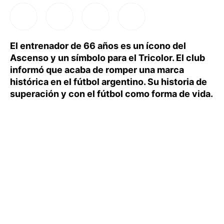
El entrenador de 66 años es un ícono del
Ascenso y un símbolo para el Tricolor. El club
informó que acaba de romper una marca
histórica en el fútbol argentino. Su historia de
superación y con el fútbol como forma de vida.