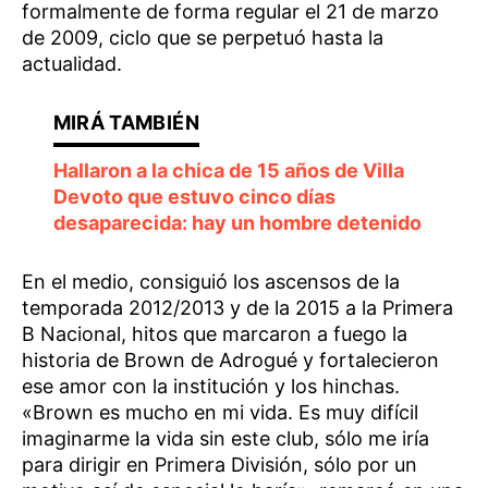
formalmente de forma regular el 21 de marzo
de 2009, ciclo que se perpetuó hasta la
actualidad.
Hallaron a la chica de 15 años de Villa
Devoto que estuvo cinco días
desaparecida: hay un hombre detenido
En el medio, consiguió los ascensos de la
temporada 2012/2013 y de la 2015 a la Primera
B Nacional, hitos que marcaron a fuego la
historia de Brown de Adrogué y fortalecieron
ese amor con la institución y los hinchas.
«Brown es mucho en mi vida. Es muy difícil
imaginarme la vida sin este club, sólo me iría
para dirigir en Primera División, sólo por un