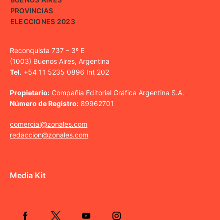
PROVINCIAS
ELECCIONES 2023
Reconquista 737 – 3º E
(1003) Buenos Aires, Argentina
Tel.
+54 11 5235 0896 Int 202
Propietario:
Compañía Editorial Gráfica Argentina S.A.
Número de Registro:
89962701
comercial@zonales.com
redaccion@zonales.com
Media Kit