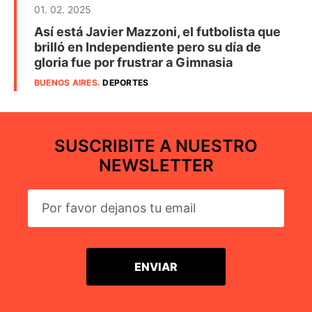
01. 02. 2025
Así está Javier Mazzoni, el futbolista que
brilló en Independiente pero su día de
gloria fue por frustrar a Gimnasia
BUENOS AIRES
.
DEPORTES
SUSCRIBITE A NUESTRO
NEWSLETTER