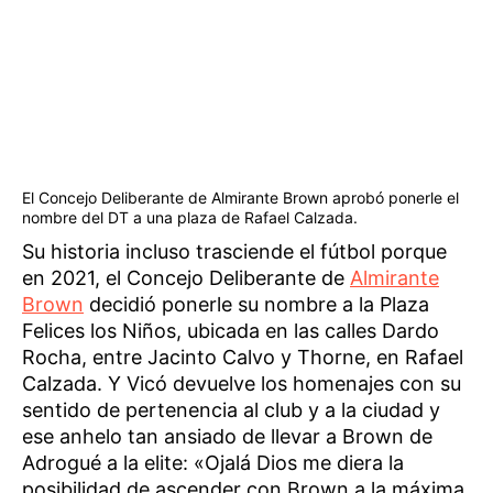
El Concejo Deliberante de Almirante Brown aprobó ponerle el
nombre del DT a una plaza de Rafael Calzada.
Su historia incluso trasciende el fútbol porque
en 2021, el Concejo Deliberante de
Almirante
Brown
decidió ponerle su nombre a la Plaza
Felices los Niños, ubicada en las calles Dardo
Rocha, entre Jacinto Calvo y Thorne, en Rafael
Calzada. Y Vicó devuelve los homenajes con su
sentido de pertenencia al club y a la ciudad y
ese anhelo tan ansiado de llevar a Brown de
Adrogué a la elite: «Ojalá Dios me diera la
posibilidad de ascender con Brown a la máxima