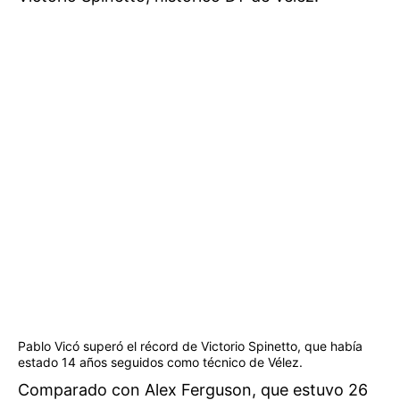
Pablo Vicó superó el récord de Victorio Spinetto, que había
estado 14 años seguidos como técnico de Vélez.
Comparado con Alex Ferguson, que estuvo 26