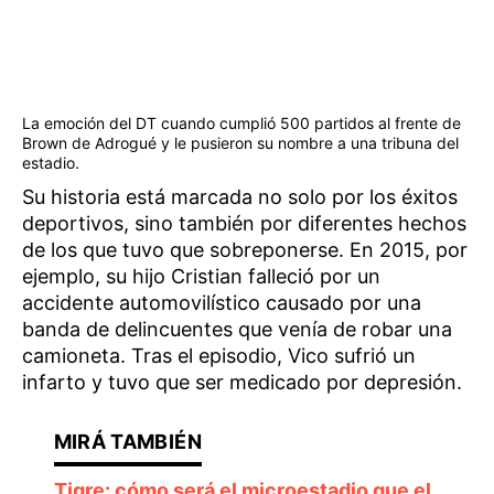
La emoción del DT cuando cumplió 500 partidos al frente de
Brown de Adrogué y le pusieron su nombre a una tribuna del
estadio.
Su historia está marcada no solo por los éxitos
deportivos, sino también por diferentes hechos
de los que tuvo que sobreponerse. En 2015, por
ejemplo, su hijo Cristian falleció por un
accidente automovilístico causado por una
banda de delincuentes que venía de robar una
camioneta. Tras el episodio, Vico sufrió un
infarto y tuvo que ser medicado por depresión.
Tigre: cómo será el microestadio que el