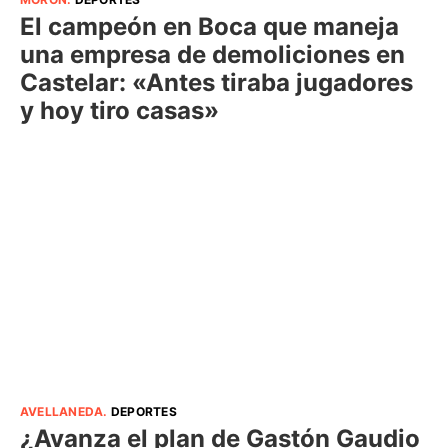
El campeón en Boca que maneja
una empresa de demoliciones en
Castelar: «Antes tiraba jugadores
y hoy tiro casas»
AVELLANEDA
.
DEPORTES
¿Avanza el plan de Gastón Gaudio