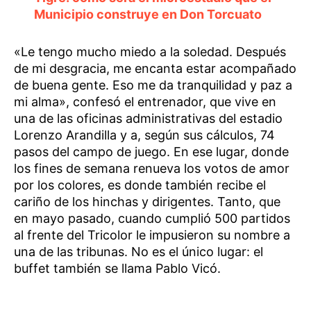
Municipio construye en Don Torcuato
«Le tengo mucho miedo a la soledad. Después
de mi desgracia, me encanta estar acompañado
de buena gente. Eso me da tranquilidad y paz a
mi alma», confesó el entrenador, que vive en
una de las oficinas administrativas del estadio
Lorenzo Arandilla y a, según sus cálculos, 74
pasos del campo de juego. En ese lugar, donde
los fines de semana renueva los votos de amor
por los colores, es donde también recibe el
cariño de los hinchas y dirigentes. Tanto, que
en mayo pasado, cuando cumplió 500 partidos
al frente del Tricolor le impusieron su nombre a
una de las tribunas. No es el único lugar: el
buffet también se llama Pablo Vicó.