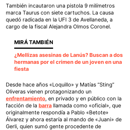
También incautaron una pistola 9 milímetros
marca Taurus con siete cartuchos. La causa
quedó radicada en la UFI 3 de Avellaneda, a
cargo de la fiscal Alejandra Olmos Coronel.
¿Mellizas asesinas de Lanús? Buscan a dos
hermanas por el crimen de un joven en una
fiesta
Desde hace años «Loquillo» y Matías “Sting”
Oliveras vienen protagonizando un
enfrentamiento
, en privado y en público con la
facción de la
barra
llamada como «oficial», que
originalmente respondía a Pablo «Betote»
Álvarez y ahora estaría al mando de «Juani» de
Gerli, quien sumó gente procedente de