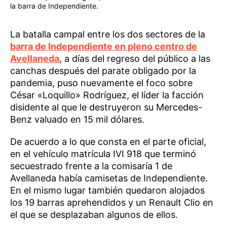
la barra de Independiente.
La batalla campal entre los dos sectores de la
barra de Independiente en pleno centro de
Avellaneda
, a días del regreso del público a las
canchas después del parate obligado por la
pandemia, puso nuevamente el foco sobre
César «Loquillo» Rodríguez, el líder la facción
disidente al que le destruyeron su Mercedes-
Benz valuado en 15 mil dólares.
De acuerdo a lo que consta en el parte oficial,
en el vehículo matrícula IVI 918 que terminó
secuestrado frente a la comisaría 1 de
Avellaneda había camisetas de Independiente.
En el mismo lugar también quedaron alojados
los 19 barras aprehendidos y un Renault Clio en
el que se desplazaban algunos de ellos.