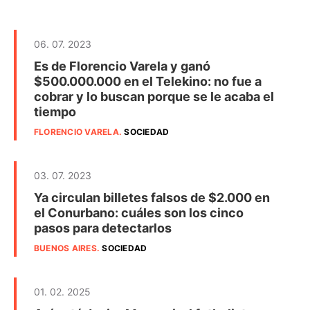
06. 07. 2023
Es de Florencio Varela y ganó
$500.000.000 en el Telekino: no fue a
cobrar y lo buscan porque se le acaba el
tiempo
FLORENCIO VARELA
.
SOCIEDAD
03. 07. 2023
Ya circulan billetes falsos de $2.000 en
el Conurbano: cuáles son los cinco
pasos para detectarlos
BUENOS AIRES
.
SOCIEDAD
01. 02. 2025