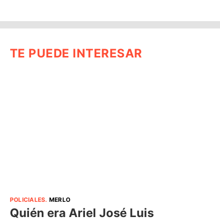
TE PUEDE INTERESAR
POLICIALES
.
MERLO
Quién era Ariel José Luis