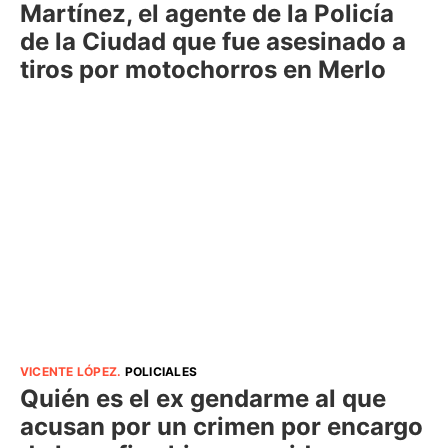
Martínez, el agente de la Policía
de la Ciudad que fue asesinado a
tiros por motochorros en Merlo
VICENTE LÓPEZ
.
POLICIALES
Quién es el ex gendarme al que
acusan por un crimen por encargo