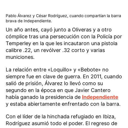
Pablo Álvarez y César Rodríguez, cuando compartían la barra
brava de Independiente.
Un año antes, cayó junto a Oliveras y a otro
cómplice tras una persecución con la Policía por
Temperley en la que les incautaron una pistola
calibre .22, un revólver .32 corto y varias
municiones.
La relación entre «Loquillo» y «Bebote» no
siempre fue en clave de guerra. En 2011, cuando
salió de prisión, Álvarez lo llevó como su
segundo en la época en que Javier Cantero
había ganado la presidencia de
Independiente
y estaba abiertamente enfrentado con la barra.
Con el líder de la hinchada refugiado en Ibiza,
Rodríguez asumió todo el poder. El regreso de