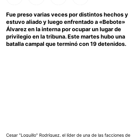
Fue preso varias veces por distintos hechos y
estuvo aliado y luego enfrentado a «Bebote»
Álvarez en la interna por ocupar un lugar de
privilegio en la tribuna. Este martes hubo una
batalla campal que terminó con 19 detenidos.
Cesar "Loquillo" Rodríguez, el líder de una de las facciones de