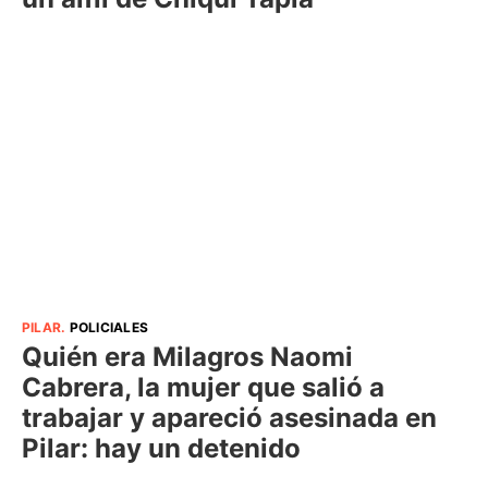
PILAR
.
POLICIALES
Quién era Milagros Naomi
Cabrera, la mujer que salió a
trabajar y apareció asesinada en
Pilar: hay un detenido