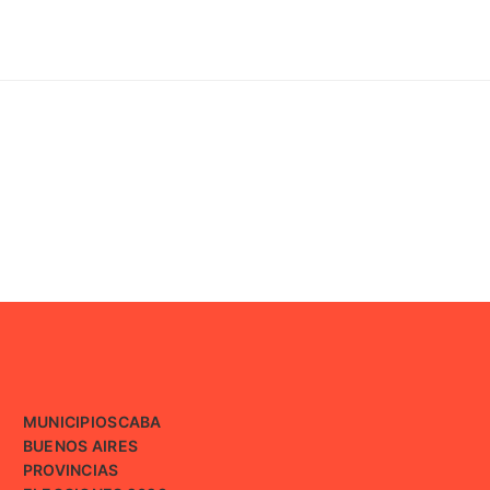
MUNICIPIOS
CABA
BUENOS AIRES
PROVINCIAS