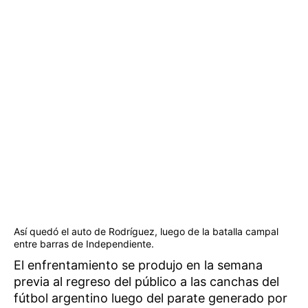
Así quedó el auto de Rodríguez, luego de la batalla campal
entre barras de Independiente.
El enfrentamiento se produjo en la semana
previa al regreso del público a las canchas del
fútbol argentino luego del parate generado por