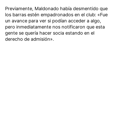
Previamente, Maldonado había desmentido que
los barras estén empadronados en el club: «Fue
un avance para ver si podían acceder a algo,
pero inmediatamente nos notificaron que esta
gente se quería hacer socia estando en el
derecho de admisión».