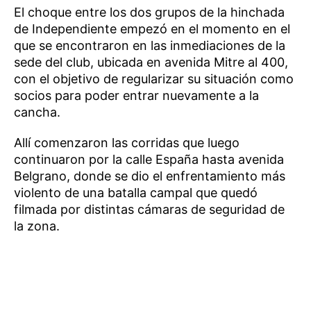
El choque entre los dos grupos de la hinchada
de Independiente empezó en el momento en el
que se encontraron en las inmediaciones de la
sede del club, ubicada en avenida Mitre al 400,
con el objetivo de regularizar su situación como
socios para poder entrar nuevamente a la
cancha.
Allí comenzaron las corridas que luego
continuaron por la calle España hasta avenida
Belgrano, donde se dio el enfrentamiento más
violento de una batalla campal que quedó
filmada por distintas cámaras de seguridad de
la zona.