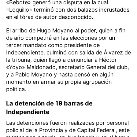
«Bebote» generó una disputa en la cual
«Loquillo» terminó con dos balazos incrustados
en el tórax de autor desconocido.
El arribo de Hugo Moyano al poder, quien a fin
de año competirá en las elecciones por un
tercer mandato como presidente de
Independiente, culminó con salida de Álvarez de
la tribuna, quien llegó a denunciar a Héctor
«Yoyo» Maldonado, secretario General del club,
y a Pablo Moyano y hasta pensó en algún
momento en armar su propia agrupación
política.
La detención de 19 barras de
Independiente
Las detenciones fueron realizadas por personal
policial de la Provincia y de Capital Federal, este