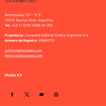
ELECCIONES 2023
Reconquista 737 – 3º E
(1003) Buenos Aires, Argentina
Tel.
+54 11 5235 0896 Int 202
Propietario:
Compañía Editorial Gráfica Argentina S.A.
Número de Registro:
89962701
comercial@zonales.com
redaccion@zonales.com
Media Kit