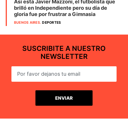
Así está Javier Mazzoni, el futbolista que
brilló en Independiente pero su día de
gloria fue por frustrar a Gimnasia
BUENOS AIRES
.
DEPORTES
SUSCRIBITE A NUESTRO
NEWSLETTER