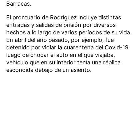
Barracas.
El prontuario de Rodríguez incluye distintas
entradas y salidas de prisión por diversos
hechos a lo largo de varios períodos de su vida.
En abril del año pasado, por ejemplo, fue
detenido por violar la cuarentena del Covid-19
luego de chocar el auto en el que viajaba,
vehículo que en su interior tenía una réplica
escondida debajo de un asiento.