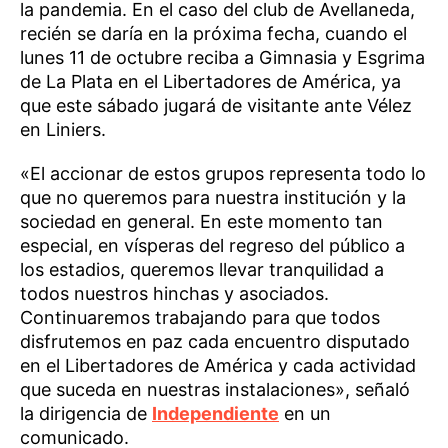
la pandemia. En el caso del club de Avellaneda,
recién se daría en la próxima fecha, cuando el
lunes 11 de octubre reciba a Gimnasia y Esgrima
de La Plata en el Libertadores de América, ya
que este sábado jugará de visitante ante Vélez
en Liniers.
«El accionar de estos grupos representa todo lo
que no queremos para nuestra institución y la
sociedad en general. En este momento tan
especial, en vísperas del regreso del público a
los estadios, queremos llevar tranquilidad a
todos nuestros hinchas y asociados.
Continuaremos trabajando para que todos
disfrutemos en paz cada encuentro disputado
en el Libertadores de América y cada actividad
que suceda en nuestras instalaciones», señaló
la dirigencia de
Independiente
en un
comunicado.