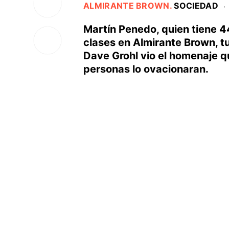
ALMIRANTE BROWN
.
SOCIEDAD
·
Martín Penedo, quien tiene 4
clases en Almirante Brown, t
Dave Grohl vio el homenaje q
personas lo ovacionaran.