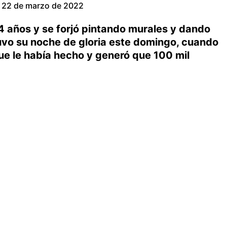
22 de marzo de 2022
4 años y se forjó pintando murales y dando
uvo su noche de gloria este domingo, cuando
ue le había hecho y generó que 100 mil