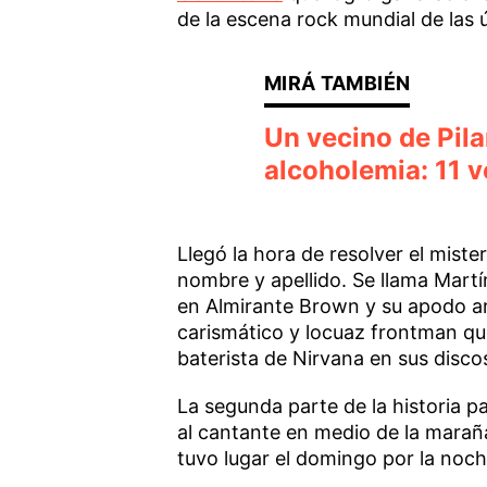
de la escena rock mundial de las 
Un vecino de Pila
alcoholemia: 11 
Llegó la hora de resolver el miste
nombre y apellido. Se llama Martí
en Almirante Brown y su apodo art
carismático y locuaz frontman que
baterista de Nirvana en sus disco
La segunda parte de la historia p
al cantante en medio de la marañ
tuvo lugar el domingo por la noch