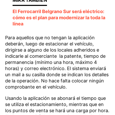
El Ferrocarril Belgrano Sur será eléctrico:
cómo es el plan para modernizar la toda la
línea
Para aquellos que no tengan la aplicación
deberán, luego de estacionar el vehículo,
dirigirse a alguno de los locales adheridos e
indicarle al comerciante la patente, tiempo de
permanencia (mínimo una hora, máximo 4
horas) y correo electrónico. El sistema enviará
un mail a su casilla donde se indican los detalles
de la operación. No hace falta colocar ningún
comprobante en el vehículo.
Usando la aplicación se abonará el tiempo que
se utiliza el estacionamiento, mientras que en
los puntos de venta se hará una carga por hora.