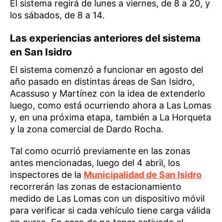
El sistema regirá de lunes a viernes, de 8 a 20, y
los sábados, de 8 a 14.
Las experiencias anteriores del sistema
en San Isidro
El sistema comenzó a funcionar en agosto del
año pasado en distintas áreas de San Isidro,
Acassuso y Martínez con la idea de extenderlo
luego, como está ocurriendo ahora a Las Lomas
y, en una próxima etapa, también a La Horqueta
y la zona comercial de Dardo Rocha.
Tal como ocurrió previamente en las zonas
antes mencionadas, luego del 4 abril, los
inspectores de la
Municipalidad de San Isidro
recorrerán las zonas de estacionamiento
medido de Las Lomas con un dispositivo móvil
para verificar si cada vehículo tiene carga válida