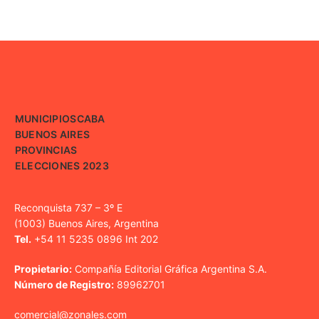
MUNICIPIOS
CABA
BUENOS AIRES
PROVINCIAS
ELECCIONES 2023
Reconquista 737 – 3º E
(1003) Buenos Aires, Argentina
Tel.
+54 11 5235 0896 Int 202
Propietario:
Compañía Editorial Gráfica Argentina S.A.
Número de Registro:
89962701
comercial@zonales.com