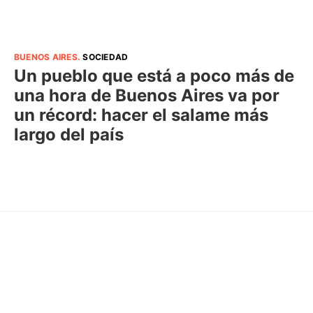
BUENOS AIRES
.
SOCIEDAD
Un pueblo que está a poco más de
una hora de Buenos Aires va por
un récord: hacer el salame más
largo del país