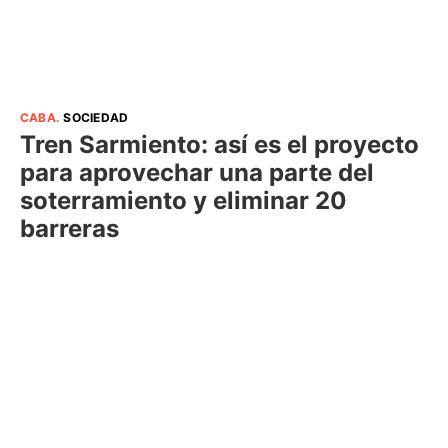
CABA
.
SOCIEDAD
Tren Sarmiento: así es el proyecto
para aprovechar una parte del
soterramiento y eliminar 20
barreras