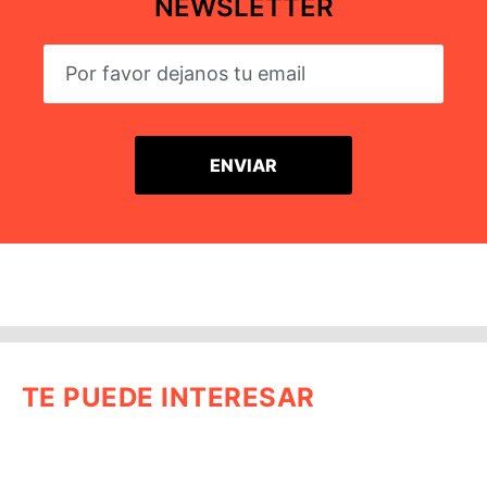
NEWSLETTER
TE PUEDE INTERESAR