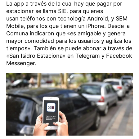
La app a través de la cual hay que pagar por
estacionar se llama SIE, para quienes
usan teléfonos con tecnología Android, y SEM
Mobile, para los que tienen un iPhone. Desde la
Comuna indicaron que «es amigable y genera
mayor comodidad para los usuarios y agiliza los
tiempos». También se puede abonar a través de
«San Isidro Estaciona» en Telegram y Facebook
Messenger.