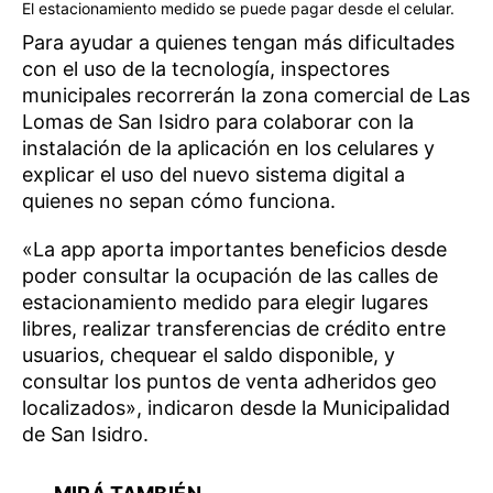
El estacionamiento medido se puede pagar desde el celular.
Para ayudar a quienes tengan más dificultades
con el uso de la tecnología, inspectores
municipales recorrerán la zona comercial de Las
Lomas de San Isidro para colaborar con la
instalación de la aplicación en los celulares y
explicar el uso del nuevo sistema digital a
quienes no sepan cómo funciona.
«La app aporta importantes beneficios desde
poder consultar la ocupación de las calles de
estacionamiento medido para elegir lugares
libres, realizar transferencias de crédito entre
usuarios, chequear el saldo disponible, y
consultar los puntos de venta adheridos geo
localizados», indicaron desde la Municipalidad
de San Isidro.