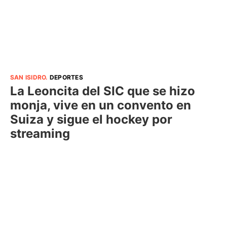
SAN ISIDRO
.
DEPORTES
La Leoncita del SIC que se hizo
monja, vive en un convento en
Suiza y sigue el hockey por
streaming