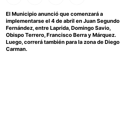
El Municipio anunció que comenzará a
implementarse el 4 de abril en Juan Segundo
Fernández, entre Laprida, Domingo Savio,
Obispo Terrero, Francisco Berra y Márquez.
Luego, correrá también para la zona de Diego
Carman.