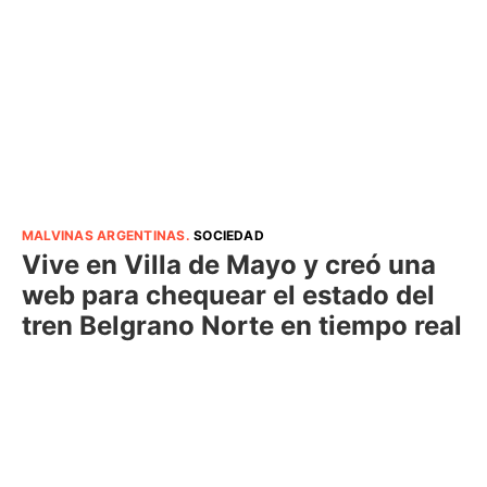
MALVINAS ARGENTINAS
.
SOCIEDAD
Vive en Villa de Mayo y creó una
web para chequear el estado del
tren Belgrano Norte en tiempo real