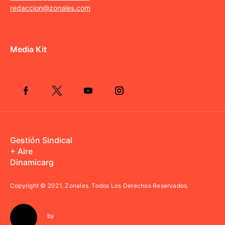
redaccion@zonales.com
Media Kit
Gestión Sindical
+ Aire
Dinamicarg
Copyright © 2021.
Zonales. Todos Los Derechos Reservados.
by