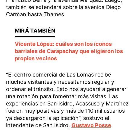
también se extenderá sobre la avenida Diego
Carman hasta Thames.
Vicente López: cuáles son los íconos
barriales de Carapachay que eligieron los
propios vecinos
“El centro comercial de Las Lomas recibe
muchos visitantes y necesitamos regular y
ordenar el tránsito. Esto nos ayudará a generar
una rotación para fomentar más visitas. Las
experiencias en San Isidro, Acassuso y Martínez
fueron muy positivas y más de 110 mil usuarios
ya descargaron la aplicación”, sostuvo el
intendente de San Isidro,
Gustavo Posse
.