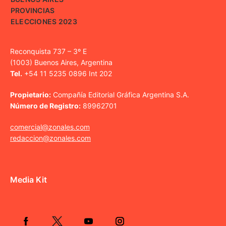
PROVINCIAS
ELECCIONES 2023
Reconquista 737 – 3º E
(1003) Buenos Aires, Argentina
Tel.
+54 11 5235 0896 Int 202
Propietario:
Compañía Editorial Gráfica Argentina S.A.
Número de Registro:
89962701
comercial@zonales.com
redaccion@zonales.com
Media Kit