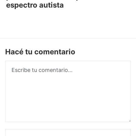
espectro autista
Hacé tu comentario