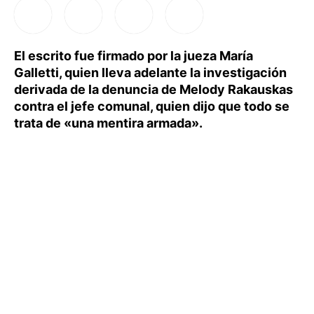
El escrito fue firmado por la jueza María
Galletti, quien lleva adelante la investigación
derivada de la denuncia de Melody Rakauskas
contra el jefe comunal, quien dijo que todo se
trata de «una mentira armada».