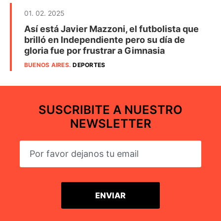
01. 02. 2025
Así está Javier Mazzoni, el futbolista que
brilló en Independiente pero su día de
gloria fue por frustrar a Gimnasia
BUENOS AIRES
.
DEPORTES
SUSCRIBITE A NUESTRO
NEWSLETTER