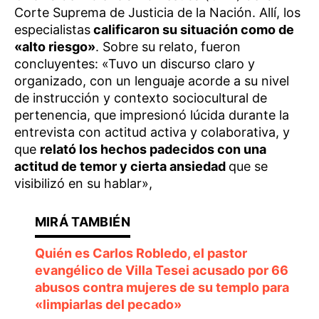
Corte Suprema de Justicia de la Nación. Allí, los
especialistas
calificaron su situación como de
«alto riesgo»
. Sobre su relato, fueron
concluyentes: «Tuvo un discurso claro y
organizado, con un lenguaje acorde a su nivel
de instrucción y contexto sociocultural de
pertenencia, que impresionó lúcida durante la
entrevista con actitud activa y colaborativa, y
que
relató los hechos padecidos con una
actitud de temor y cierta ansiedad
que se
visibilizó en su hablar»,
Quién es Carlos Robledo, el pastor
evangélico de Villa Tesei acusado por 66
abusos contra mujeres de su templo para
«limpiarlas del pecado»