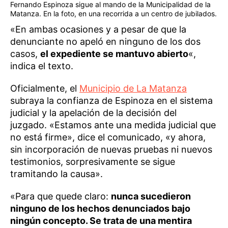
Fernando Espinoza sigue al mando de la Municipalidad de la
Matanza. En la foto, en una recorrida a un centro de jubilados.
«En ambas ocasiones y a pesar de que la
denunciante no apeló en ninguno de los dos
casos,
el expediente se mantuvo abierto
«,
indica el texto.
Oficialmente, el
Municipio de La Matanza
subraya la confianza de Espinoza en el sistema
judicial y la apelación de la decisión del
juzgado. «Estamos ante una medida judicial que
no está firme», dice el comunicado, «y ahora,
sin incorporación de nuevas pruebas ni nuevos
testimonios, sorpresivamente se sigue
tramitando la causa».
«Para que quede claro:
nunca sucedieron
ninguno de los hechos denunciados bajo
ningún concepto. Se trata de una mentira