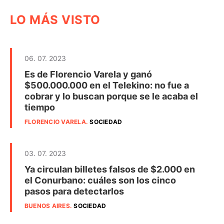
LO MÁS VISTO
06. 07. 2023
Es de Florencio Varela y ganó
$500.000.000 en el Telekino: no fue a
cobrar y lo buscan porque se le acaba el
tiempo
FLORENCIO VARELA
.
SOCIEDAD
03. 07. 2023
Ya circulan billetes falsos de $2.000 en
el Conurbano: cuáles son los cinco
pasos para detectarlos
BUENOS AIRES
.
SOCIEDAD