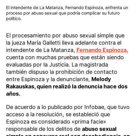
El intendente de La Matanza, Fernando Espinoza, enfrenta un
proceso por abuso sexual que podría complicar su futuro
político.
El procesamiento por abuso sexual simple que
la jueza María Galletti lleva adelante contra el
intendente de La Matanza,
Fernando Espinoza
,
cuenta con muchas pruebas que están siendo
evaluadas por la Justicia. La magistrada
también dispuso la prohibición de contacto
entre Espinoza y la denunciante,
Melody
Rakauskas, quien realizó la denuncia hace dos
años.
De acuerdo a lo publicado por Infobae, que tuvo
acceso a la resolución, se estableció que
Espinoza es considerado «prima facie»
responsable de los delitos de
abuso sexual