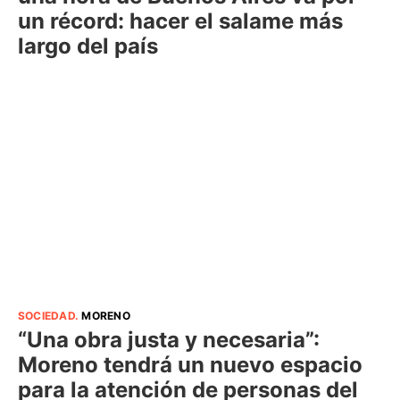
un récord: hacer el salame más
largo del país
SOCIEDAD
.
MORENO
“Una obra justa y necesaria”:
Moreno tendrá un nuevo espacio
para la atención de personas del