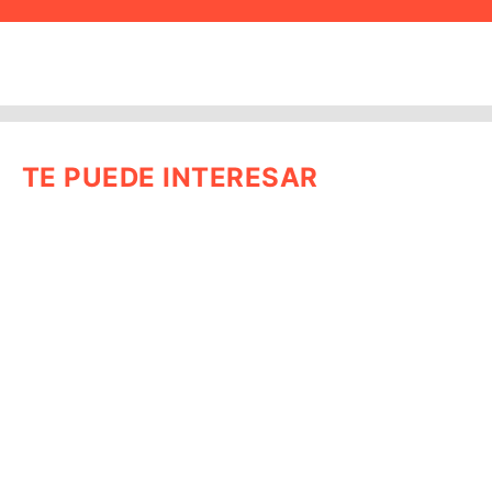
TE PUEDE INTERESAR