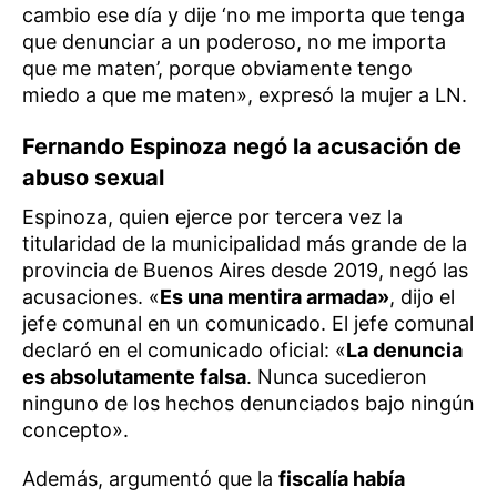
cambio ese día y dije ‘no me importa que tenga
que denunciar a un poderoso, no me importa
que me maten’, porque obviamente tengo
miedo a que me maten», expresó la mujer a LN.
Fernando Espinoza negó la acusación de
abuso sexual
Espinoza, quien ejerce por tercera vez la
titularidad de la municipalidad más grande de la
provincia de Buenos Aires desde 2019, negó las
acusaciones. «
Es una mentira armada»
, dijo el
jefe comunal en un comunicado. El jefe comunal
declaró en el comunicado oficial: «
La denuncia
es absolutamente falsa
. Nunca sucedieron
ninguno de los hechos denunciados bajo ningún
concepto».
Además, argumentó que la
fiscalía había