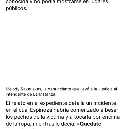
conocida y no podía mostrarse en lugares
públicos.
Melody Rakauskas, la denunciante que llevó a la Justicia al
intendente de La Matanza.
El relato en el expediente detalla un incidente
en el cual Espinoza habría comenzado a besar
los pechos de la víctima y a tocarla por encima
de la ropa, mientras le decía: «
Quédate