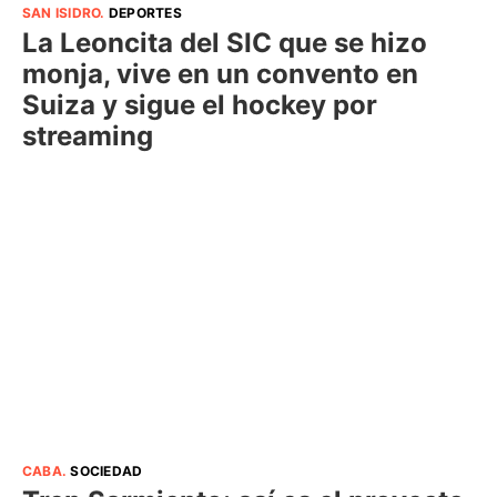
SAN ISIDRO
.
DEPORTES
La Leoncita del SIC que se hizo
monja, vive en un convento en
Suiza y sigue el hockey por
streaming
CABA
.
SOCIEDAD