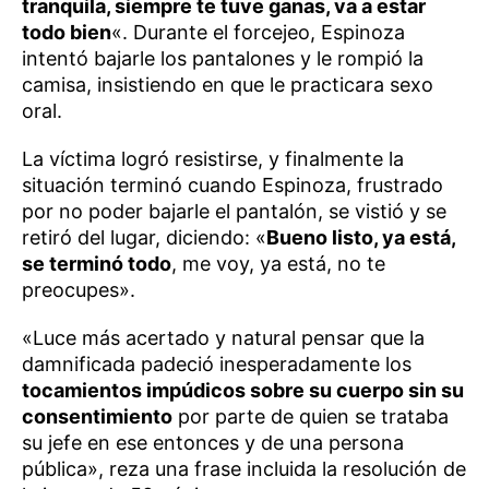
tranquila, siempre te tuve ganas, va a estar
todo bien
«. Durante el forcejeo, Espinoza
intentó bajarle los pantalones y le rompió la
camisa, insistiendo en que le practicara sexo
oral.
La víctima logró resistirse, y finalmente la
situación terminó cuando Espinoza, frustrado
por no poder bajarle el pantalón, se vistió y se
retiró del lugar, diciendo: «
Bueno listo, ya está,
se terminó todo
, me voy, ya está, no te
preocupes».
«Luce más acertado y natural pensar que la
damnificada padeció inesperadamente los
tocamientos impúdicos sobre su cuerpo sin su
consentimiento
por parte de quien se trataba
su jefe en ese entonces y de una persona
pública», reza una frase incluida la resolución de