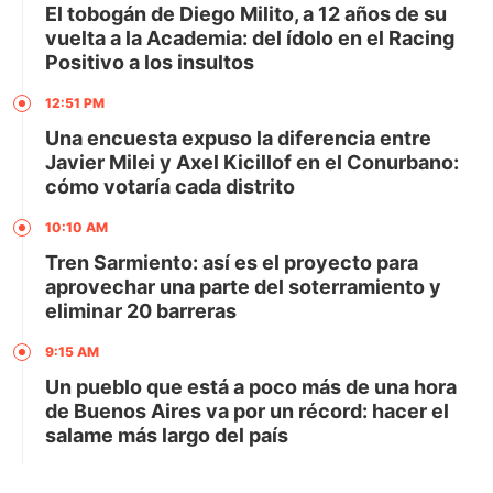
El tobogán de Diego Milito, a 12 años de su
vuelta a la Academia: del ídolo en el Racing
Positivo a los insultos
12:51 PM
Una encuesta expuso la diferencia entre
Javier Milei y Axel Kicillof en el Conurbano:
cómo votaría cada distrito
10:10 AM
Tren Sarmiento: así es el proyecto para
aprovechar una parte del soterramiento y
eliminar 20 barreras
9:15 AM
Un pueblo que está a poco más de una hora
de Buenos Aires va por un récord: hacer el
salame más largo del país