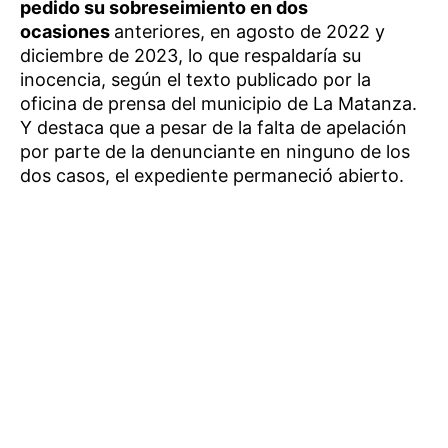
pedido su sobreseimiento en dos
ocasiones
anteriores, en agosto de 2022 y
diciembre de 2023, lo que respaldaría su
inocencia, según el texto publicado por la
oficina de prensa del municipio de La Matanza.
Y destaca que a pesar de la falta de apelación
por parte de la denunciante en ninguno de los
dos casos, el expediente permaneció abierto.