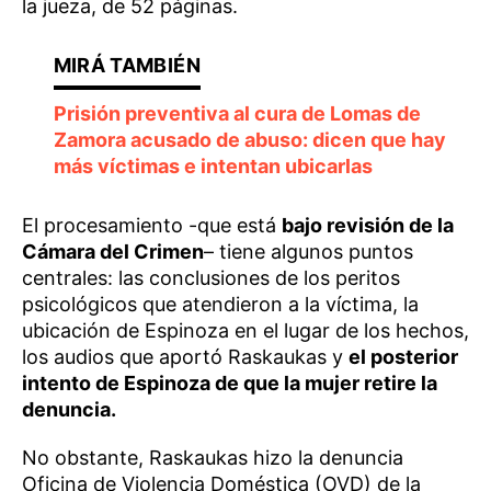
la jueza, de 52 páginas.
Prisión preventiva al cura de Lomas de
Zamora acusado de abuso: dicen que hay
más víctimas e intentan ubicarlas
El procesamiento -que está
bajo revisión de la
Cámara del Crimen
– tiene algunos puntos
centrales: las conclusiones de los peritos
psicológicos que atendieron a la víctima, la
ubicación de Espinoza en el lugar de los hechos,
los audios que aportó Raskaukas y
el posterior
intento de Espinoza de que la mujer retire la
denuncia.
No obstante, Raskaukas hizo la denuncia
Oficina de Violencia Doméstica (OVD) de la