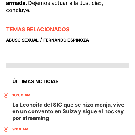
armada.
Dejemos actuar a la Justicia»,
concluye.
TEMAS RELACIONADOS
/
ABUSO SEXUAL
FERNANDO ESPINOZA
ÚLTIMAS NOTICIAS
10:00 AM
La Leoncita del SIC que se hizo monja, vive
en un convento en Suiza y sigue el hockey
por streaming
9:00 AM