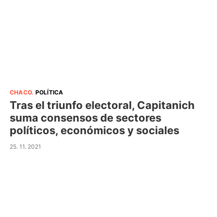
CHACO
.
POLÍTICA
Tras el triunfo electoral, Capitanich
suma consensos de sectores
políticos, económicos y sociales
25. 11. 2021