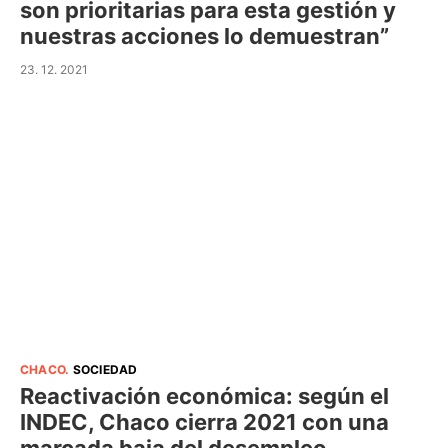
son prioritarias para esta gestión y
nuestras acciones lo demuestran”
23. 12. 2021
CHACO
.
SOCIEDAD
Reactivación económica: según el
INDEC, Chaco cierra 2021 con una