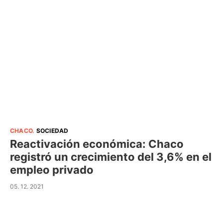
CHACO
.
SOCIEDAD
Reactivación económica: Chaco
registró un crecimiento del 3,6% en el
empleo privado
05. 12. 2021