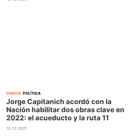
CHACO
.
POLÍTICA
Jorge Capitanich acordó con la
Nación habilitar dos obras clave en
2022: el acueducto y la ruta 11
15. 12. 2021