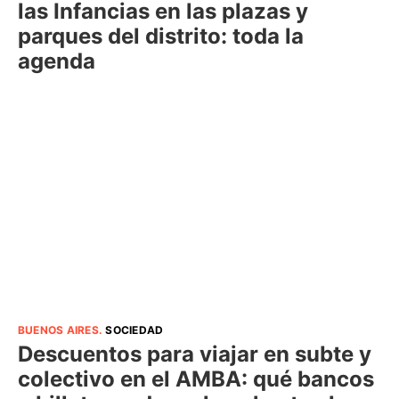
las Infancias en las plazas y
parques del distrito: toda la
agenda
BUENOS AIRES
.
SOCIEDAD
Descuentos para viajar en subte y
colectivo en el AMBA: qué bancos