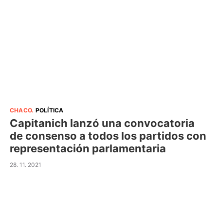
CHACO
.
POLÍTICA
Capitanich lanzó una convocatoria
de consenso a todos los partidos con
representación parlamentaria
28. 11. 2021