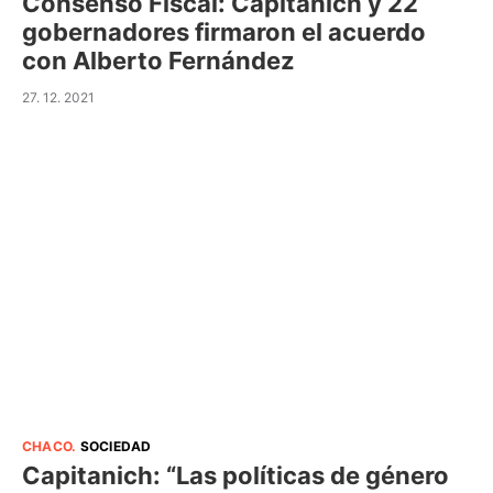
Consenso Fiscal: Capitanich y 22
gobernadores firmaron el acuerdo
con Alberto Fernández
27. 12. 2021
CHACO
.
SOCIEDAD
Capitanich: “Las políticas de género