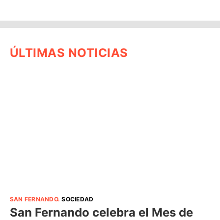
ÚLTIMAS NOTICIAS
SAN FERNANDO
.
SOCIEDAD
San Fernando celebra el Mes de