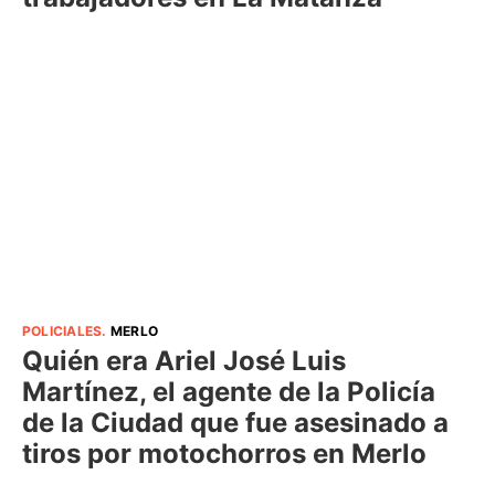
POLICIALES
.
MERLO
Quién era Ariel José Luis
Martínez, el agente de la Policía
de la Ciudad que fue asesinado a
tiros por motochorros en Merlo