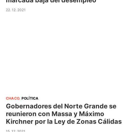
marcada baja del desempleo
22. 12. 2021
CHACO
.
POLÍTICA
Gobernadores del Norte Grande se
reunieron con Massa y Máximo
Kirchner por la Ley de Zonas Cálidas
15. 12. 2021