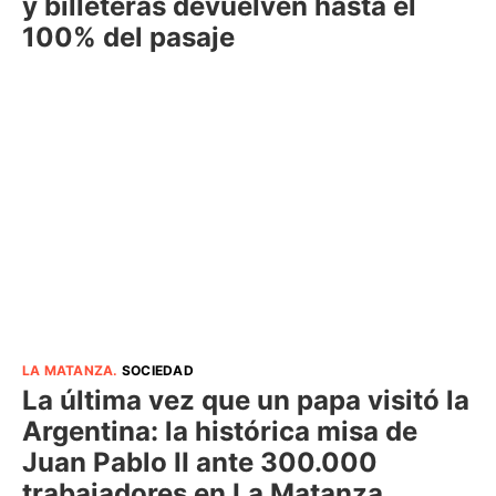
y billeteras devuelven hasta el
100% del pasaje
LA MATANZA
.
SOCIEDAD
La última vez que un papa visitó la
Argentina: la histórica misa de
Juan Pablo II ante 300.000
trabajadores en La Matanza