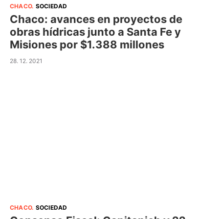
CHACO
.
SOCIEDAD
Chaco: avances en proyectos de
obras hídricas junto a Santa Fe y
Misiones por $1.388 millones
28. 12. 2021
CHACO
.
SOCIEDAD