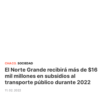
CHACO
.
SOCIEDAD
El Norte Grande recibirá más de $16
mil millones en subsidios al
transporte público durante 2022
11. 02. 2022