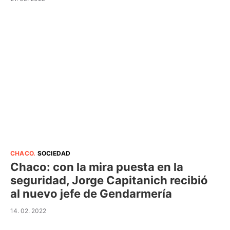
CHACO
.
SOCIEDAD
Chaco: con la mira puesta en la
seguridad, Jorge Capitanich recibió
al nuevo jefe de Gendarmería
14. 02. 2022