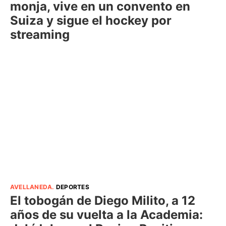
monja, vive en un convento en
Suiza y sigue el hockey por
streaming
AVELLANEDA
.
DEPORTES
El tobogán de Diego Milito, a 12
años de su vuelta a la Academia: