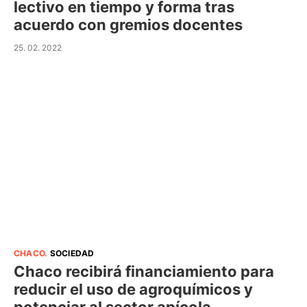
lectivo en tiempo y forma tras
acuerdo con gremios docentes
25. 02. 2022
CHACO
.
SOCIEDAD
Chaco recibirá financiamiento para
reducir el uso de agroquímicos y