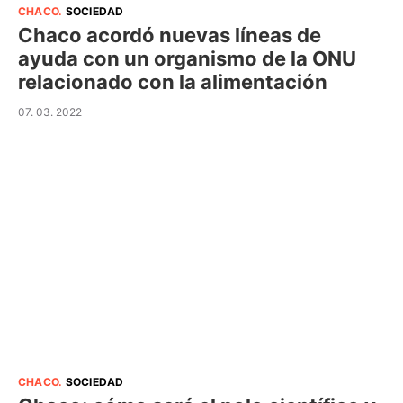
CHACO
.
SOCIEDAD
Chaco acordó nuevas líneas de
ayuda con un organismo de la ONU
relacionado con la alimentación
07. 03. 2022
CHACO
.
SOCIEDAD