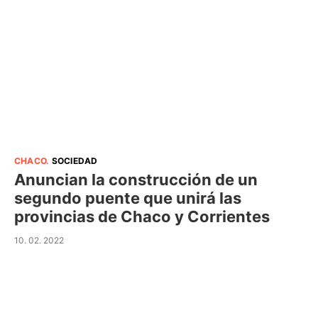
CHACO
.
SOCIEDAD
Anuncian la construcción de un
segundo puente que unirá las
provincias de Chaco y Corrientes
10. 02. 2022