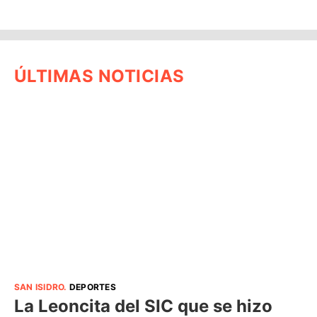
ÚLTIMAS NOTICIAS
SAN ISIDRO
.
DEPORTES
La Leoncita del SIC que se hizo