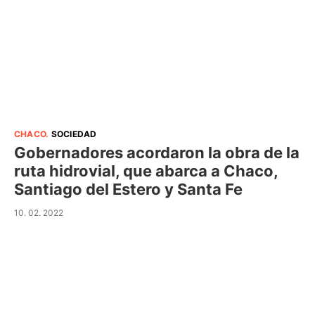
CHACO
.
SOCIEDAD
Gobernadores acordaron la obra de la
ruta hidrovial, que abarca a Chaco,
Santiago del Estero y Santa Fe
10. 02. 2022