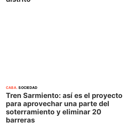
CABA
.
SOCIEDAD
Tren Sarmiento: así es el proyecto
para aprovechar una parte del
soterramiento y eliminar 20
barreras