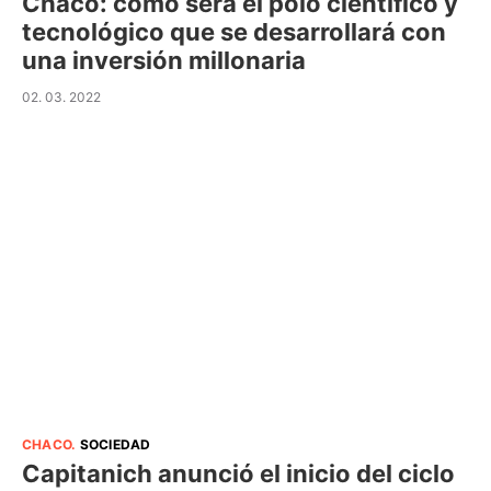
Chaco: cómo será el polo científico y
tecnológico que se desarrollará con
una inversión millonaria
02. 03. 2022
CHACO
.
SOCIEDAD
Capitanich anunció el inicio del ciclo