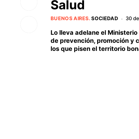
Salud
BUENOS AIRES
.
SOCIEDAD
30 de
·
Lo lleva adelane el Ministerio
de prevención, promoción y 
los que pisen el territorio bo