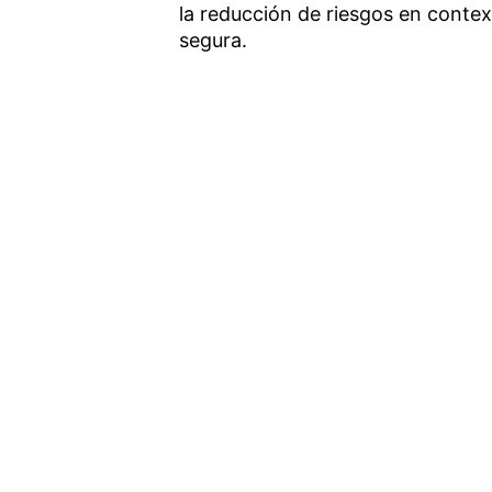
la reducción de riesgos en contex
segura.