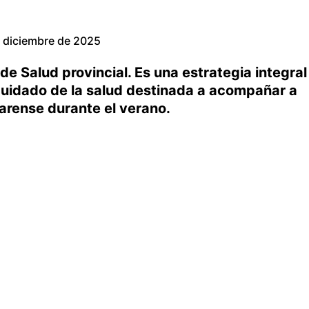
 diciembre de 2025
 de Salud provincial. Es una estrategia integral
cuidado de la salud destinada a acompañar a
narense durante el verano.