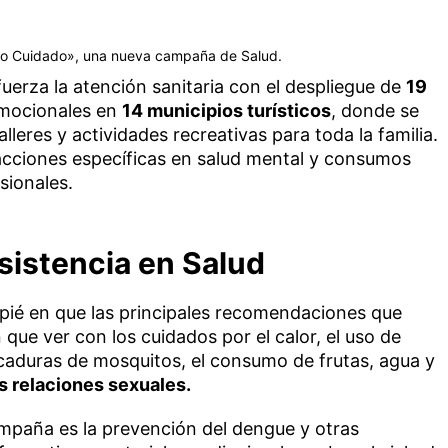
ano Cuidado», una nueva campaña de Salud.
fuerza la atención sanitaria con el despliegue de
19
mocionales en
14 municipios turísticos
, donde se
alleres y actividades recreativas para toda la familia.
ciones específicas en salud mental y consumos
sionales.
sistencia en Salud
apié en que las principales recomendaciones que
que ver con los cuidados por el calor, el uso de
icaduras de mosquitos, el consumo de frutas, agua y
s relaciones sexuales.
ampaña es la prevención del dengue y otras