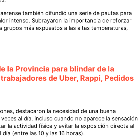
naerense también difundió una serie de pautas para
alor intenso. Subrayaron la importancia de reforzar
os grupos más expuestos a las altas temperaturas,
e la Provincia para blindar de la
 trabajadores de Uber, Rappi, Pedidos
iones, destacaron la necesidad de una buena
veces al día, incluso cuando no aparece la sensación
 la actividad física y evitar la exposición directa al
 día (entre las 10 y las 16 horas).