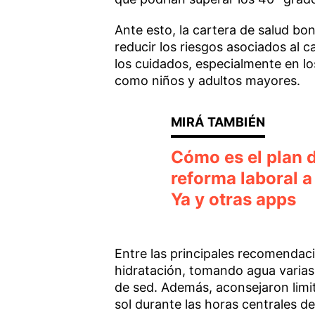
Ante esto, la cartera de salud bo
reducir los riesgos asociados al c
los cuidados, especialmente en l
como niños y adultos mayores.
Cómo es el plan d
reforma laboral a
Ya y otras apps
Entre las principales recomendac
hidratación, tomando agua varias 
de sed. Además, aconsejaron limitar
sol durante las horas centrales del