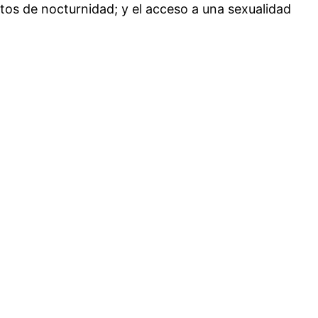
tos de nocturnidad; y el acceso a una sexualidad