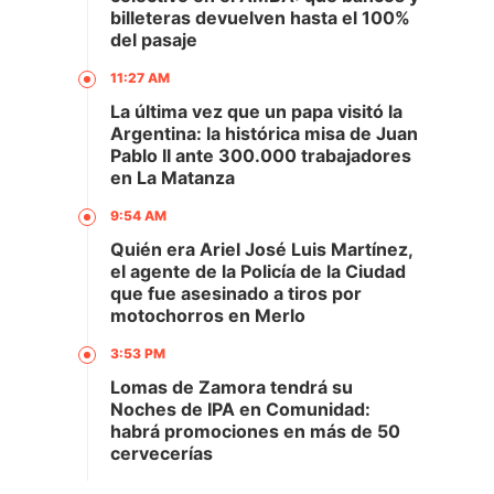
billeteras devuelven hasta el 100%
del pasaje
11:27 AM
La última vez que un papa visitó la
Argentina: la histórica misa de Juan
Pablo II ante 300.000 trabajadores
en La Matanza
9:54 AM
Quién era Ariel José Luis Martínez,
el agente de la Policía de la Ciudad
que fue asesinado a tiros por
motochorros en Merlo
3:53 PM
Lomas de Zamora tendrá su
Noches de IPA en Comunidad:
habrá promociones en más de 50
cervecerías