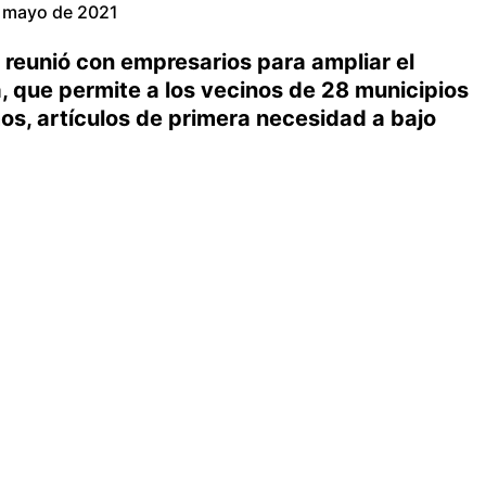
 mayo de 2021
e reunió con empresarios para ampliar el
que permite a los vecinos de 28 municipios
os, artículos de primera necesidad a bajo