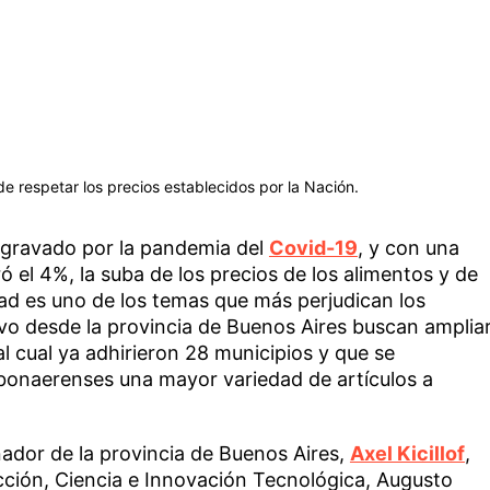
de respetar los precios establecidos por la Nación.
gravado por la pandemia del
Covid-19
, y con una
ó el 4%, la suba de los precios de los alimentos y de
ad es uno de los temas que más perjudican los
tivo desde la provincia de Buenos Aires buscan amplia
 cual ya adhirieron 28 municipios y que se
 bonaerenses una mayor variedad de artículos a
nador de la provincia de Buenos Aires,
Axel Kicillof
,
ucción, Ciencia e Innovación Tecnológica, Augusto