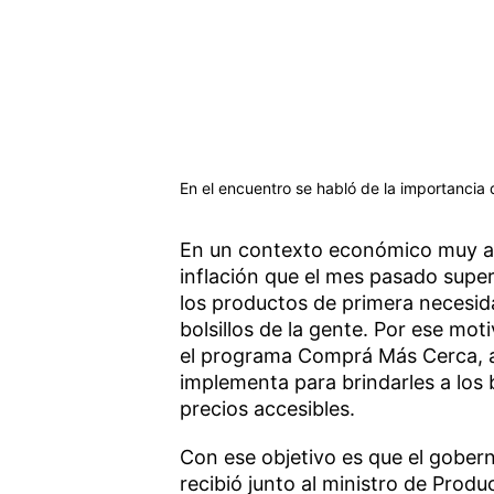
En el encuentro se habló de la importancia 
En un contexto económico muy a
inflación que el mes pasado super
los productos de primera necesid
bolsillos de la gente. Por ese mo
el programa Comprá Más Cerca, al
implementa para brindarles a los
precios accesibles.
Con ese objetivo es que el gober
recibió junto al ministro de Prod