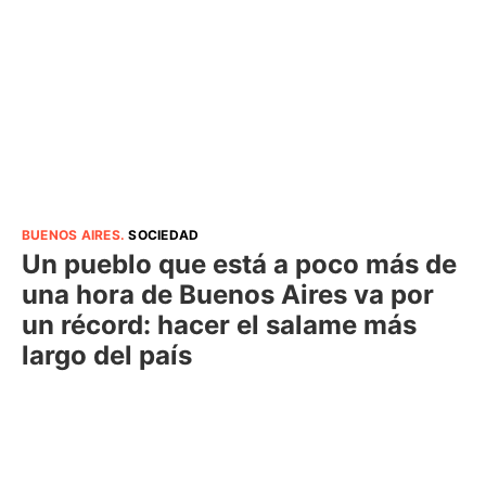
BUENOS AIRES
.
SOCIEDAD
Un pueblo que está a poco más de
una hora de Buenos Aires va por
un récord: hacer el salame más
largo del país