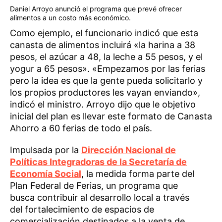
Daniel Arroyo anunció el programa que prevé ofrecer
alimentos a un costo más económico.
Como ejemplo, el funcionario indicó que esta
canasta de alimentos incluirá «la harina a 38
pesos, el azúcar a 48, la leche a 55 pesos, y el
yogur a 65 pesos». «Empezamos por las ferias
pero la idea es que la gente pueda solicitarlo y
los propios productores les vayan enviando»,
indicó el ministro. Arroyo dijo que le objetivo
inicial del plan es llevar este formato de Canasta
Ahorro a 60 ferias de todo el país.
Impulsada por la
Dirección Nacional de
Políticas Integradoras de la Secretaría de
Economía Social
, la medida forma parte del
Plan Federal de Ferias, un programa que
busca contribuir al desarrollo local a través
del fortalecimiento de espacios de
comercialización destinados a la venta de