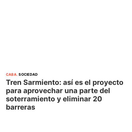
CABA
.
SOCIEDAD
Tren Sarmiento: así es el proyecto
para aprovechar una parte del
soterramiento y eliminar 20
barreras