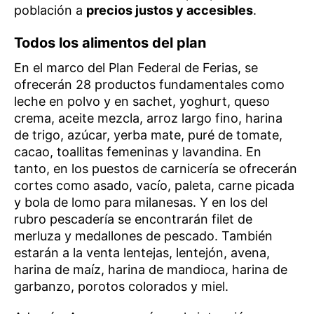
población a
precios justos y accesibles
.
Todos los alimentos del plan
En el marco del Plan Federal de Ferias, se
ofrecerán 28 productos fundamentales como
leche en polvo y en sachet, yoghurt, queso
crema, aceite mezcla, arroz largo fino, harina
de trigo, azúcar, yerba mate, puré de tomate,
cacao, toallitas femeninas y lavandina. En
tanto, en los puestos de carnicería se ofrecerán
cortes como asado, vacío, paleta, carne picada
y bola de lomo para milanesas. Y en los del
rubro pescadería se encontrarán filet de
merluza y medallones de pescado. También
estarán a la venta lentejas, lentejón, avena,
harina de maíz, harina de mandioca, harina de
garbanzo, porotos colorados y miel.