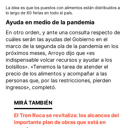
La idea es que los puestos con alimentos están distribuidos a
lo largo de 60 ferias en todo el país.
Ayuda en medio de la pandemia
En otro orden, y ante una consulta respecto de
cuáles serán las ayudas del Gobierno en el
marco de la segunda ola de la pandemia en los
próximos meses, Arroyo dijo que «es
indispensable volcar recursos y ayudar a los
bolsillos». «Tenemos la tarea de atender el
precio de los alimentos y acompañar a las
personas que, por las restricciones, pierden
ingresos», completó.
El Tren Roca se revitaliza: los alcances del
importante plan de obras que está en