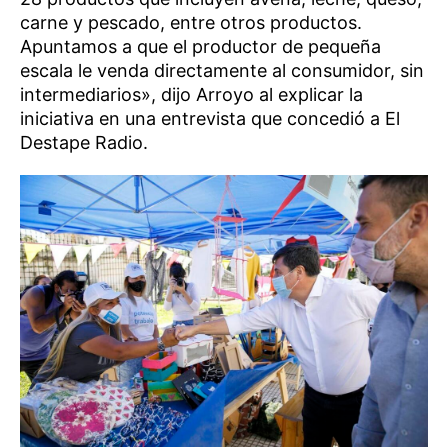
carne y pescado, entre otros productos.
Apuntamos a que el productor de pequeña
escala le venda directamente al consumidor, sin
intermediarios», dijo Arroyo al explicar la
iniciativa en una entrevista que concedió a El
Destape Radio.