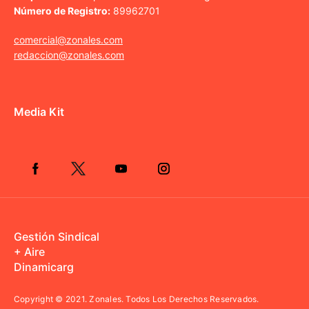
Número de Registro:
89962701
comercial@zonales.com
redaccion@zonales.com
Media Kit
Gestión Sindical
+ Aire
Dinamicarg
Copyright © 2021.
Zonales. Todos Los Derechos Reservados.