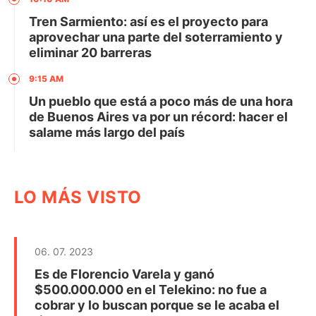
Tren Sarmiento: así es el proyecto para
aprovechar una parte del soterramiento y
eliminar 20 barreras
9:15 AM
Un pueblo que está a poco más de una hora
de Buenos Aires va por un récord: hacer el
salame más largo del país
LO MÁS VISTO
06. 07. 2023
Es de Florencio Varela y ganó
$500.000.000 en el Telekino: no fue a
cobrar y lo buscan porque se le acaba el