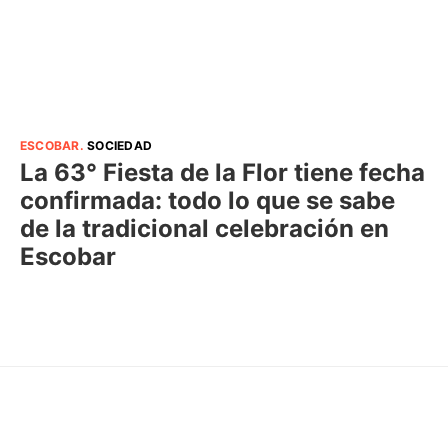
ESCOBAR
.
SOCIEDAD
La 63° Fiesta de la Flor tiene fecha
confirmada: todo lo que se sabe
de la tradicional celebración en
Escobar