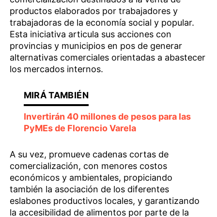
productos elaborados por trabajadores y
trabajadoras de la economía social y popular.
Esta iniciativa articula sus acciones con
provincias y municipios en pos de generar
alternativas comerciales orientadas a abastecer
los mercados internos.
Invertirán 40 millones de pesos para las
PyMEs de Florencio Varela
A su vez, promueve cadenas cortas de
comercialización, con menores costos
económicos y ambientales, propiciando
también la asociación de los diferentes
eslabones productivos locales, y garantizando
la accesibilidad de alimentos por parte de la