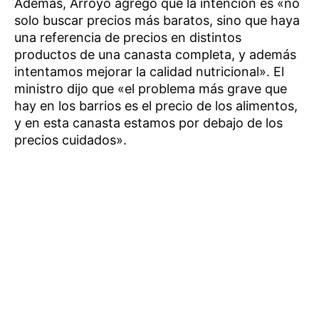
Además, Arroyo agregó que la intención es «no
solo buscar precios más baratos, sino que haya
una referencia de precios en distintos
productos de una canasta completa, y además
intentamos mejorar la calidad nutricional». El
ministro dijo que «el problema más grave que
hay en los barrios es el precio de los alimentos,
y en esta canasta estamos por debajo de los
precios cuidados».