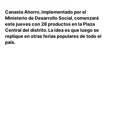
Canasta Ahorro, implementado por el
Ministerio de Desarrollo Social, comenzará
este jueves con 28 productos en la Plaza
Central del distrito. La idea es que luego se
replique en otras ferias populares de todo el
país.