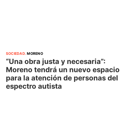
SOCIEDAD
.
MORENO
“Una obra justa y necesaria”:
Moreno tendrá un nuevo espacio
para la atención de personas del
espectro autista