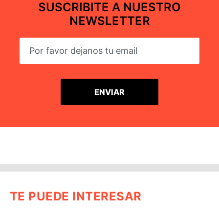
SUSCRIBITE A NUESTRO
NEWSLETTER
TE PUEDE INTERESAR