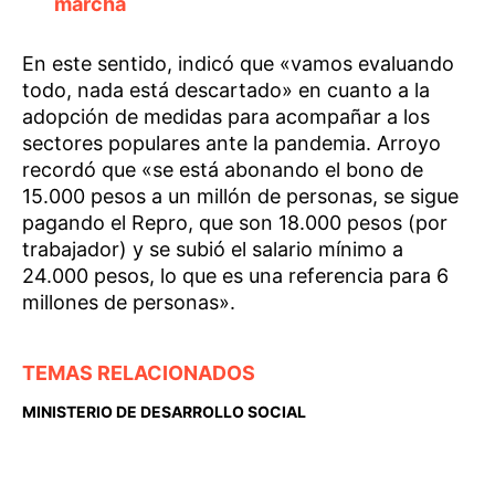
marcha
En este sentido, indicó que «vamos evaluando
todo, nada está descartado» en cuanto a la
adopción de medidas para acompañar a los
sectores populares ante la pandemia. Arroyo
recordó que «se está abonando el bono de
15.000 pesos a un millón de personas, se sigue
pagando el Repro, que son 18.000 pesos (por
trabajador) y se subió el salario mínimo a
24.000 pesos, lo que es una referencia para 6
millones de personas».
TEMAS RELACIONADOS
MINISTERIO DE DESARROLLO SOCIAL