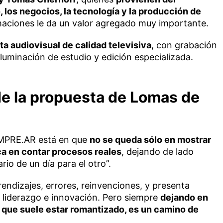
los negocios, la tecnología y la producción de
maciones le da un valor agregado muy importante.
a audiovisual de calidad televisiva
, con grabación
iluminación de estudio y edición especializada.
 de la propuesta de Lomas de
 EMPRE.AR está en que
no se queda sólo en mostrar
ca en contar procesos reales
, dejando de lado
ario de un día para el otro”.
rendizajes, errores, reinvenciones, y presenta
 liderazgo e innovación. Pero siempre
dejando en
 que suele estar romantizado, es un camino de
.