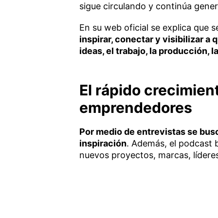
sigue circulando y continúa gene
En su web oficial se explica que s
inspirar, conectar y visibilizar 
ideas, el trabajo, la producción, 
El rápido crecimien
emprendedores
Por medio de entrevistas se busc
inspiración
. Además, el podcast 
nuevos proyectos, marcas, líderes