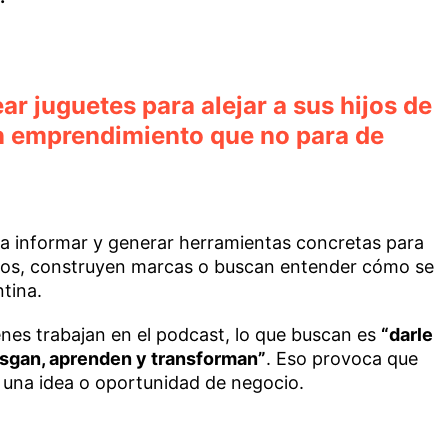
ar juguetes para alejar a sus hijos de
un emprendimiento que no para de
a informar y generar herramientas concretas para
pos, construyen marcas o buscan entender cómo se
tina.
enes trabajan en el podcast, lo que buscan es
“darle
esgan, aprenden y transforman”
. Eso provoca que
 una idea o oportunidad de negocio.