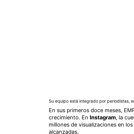
Su equipo está integrado por periodistas, 
En sus primeros doce meses, EMP
crecimiento. En
Instagram
, la cu
millones de visualizaciones en los
alcanzadas.