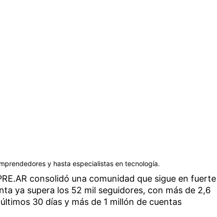
emprendedores y hasta especialistas en tecnología.
RE.AR consolidó una comunidad que sigue en fuerte
enta ya supera los 52 mil seguidores, con más de 2,6
 últimos 30 días y más de 1 millón de cuentas