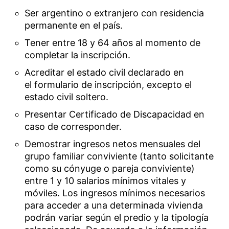
Ser argentino o extranjero con residencia
permanente en el país.
Tener entre 18 y 64 años al momento de
completar la inscripción.
Acreditar el estado civil declarado en
el formulario de inscripción, excepto el
estado civil soltero.
Presentar Certificado de Discapacidad en
caso de corresponder.
Demostrar ingresos netos mensuales del
grupo familiar conviviente (tanto solicitante
como su cónyuge o pareja conviviente)
entre 1 y 10 salarios mínimos vitales y
móviles. Los ingresos mínimos necesarios
para acceder a una determinada vivienda
podrán variar según el predio y la tipología