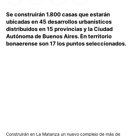
Se construirán 1.800 casas que estarán
ubicadas en 45 desarrollos urbanísticos
distribuidos en 15 provincias y la Ciudad
Autónoma de Buenos Aires. En territorio
bonaerense son 17 los puntos seleccionados.
Construirán en La Matanza un nuevo complejo de más de