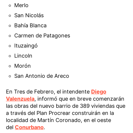
Merlo
San Nicolás
Bahía Blanca
Carmen de Patagones
Ituzaingó
Lincoln
Morón
San Antonio de Areco
En Tres de Febrero, el intendente
Diego
Valenzuela
, informó que en breve comenzarán
las obras del nuevo barrio de 389 viviendas que
a través del Plan Procrear construirán en la
localidad de Martín Coronado, en el oeste
del
Conurbano
.