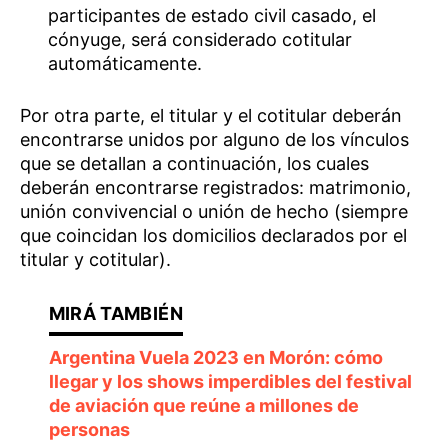
participantes de estado civil casado, el
cónyuge, será considerado cotitular
automáticamente.
Por otra parte, el titular y el cotitular deberán
encontrarse unidos por alguno de los vínculos
que se detallan a continuación, los cuales
deberán encontrarse registrados: matrimonio,
unión convivencial o unión de hecho (siempre
que coincidan los domicilios declarados por el
titular y cotitular).
Argentina Vuela 2023 en Morón: cómo
llegar y los shows imperdibles del festival
de aviación que reúne a millones de
personas