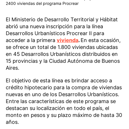
2400 viviendas del programa Procrear
El Ministerio de Desarrollo Territorial y Hábitat
abrió una nueva inscripción para la línea
Desarrollos Urbanísticos Procrear II para
acceder a la primera
vivienda
.
En esta ocasión,
se ofrece un total de 1.800 viviendas ubicadas
en 45 Desarrollos Urbanísticos distribuidos en
15 provincias y la Ciudad Autónoma de Buenos
Aires.
El objetivo de esta línea es brindar acceso a
crédito hipotecario para la compra de viviendas
nuevas en uno de los Desarrollos Urbanísticos.
Entre las características de este programa se
destacan su localización en todo el país, el
monto en pesos y su plazo máximo de hasta 30
años.