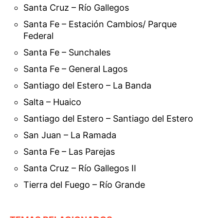
Santa Cruz – Río Gallegos
Santa Fe – Estación Cambios/ Parque
Federal
Santa Fe – Sunchales
Santa Fe – General Lagos
Santiago del Estero – La Banda
Salta – Huaico
Santiago del Estero – Santiago del Estero
San Juan – La Ramada
Santa Fe – Las Parejas
Santa Cruz – Río Gallegos II
Tierra del Fuego – Río Grande