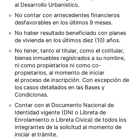
al Desarrollo Urbanístico.
No contar con antecedentes financieros
desfavorables en los últimos 9 meses.
No haber resultado beneficiado con planes
de vivienda en los últimos diez (10) años.
No tener, tanto el titular, como el cotitular,
bienes inmuebles registrados a su nombre,
ni como propietarios ni como co-
propietarios, al momento de iniciar
el proceso de inscripción. Con excepción de
los casos detallados en las Bases y
Condiciones.
Contar con el Documento Nacional de
Identidad vigente (DNI o Libreta de
Enrolamiento o Libreta Cívica) de todos los
integrantes de la solicitud al momento de
iniciar el trámite.