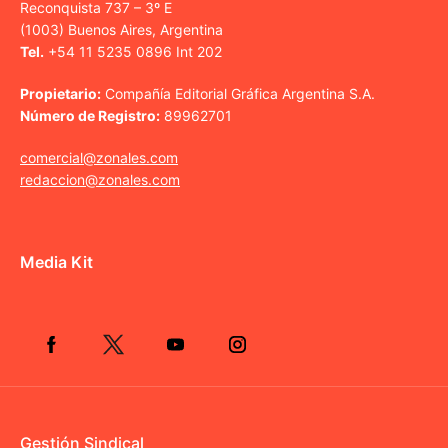
Reconquista 737 – 3º E
(1003) Buenos Aires, Argentina
Tel.
+54 11 5235 0896 Int 202
Propietario:
Compañía Editorial Gráfica Argentina S.A.
Número de Registro:
89962701
comercial@zonales.com
redaccion@zonales.com
Media Kit
Gestión Sindical