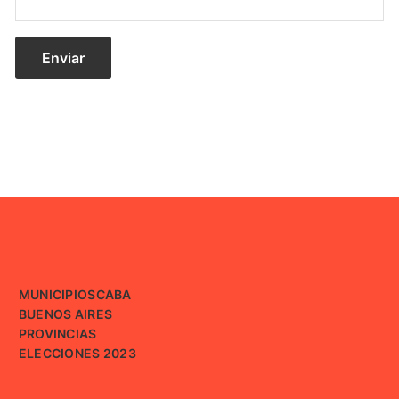
MUNICIPIOS
CABA
BUENOS AIRES
PROVINCIAS
ELECCIONES 2023