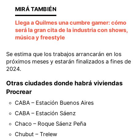
Llega a Quilmes una cumbre gamer: cómo
será la gran cita de la industria con shows,
música y freestyle
Se estima que los trabajos arrancarán en los
próximos meses y estarán finalizados a fines de
2024.
Otras ciudades donde habrá viviendas
Procrear
CABA – Estación Buenos Aires
CABA – Estación Sáenz
Chaco – Roque Sáenz Peña
Chubut – Trelew