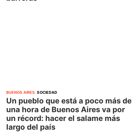
BUENOS AIRES
.
SOCIEDAD
Un pueblo que está a poco más de
una hora de Buenos Aires va por
un récord: hacer el salame más
largo del país