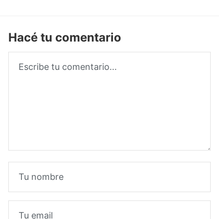
Hacé tu comentario