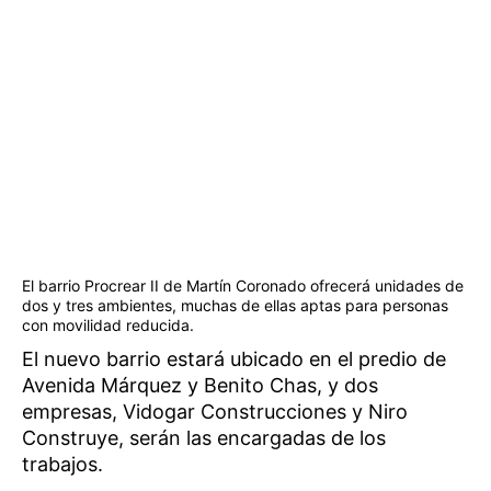
El barrio Procrear II de Martín Coronado ofrecerá unidades de
dos y tres ambientes, muchas de ellas aptas para personas
con movilidad reducida.
El nuevo barrio estará ubicado en el predio de
Avenida Márquez y Benito Chas, y dos
empresas, Vidogar Construcciones y Niro
Construye, serán las encargadas de los
trabajos.