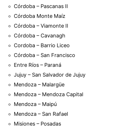
Córdoba – Pascanas II
Córdoba Monte Maíz
Córdoba – Viamonte II
Córdoba – Cavanagh
Cordoba – Barrio Liceo
Córdoba – San Francisco
Entre Ríos – Paraná
Jujuy – San Salvador de Jujuy
Mendoza – Malargüe
Mendoza – Mendoza Capital
Mendoza – Maipú
Mendoza – San Rafael
Misiones – Posadas