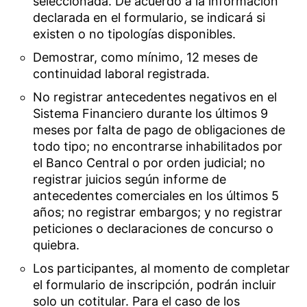
seleccionada. De acuerdo a la información
declarada en el formulario, se indicará si
existen o no tipologías disponibles.
Demostrar, como mínimo, 12 meses de
continuidad laboral registrada.
No registrar antecedentes negativos en el
Sistema Financiero durante los últimos 9
meses por falta de pago de obligaciones de
todo tipo; no encontrarse inhabilitados por
el Banco Central o por orden judicial; no
registrar juicios según informe de
antecedentes comerciales en los últimos 5
años; no registrar embargos; y no registrar
peticiones o declaraciones de concurso o
quiebra.
Los participantes, al momento de completar
el formulario de inscripción, podrán incluir
solo un cotitular. Para el caso de los