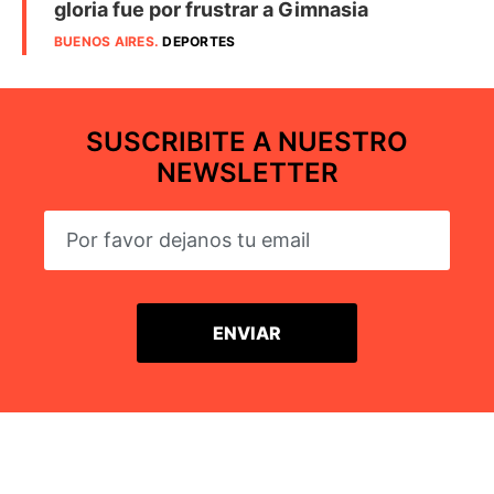
gloria fue por frustrar a Gimnasia
BUENOS AIRES
.
DEPORTES
SUSCRIBITE A NUESTRO
NEWSLETTER