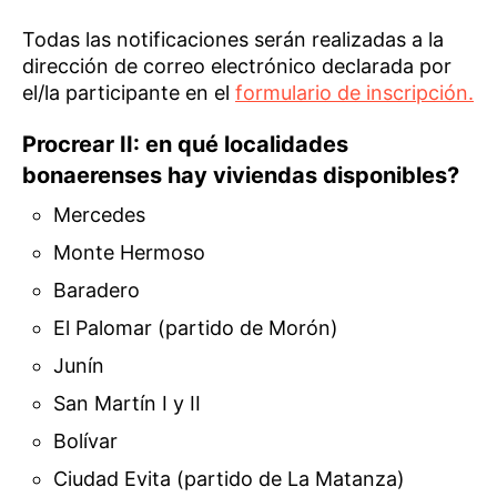
Todas las notificaciones serán realizadas a la
dirección de correo electrónico declarada por
el/la participante en el
formulario de inscripción.
Procrear II: en qué localidades
bonaerenses hay viviendas disponibles?
Mercedes
Monte Hermoso
Baradero
El Palomar (partido de Morón)
Junín
San Martín I y II
Bolívar
Ciudad Evita (partido de La Matanza)