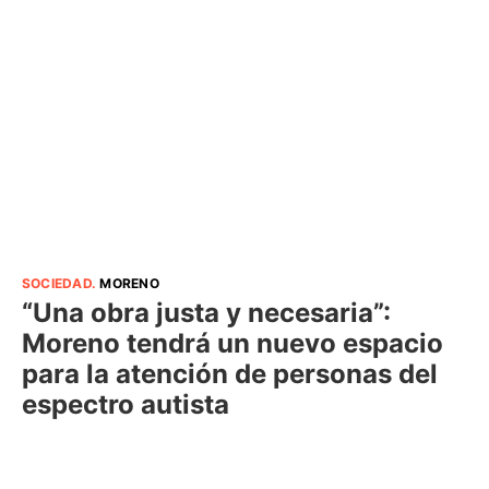
SOCIEDAD
.
MORENO
“Una obra justa y necesaria”:
Moreno tendrá un nuevo espacio
para la atención de personas del
espectro autista