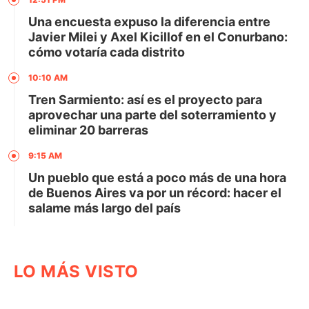
Una encuesta expuso la diferencia entre
Javier Milei y Axel Kicillof en el Conurbano:
cómo votaría cada distrito
10:10 AM
Tren Sarmiento: así es el proyecto para
aprovechar una parte del soterramiento y
eliminar 20 barreras
9:15 AM
Un pueblo que está a poco más de una hora
de Buenos Aires va por un récord: hacer el
salame más largo del país
LO MÁS VISTO