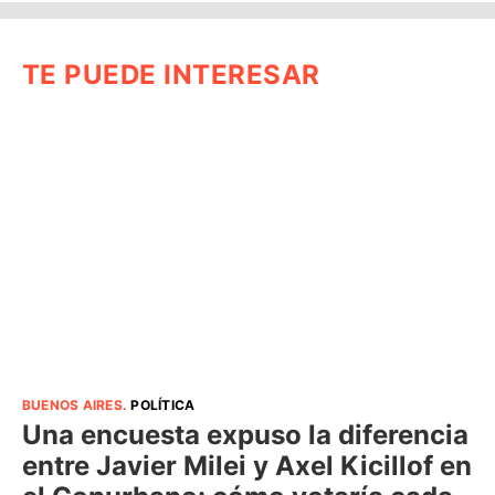
TE PUEDE INTERESAR
BUENOS AIRES
.
POLÍTICA
Una encuesta expuso la diferencia
entre Javier Milei y Axel Kicillof en