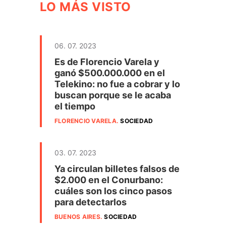
LO MÁS VISTO
06. 07. 2023
Es de Florencio Varela y
ganó $500.000.000 en el
Telekino: no fue a cobrar y lo
buscan porque se le acaba
el tiempo
FLORENCIO VARELA
.
SOCIEDAD
03. 07. 2023
Ya circulan billetes falsos de
$2.000 en el Conurbano:
cuáles son los cinco pasos
para detectarlos
BUENOS AIRES
.
SOCIEDAD