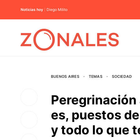
Noticias hoy
Diego Milito
BUENOS AIRES
·
TEMAS
·
SOCIEDAD
Peregrinación
es, puestos de
y todo lo que 