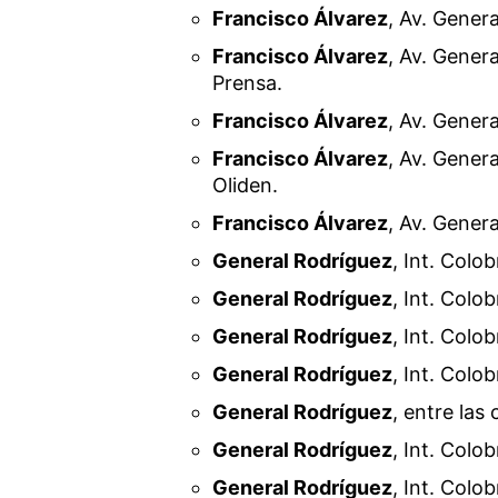
Francisco Álvarez
, Av. Gener
Francisco Álvarez
, Av. Gener
Prensa.
Francisco Álvarez
, Av. Gener
Francisco Álvarez
, Av. Gener
Oliden.
Francisco Álvarez
, Av. Gener
General Rodríguez
, Int. Colo
General Rodríguez
, Int. Colo
General Rodríguez
, Int. Colo
General Rodríguez
, Int. Colo
General Rodríguez
, entre las
General Rodríguez
, Int. Colo
General Rodríguez
, Int. Colo