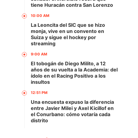
tiene Huracán contra San Lorenzo
10:00 AM
La Leoncita del SIC que se hizo
monja, vive en un convento en
Suiza y sigue el hockey por
streaming
9:00 AM
El tobogán de Diego Milito, a 12
años de su vuelta a la Academia: del
ídolo en el Racing Positivo a los
insultos
12:51 PM
Una encuesta expuso la diferencia
entre Javier Milei y Axel Kicillof en
el Conurbano: cómo votaría cada
distrito