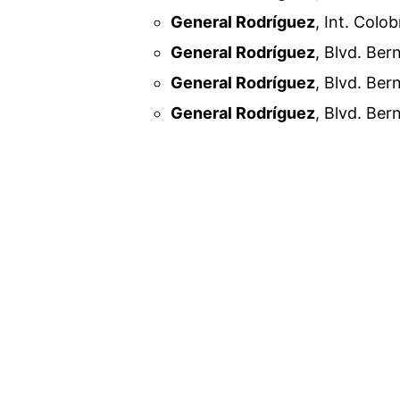
General Rodríguez
, Int. Colo
General Rodríguez
, Blvd. Ber
General Rodríguez
, Blvd. Ber
General Rodríguez
, Blvd. Ber