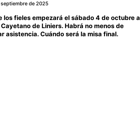
 septiembre de 2025
e los fieles empezará el sábado 4 de octubre a
an Cayetano de Liniers. Habrá no menos de
r asistencia. Cuándo será la misa final.