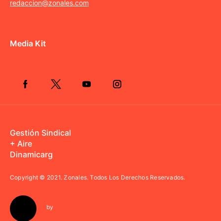
redaccion@zonales.com
Media Kit
Gestión Sindical
+ Aire
Dinamicarg
Copyright © 2021.
Zonales. Todos Los Derechos Reservados.
by