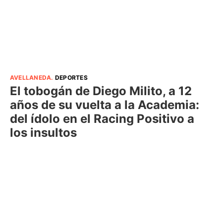
AVELLANEDA
.
DEPORTES
El tobogán de Diego Milito, a 12
años de su vuelta a la Academia:
del ídolo en el Racing Positivo a
los insultos