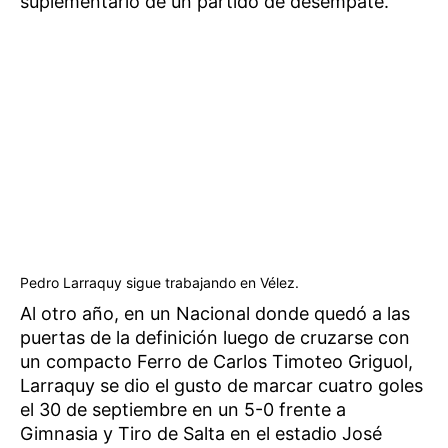
suplementario de un partido de desempate.
Pedro Larraquy sigue trabajando en Vélez.
Al otro año, en un Nacional donde quedó a las
puertas de la definición luego de cruzarse con
un compacto Ferro de Carlos Timoteo Griguol,
Larraquy se dio el gusto de marcar cuatro goles
el 30 de septiembre en un 5-0 frente a
Gimnasia y Tiro de Salta en el estadio José