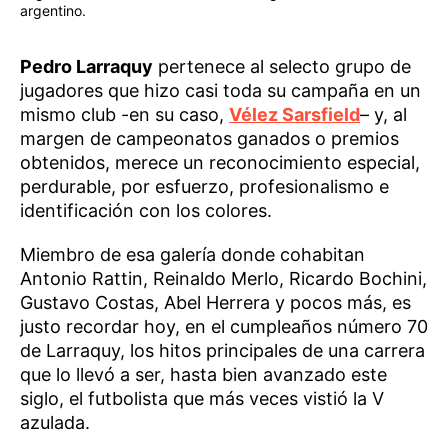
argentino.
Pedro Larraquy
pertenece al selecto grupo de
jugadores que hizo casi toda su campaña en un
mismo club -en su caso,
Vélez Sarsfield
– y, al
margen de campeonatos ganados o premios
obtenidos, merece un reconocimiento especial,
perdurable, por esfuerzo, profesionalismo e
identificación con los colores.
Miembro de esa galería donde cohabitan
Antonio Rattin, Reinaldo Merlo, Ricardo Bochini,
Gustavo Costas, Abel Herrera y pocos más, es
justo recordar hoy, en el cumpleaños número 70
de Larraquy, los hitos principales de una carrera
que lo llevó a ser, hasta bien avanzado este
siglo, el futbolista que más veces vistió la V
azulada.