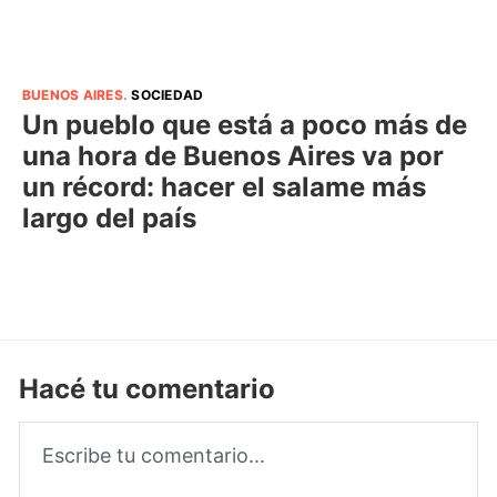
BUENOS AIRES
.
SOCIEDAD
Un pueblo que está a poco más de
una hora de Buenos Aires va por
un récord: hacer el salame más
largo del país
Hacé tu comentario