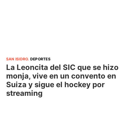
SAN ISIDRO
.
DEPORTES
La Leoncita del SIC que se hizo
monja, vive en un convento en
Suiza y sigue el hockey por
streaming