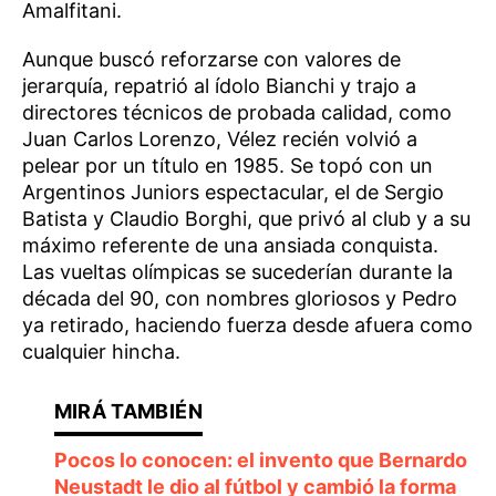
Amalfitani.
Aunque buscó reforzarse con valores de
jerarquía, repatrió al ídolo Bianchi y trajo a
directores técnicos de probada calidad, como
Juan Carlos Lorenzo, Vélez recién volvió a
pelear por un título en 1985. Se topó con un
Argentinos Juniors espectacular, el de Sergio
Batista y Claudio Borghi, que privó al club y a su
máximo referente de una ansiada conquista.
Las vueltas olímpicas se sucederían durante la
década del 90, con nombres gloriosos y Pedro
ya retirado, haciendo fuerza desde afuera como
cualquier hincha.
Pocos lo conocen: el invento que Bernardo
Neustadt le dio al fútbol y cambió la forma