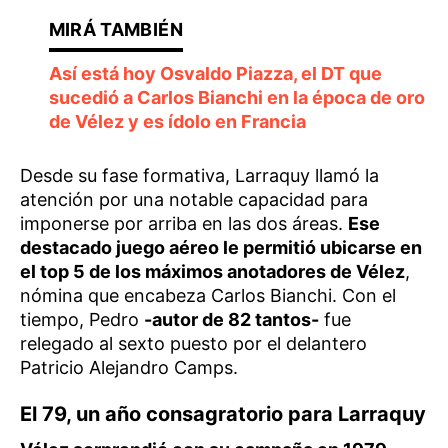
Así está hoy Osvaldo Piazza, el DT que
sucedió a Carlos Bianchi en la época de oro
de Vélez y es ídolo en Francia
Desde su fase formativa, Larraquy llamó la
atención por una notable capacidad para
imponerse por arriba en las dos áreas.
Ese
destacado juego aéreo le permitió ubicarse en
el top 5 de los máximos anotadores de Vélez
,
nómina que encabeza Carlos Bianchi. Con el
tiempo, Pedro
-autor de 82 tantos-
fue
relegado al sexto puesto por el delantero
Patricio Alejandro Camps.
El 79, un año consagratorio para Larraquy