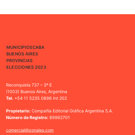
MUNICIPIOS
CABA
BUENOS AIRES
PROVINCIAS
ELECCIONES 2023
Reconquista 737 – 3º E
(1003) Buenos Aires, Argentina
Tel.
+54 11 5235 0896 Int 202
Propietario:
Compañía Editorial Gráfica Argentina S.A.
Número de Registro:
89962701
comercial@zonales.com