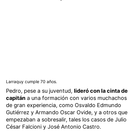
Larraquy cumple 70 años.
Pedro, pese a su juventud,
lideró con la cinta de
capitán
a una formación con varios muchachos
de gran experiencia, como Osvaldo Edmundo
Gutiérrez y Armando Oscar Ovide, y a otros que
empezaban a sobresalir, tales los casos de Julio
César Falcioni y José Antonio Castro.