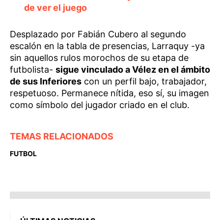
de ver el juego
Desplazado por Fabián Cubero al segundo
escalón en la tabla de presencias, Larraquy -ya
sin aquellos rulos morochos de su etapa de
futbolista-
sigue vinculado a Vélez en el ámbito
de sus Inferiores
con un perfil bajo, trabajador,
respetuoso. Permanece nítida, eso sí, su imagen
como símbolo del jugador criado en el club.
TEMAS RELACIONADOS
FUTBOL