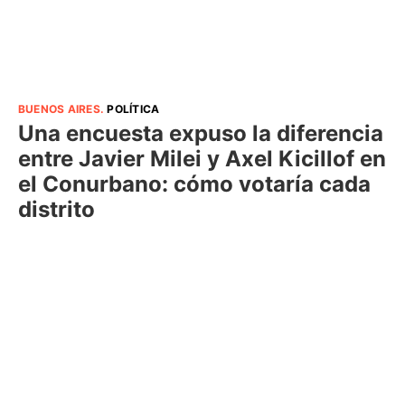
BUENOS AIRES
.
POLÍTICA
Una encuesta expuso la diferencia
entre Javier Milei y Axel Kicillof en
el Conurbano: cómo votaría cada
distrito