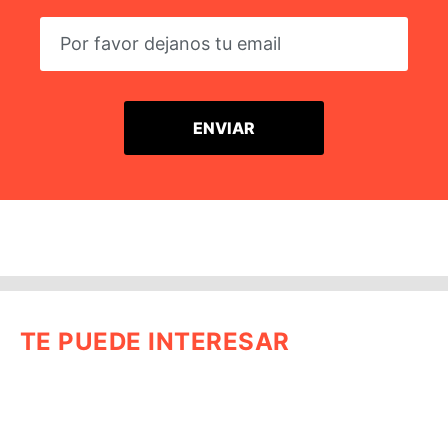
TE PUEDE INTERESAR