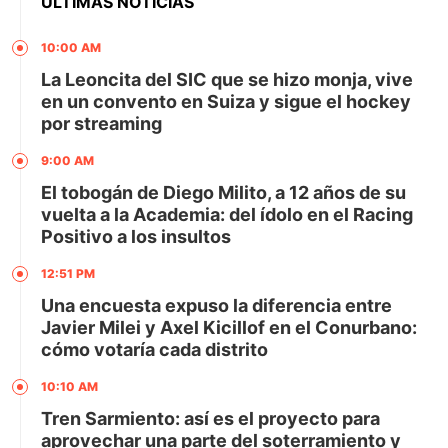
ÚLTIMAS NOTICIAS
10:00 AM
La Leoncita del SIC que se hizo monja, vive
en un convento en Suiza y sigue el hockey
por streaming
9:00 AM
El tobogán de Diego Milito, a 12 años de su
vuelta a la Academia: del ídolo en el Racing
Positivo a los insultos
12:51 PM
Una encuesta expuso la diferencia entre
Javier Milei y Axel Kicillof en el Conurbano:
cómo votaría cada distrito
10:10 AM
Tren Sarmiento: así es el proyecto para
aprovechar una parte del soterramiento y