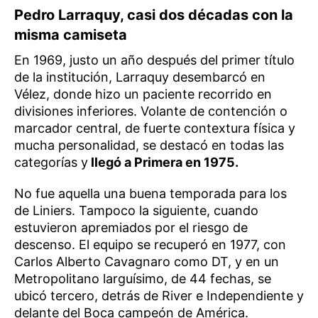
Pedro Larraquy, casi dos décadas con la
misma camiseta
En 1969, justo un año después del primer título
de la institución, Larraquy desembarcó en
Vélez, donde hizo un paciente recorrido en
divisiones inferiores. Volante de contención o
marcador central, de fuerte contextura física y
mucha personalidad, se destacó en todas las
categorías y
llegó a Primera en 1975.
No fue aquella una buena temporada para los
de Liniers. Tampoco la siguiente, cuando
estuvieron apremiados por el riesgo de
descenso. El equipo se recuperó en 1977, con
Carlos Alberto Cavagnaro como DT, y en un
Metropolitano larguísimo, de 44 fechas, se
ubicó tercero, detrás de River e Independiente y
delante del Boca campeón de América.