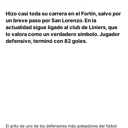
Hizo casi toda su carrera en el Fortín, salvo por
un breve paso por San Lorenzo. En la
actualidad sigue ligado al club de Liniers, que
lo valora como un verdadero símbolo. Jugador
defensivo, terminó con 82 goles.
El grito de uno de los defensores más goleadores del fútbol