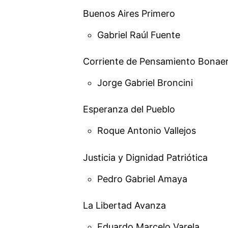
Buenos Aires Primero
Gabriel Raúl Fuente
Corriente de Pensamiento Bonae
Jorge Gabriel Broncini
Esperanza del Pueblo
Roque Antonio Vallejos
Justicia y Dignidad Patriótica
Pedro Gabriel Amaya
La Libertad Avanza
Eduardo Marcelo Varela