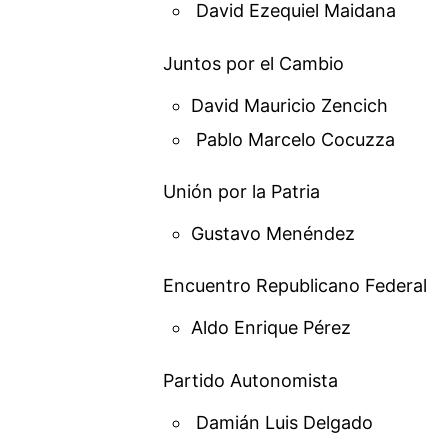
David Ezequiel Maidana
Juntos por el Cambio
David Mauricio Zencich
Pablo Marcelo Cocuzza
Unión por la Patria
Gustavo Menéndez
Encuentro Republicano Federal
Aldo Enrique Pérez
Partido Autonomista
Damián Luis Delgado