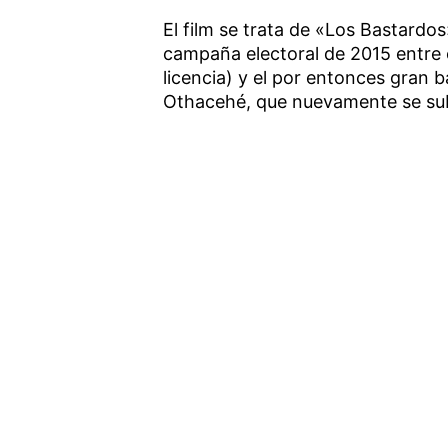
El film se trata de «Los Bastardos»
campaña electoral de 2015 entre
licencia) y el por entonces gran 
Othacehé, que nuevamente se subi