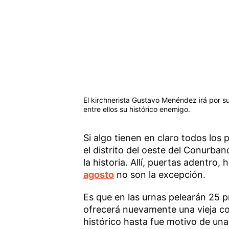
El kirchnerista Gustavo Menéndez irá por su
entre ellos su histórico enemigo.
Si algo tienen en claro todos los 
el distrito del oeste del Conurba
la historia. Allí, puertas adentro
agosto
no son la excepción.
Es que en las urnas pelearán 25 
ofrecerá nuevamente una vieja c
histórico hasta fue motivo de una 