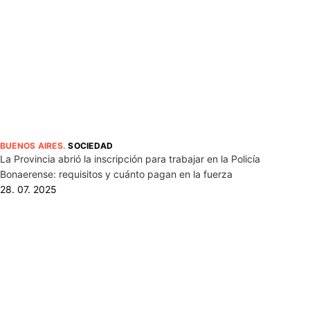
BUENOS AIRES
.
SOCIEDAD
La Provincia abrió la inscripción para trabajar en la Policía
Bonaerense: requisitos y cuánto pagan en la fuerza
28. 07. 2025