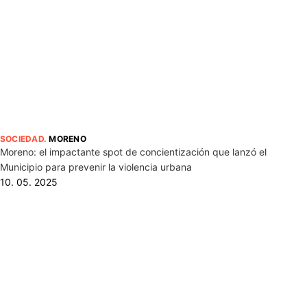
SOCIEDAD
.
MORENO
Moreno: el impactante spot de concientización que lanzó el
Municipio para prevenir la violencia urbana
10. 05. 2025