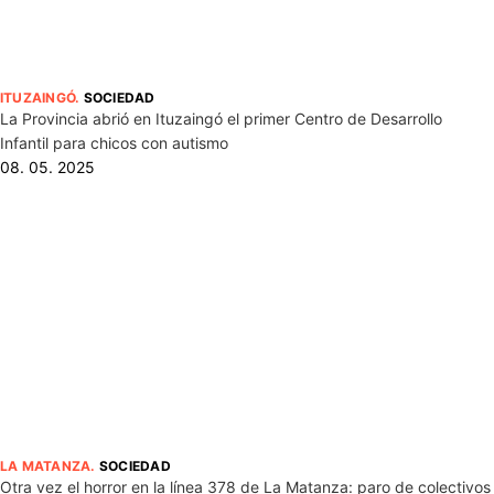
ITUZAINGÓ
.
SOCIEDAD
La Provincia abrió en Ituzaingó el primer Centro de Desarrollo
Infantil para chicos con autismo
08. 05. 2025
LA MATANZA
.
SOCIEDAD
Otra vez el horror en la línea 378 de La Matanza: paro de colectivos