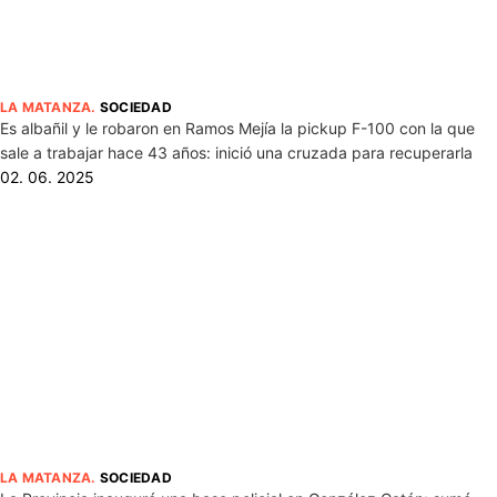
LA MATANZA
.
SOCIEDAD
Es albañil y le robaron en Ramos Mejía la pickup F-100 con la que
sale a trabajar hace 43 años: inició una cruzada para recuperarla
02. 06. 2025
LA MATANZA
.
SOCIEDAD