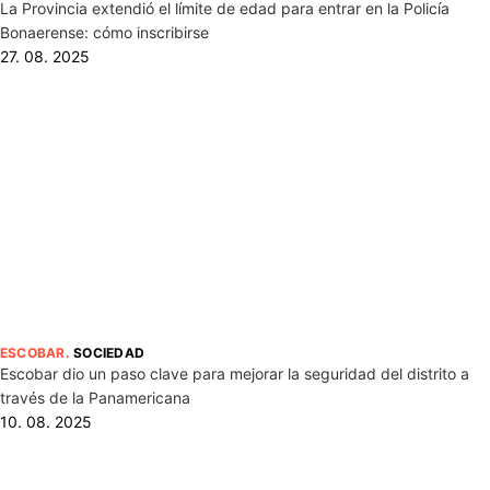
La Provincia extendió el límite de edad para entrar en la Policía
Bonaerense: cómo inscribirse
27. 08. 2025
ESCOBAR
.
SOCIEDAD
Escobar dio un paso clave para mejorar la seguridad del distrito a
través de la Panamericana
10. 08. 2025