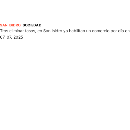
SAN ISIDRO
.
SOCIEDAD
Tras eliminar tasas, en San Isidro ya habilitan un comercio por día e
07. 07. 2025