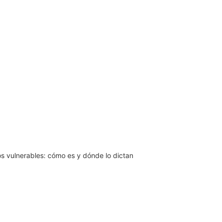
s vulnerables: cómo es y dónde lo dictan