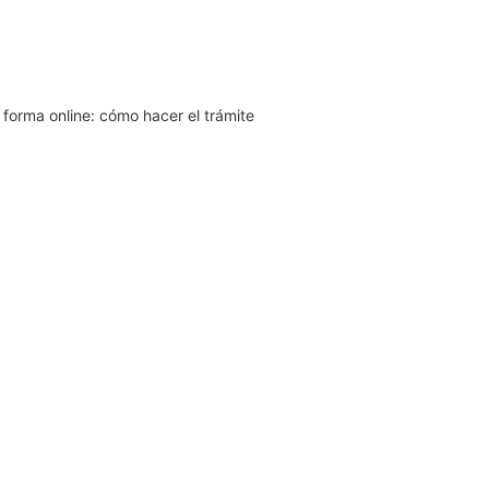
n forma online: cómo hacer el trámite