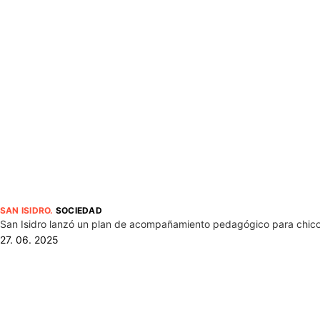
SAN ISIDRO
.
SOCIEDAD
San Isidro lanzó un plan de acompañamiento pedagógico para chico
27. 06. 2025