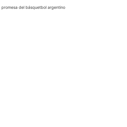
an promesa del básquetbol argentino