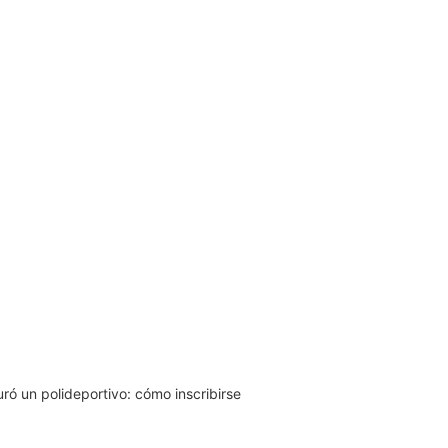
ró un polideportivo: cómo inscribirse