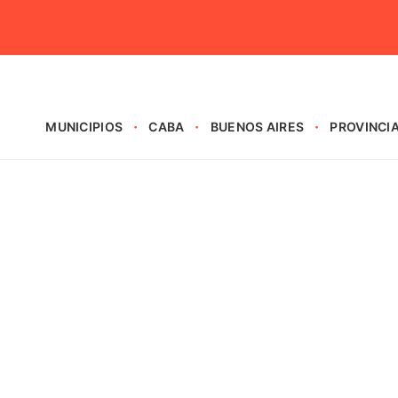
MUNICIPIOS
CABA
BUENOS AIRES
PROVINCI