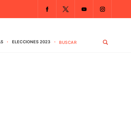
AS
ELECCIONES 2023