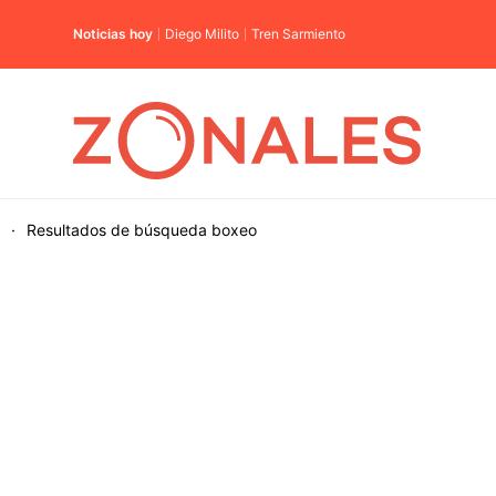
Noticias hoy
Diego Milito
Tren Sarmiento
·
Resultados de búsqueda
boxeo