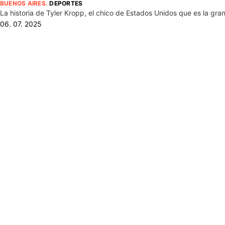
BUENOS AIRES
.
DEPORTES
La historia de Tyler Kropp, el chico de Estados Unidos que es la gr
06. 07. 2025