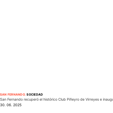
SAN FERNANDO
.
SOCIEDAD
San Fernando recuperó el histórico Club Piñeyro de Virreyes e inaugu
30. 06. 2025